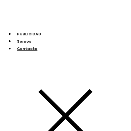
PUBLICIDAD
Somos
Contacto