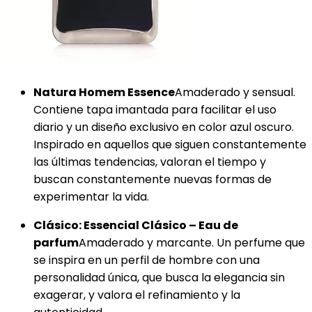
Natura Homem Essence
Amaderado y sensual.
Contiene tapa imantada para facilitar el uso
diario y un diseño exclusivo en color azul oscuro.
Inspirado en aquellos que siguen constantemente
las últimas tendencias, valoran el tiempo y
buscan constantemente nuevas formas de
experimentar la vida.
Clásico: Essencial Clásico – Eau de
parfum
Amaderado y marcante. Un perfume que
se inspira en un perfil de hombre con una
personalidad única, que busca la elegancia sin
exagerar, y valora el refinamiento y la