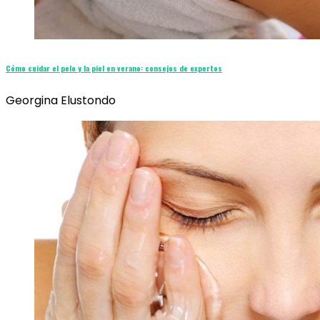
Cómo cuidar el pelo y la piel en verano: consejos de expertos
Georgina Elustondo