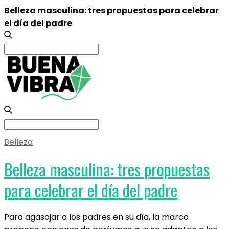
Belleza masculina: tres propuestas para celebrar
el día del padre
Search
for:
Search
for:
Belleza
Belleza masculina: tres propuestas
para celebrar el día del padre
Para agasajar a los padres en su día, la marca