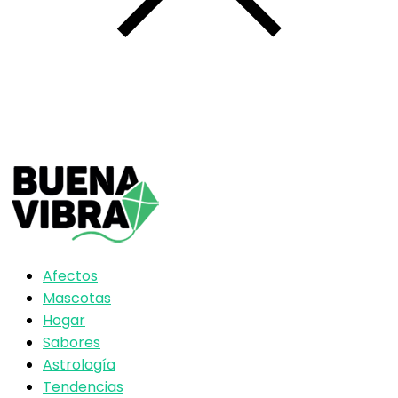
Afectos
Mascotas
Hogar
Sabores
Astrología
Tendencias