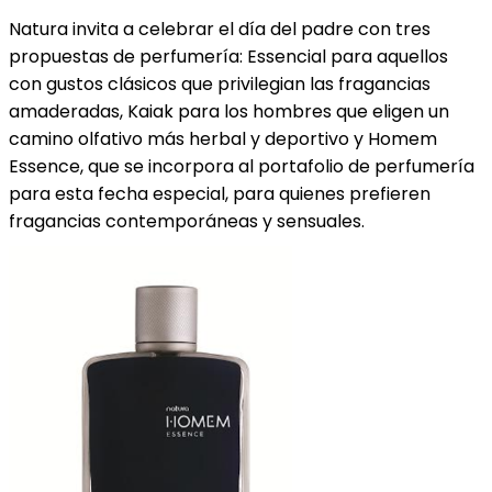
Natura invita a celebrar el día del padre con tres
propuestas de perfumería: Essencial para aquellos
con gustos clásicos que privilegian las fragancias
amaderadas, Kaiak para los hombres que eligen un
camino olfativo más herbal y deportivo y Homem
Essence, que se incorpora al portafolio de perfumería
para esta fecha especial, para quienes prefieren
fragancias contemporáneas y sensuales.