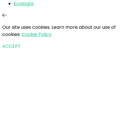
Ecología
Our site uses cookies. Learn more about our use of
cookies:
Cookie Policy
ACCEPT