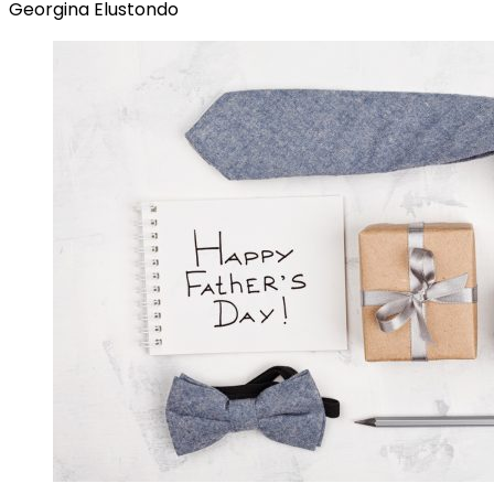
Georgina Elustondo