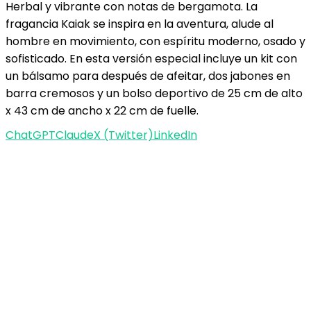
Herbal y vibrante con notas de bergamota. La
fragancia Kaiak se inspira en la aventura, alude al
hombre en movimiento, con espíritu moderno, osado y
sofisticado. En esta versión especial incluye un kit con
un bálsamo para después de afeitar, dos jabones en
barra cremosos y un bolso deportivo de 25 cm de alto
x 43 cm de ancho x 22 cm de fuelle.
ChatGPT
Claude
X (Twitter)
LinkedIn