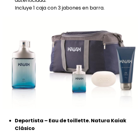
autenticidad.
Incluye 1 caja con 3 jabones en barra.
Deportista – Eau de toillette. Natura Kaiak
Clásico