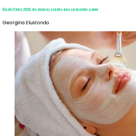
Día del Padre 2026: los mejores regalos para sorprender a papá
Georgina Elustondo