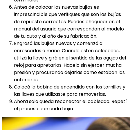
Antes de colocar las nuevas bujías es
imprescindible que verifiques que son las bujías
de repuesto correctas. Puedes chequear en el
manual del usuario que correspondan al modelo
de tu auto y al año de su fabricación.
Engrasá las bujías nuevas y comenzá a
enroscarlas a mano. Cuando estén colocadas,
utilizá la llave y girá en el sentido de las agujas del
reloj para apretarlas. Hacelo sin ejercer mucha
presión y procurando dejarlas como estaban las
anteriores.
Colocá la bobina de encendido con los tornillos y
las llaves que utilizaste para removerlas.
Ahora solo queda reconectar el cableado. Repetí
el proceso con cada bujía.