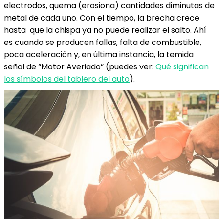
electrodos, quema (erosiona) cantidades diminutas de
metal de cada uno. Con el tiempo, la brecha crece
hasta que la chispa ya no puede realizar el salto. Ahí
es cuando se producen fallas, falta de combustible,
poca aceleración y, en última instancia, la temida
señal de “Motor Averiado” (puedes ver:
Qué significan
los símbolos del tablero del auto
).