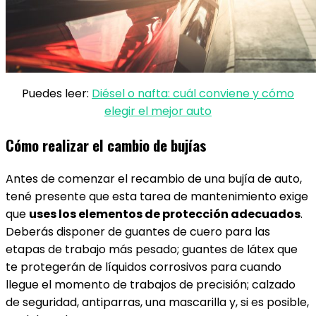
Puedes leer:
Diésel o nafta: cuál conviene y cómo
elegir el mejor auto
Cómo realizar el cambio de bujías
Antes de comenzar el recambio de una bujía de auto,
tené presente que esta tarea de mantenimiento exige
que
uses los elementos de protección adecuados
.
Deberás disponer de guantes de cuero para las
etapas de trabajo más pesado; guantes de látex que
te protegerán de líquidos corrosivos para cuando
llegue el momento de trabajos de precisión; calzado
de seguridad, antiparras, una mascarilla y, si es posible,