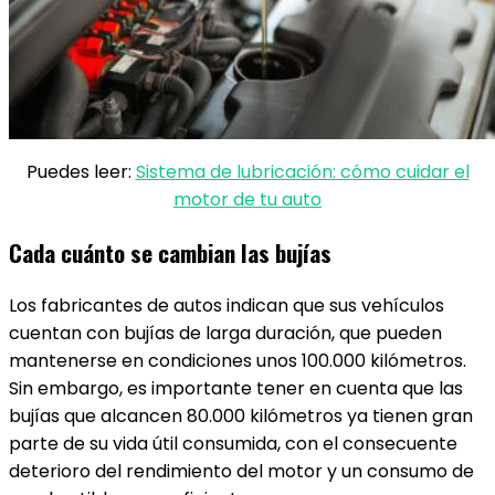
Puedes leer:
Sistema de lubricación: cómo cuidar el
motor de tu auto
Cada cuánto se cambian las bujías
Los fabricantes de autos indican que sus vehículos
cuentan con bujías de larga duración, que pueden
mantenerse en condiciones unos 100.000 kilómetros.
Sin embargo, es importante tener en cuenta que las
bujías que alcancen 80.000 kilómetros ya tienen gran
parte de su vida útil consumida, con el consecuente
deterioro del rendimiento del motor y un consumo de