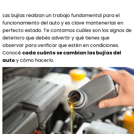
Las bujías realizan un trabajo fundamental para el
funcionamiento del auto y es clave mantenerlas en
perfecto estado. Te contamos cuáles son los signos de
deterioro que debés advertir y qué tienes que
observar para verificar que estén en condiciones.
Conocé
cada cuánto se cambian las bujías del
auto
y cómo hacerlo.