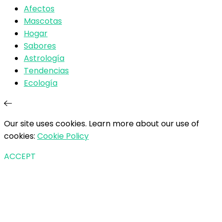
Afectos
Mascotas
Hogar
Sabores
Astrología
Tendencias
Ecología
Our site uses cookies. Learn more about our use of
cookies:
Cookie Policy
ACCEPT