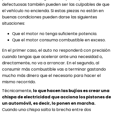
defectuosas también pueden ser las culpables de que
el vehículo no encienda. Si estas piezas no están en
buenas condiciones pueden darse las siguientes
situaciones:
Que el motor no tenga suficiente potencia.
Que el motor consuma combustible en exceso.
En el primer caso, el auto no responderá con precisión
cuando tengas que acelerar ante una necesidad o,
directamente, no va a arrancar. En el segundo, al
consumir más combustible vas a terminar gastando
mucho más dinero que el necesario para hacer el
mismo recorrido.
Técnicamente,
lo que hacen las bujías es crear una
chispa de electricidad que acciona los pistones de
un automóvil, es decir, lo ponen en marcha.
Cuando una chispa salta la brecha entre dos