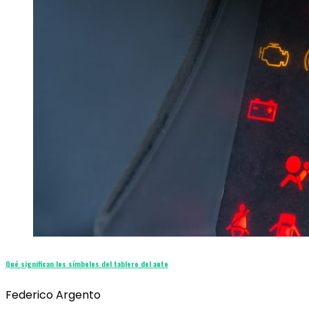
Qué significan los símbolos del tablero del auto
Federico Argento