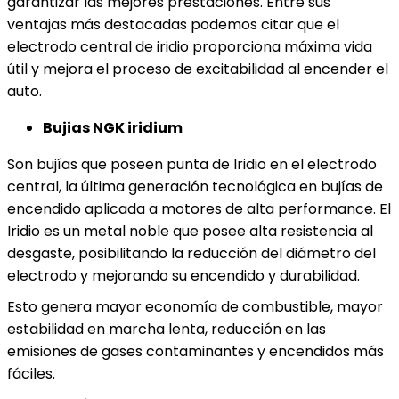
garantizar las mejores prestaciones. Entre sus
ventajas más destacadas podemos citar que el
electrodo central de iridio proporciona máxima vida
útil y mejora el proceso de excitabilidad al encender el
auto.
Bujias NGK iridium
Son bujías que poseen punta de Iridio en el electrodo
central, la última generación tecnológica en bujías de
encendido aplicada a motores de alta performance. El
Iridio es un metal noble que posee alta resistencia al
desgaste, posibilitando la reducción del diámetro del
electrodo y mejorando su encendido y durabilidad.
Esto genera mayor economía de combustible, mayor
estabilidad en marcha lenta, reducción en las
emisiones de gases contaminantes y encendidos más
fáciles.