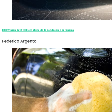
BMW Vision Next 100: el futuro de la conducción autónoma
Federico Argento