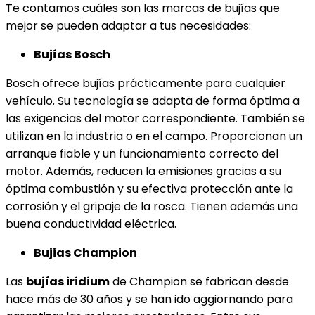
Te contamos cuáles son las marcas de bujías que
mejor se pueden adaptar a tus necesidades:
Bujías Bosch
Bosch ofrece bujías prácticamente para cualquier
vehículo. Su tecnología se adapta de forma óptima a
las exigencias del motor correspondiente. También se
utilizan en la industria o en el campo. Proporcionan un
arranque fiable y un funcionamiento correcto del
motor. Además, reducen la emisiones gracias a su
óptima combustión y su efectiva protección ante la
corrosión y el gripaje de la rosca. Tienen además una
buena conductividad eléctrica.
Bujias Champion
Las
bujías iridium
de Champion se fabrican desde
hace más de 30 años y se han ido aggiornando para