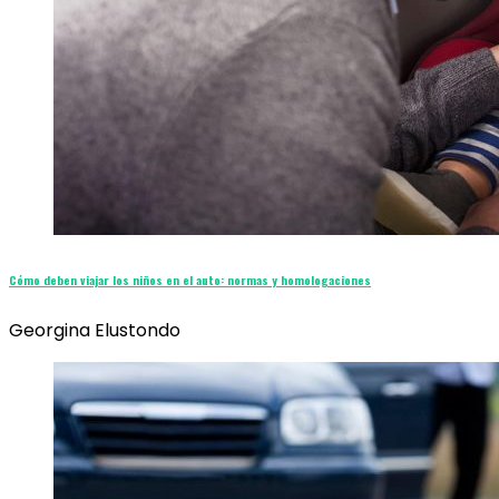
Cómo deben viajar los niños en el auto: normas y homologaciones
Georgina Elustondo