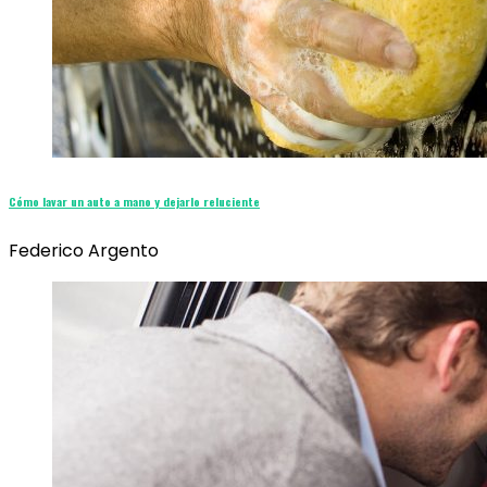
Cómo lavar un auto a mano y dejarlo reluciente
Federico Argento