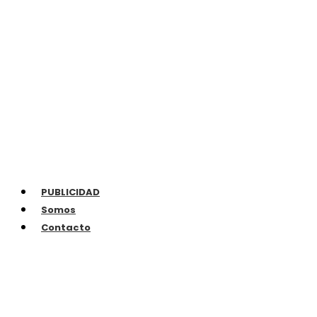
PUBLICIDAD
Somos
Contacto