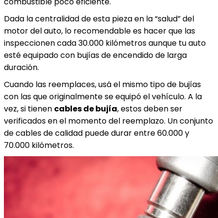
combustible poco eficiente.
Dada la centralidad de esta pieza en la “salud” del
motor del auto, lo recomendable es hacer que las
inspeccionen cada 30.000 kilómetros aunque tu auto
esté equipado con bujías de encendido de larga
duración.
Cuando las reemplaces, usá el mismo tipo de bujías
con las que originalmente se equipó el vehículo. A la
vez, si tienen
cables de bujía
, estos deben ser
verificados en el momento del reemplazo. Un conjunto
de cables de calidad puede durar entre 60.000 y
70.000 kilómetros.