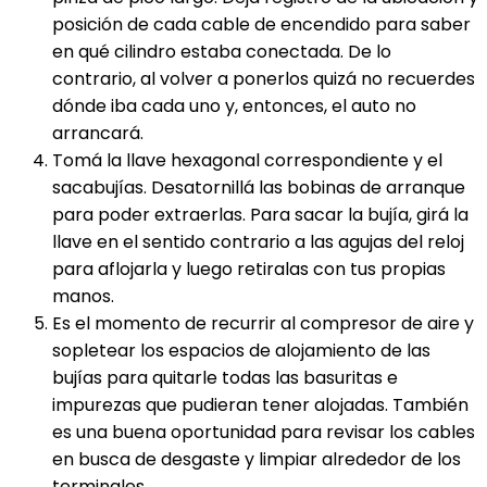
posición de cada cable de encendido para saber
en qué cilindro estaba conectada. De lo
contrario, al volver a ponerlos quizá no recuerdes
dónde iba cada uno y, entonces, el auto no
arrancará.
Tomá la llave hexagonal correspondiente y el
sacabujías. Desatornillá las bobinas de arranque
para poder extraerlas. Para sacar la bujía, girá la
llave en el sentido contrario a las agujas del reloj
para aflojarla y luego retiralas con tus propias
manos.
Es el momento de recurrir al compresor de aire y
sopletear los espacios de alojamiento de las
bujías para quitarle todas las basuritas e
impurezas que pudieran tener alojadas. También
es una buena oportunidad para revisar los cables
en busca de desgaste y limpiar alrededor de los
terminales.