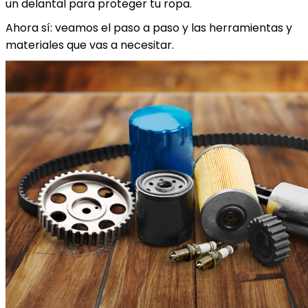
un delantal para proteger tu ropa.
Ahora sí: veamos el paso a paso y las herramientas y
materiales que vas a necesitar.