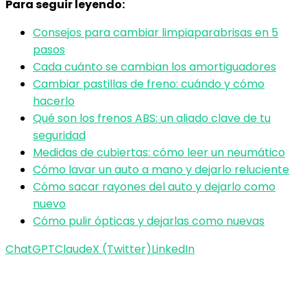
Para seguir leyendo:
Consejos para cambiar limpiaparabrisas en 5
pasos
Cada cuánto se cambian los amortiguadores
Cambiar pastillas de freno: cuándo y cómo
hacerlo
Qué son los frenos ABS: un aliado clave de tu
seguridad
Medidas de cubiertas: cómo leer un neumático
Cómo lavar un auto a mano y dejarlo reluciente
Cómo sacar rayones del auto y dejarlo como
nuevo
Cómo pulir ópticas y dejarlas como nuevas
ChatGPT
Claude
X (Twitter)
LinkedIn