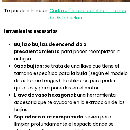
Te puede interesar:
Cada cuánto se cambia la correa
de distribución
Herramientas necesarias
Bujía o bujías de encendido o
precalentamiento
para poder reemplazar la
antigua.
Sacabujías:
se trata de una llave que tiene el
tamaño específico para la bujía (según el modelo
de auto que tengas). La utilizarás para poder
quitarlas y para ponerlas en el motor.
Llave de vaso hexagonal
: una herramienta
accesoria que te ayudará en la extracción de las
bujías.
Soplador o aire comprimido
: sirven para
limpiar profundamente el espacio donde se