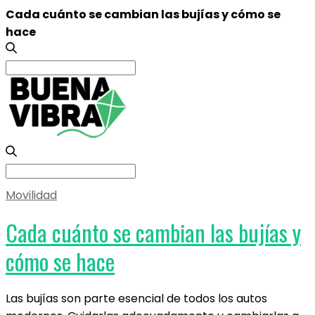
Cada cuánto se cambian las bujías y cómo se
hace
Search
for:
Search
for:
Movilidad
Cada cuánto se cambian las bujías y
cómo se hace
Las bujías son parte esencial de todos los autos