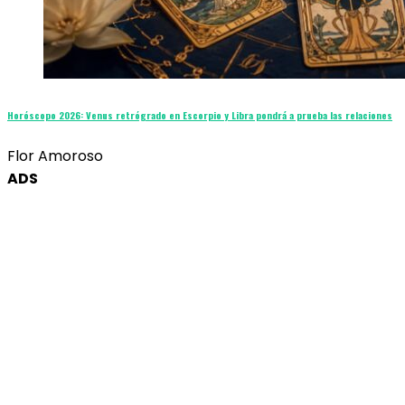
Horóscopo 2026: Venus retrógrado en Escorpio y Libra pondrá a prueba las relaciones
Flor Amoroso
ADS