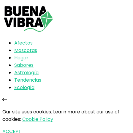
Afectos
Mascotas
Hogar
Sabores
Astrología
Tendencias
Ecología
Our site uses cookies. Learn more about our use of
cookies:
Cookie Policy
ACCEPT