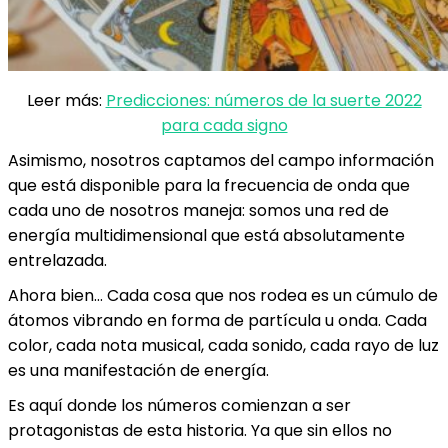
Leer más:
Predicciones: números de la suerte 2022
para cada signo
Asimismo, nosotros captamos del campo información
que está disponible para la
frecuencia de onda que
cada uno de nosotros maneja
: somos una red de
energía multidimensional que está absolutamente
entrelazada.
Ahora bien… Cada cosa que nos rodea es un cúmulo de
átomos vibrando en forma de partícula u onda. Cada
color, cada nota musical, cada sonido, cada rayo de luz
es una manifestación de energía.
Es aquí donde los números comienzan a ser
protagonistas de esta historia. Ya que sin ellos no