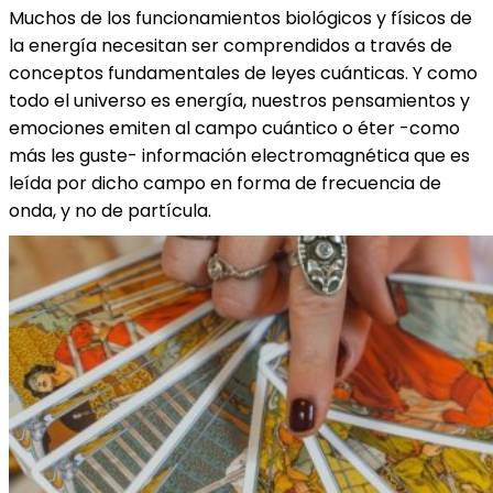
Muchos de los funcionamientos biológicos y físicos de
la energía necesitan ser comprendidos a través de
conceptos fundamentales de leyes cuánticas. Y como
todo el universo es energía, nuestros pensamientos y
emociones emiten al campo cuántico o éter -como
más les guste-
información electromagnética
que es
leída por dicho campo en forma de frecuencia de
onda, y no de partícula.