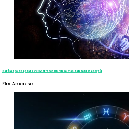
Horóscopo de agosto 2026: arranca un nuevo mes con toda la energía
Flor Amoroso