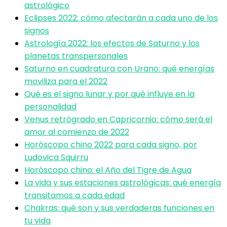
astrológico
Eclipses 2022: cómo afectarán a cada uno de los
signos
Astrología 2022: los efectos de Saturno y los
planetas transpersonales
Saturno en cuadratura con Urano: qué energías
moviliza para el 2022
Qué es el signo lunar y por qué influye en la
personalidad
Venus retrógrado en Capricornio: cómo será el
amor al comienzo de 2022
Horóscopo chino 2022 para cada signo, por
Ludovica Squirru
Horóscopo chino: el Año del Tigre de Agua
La vida y sus estaciones astrológicas: qué energía
transitamos a cada edad
Chakras: qué son y sus verdaderas funciones en
tu vida