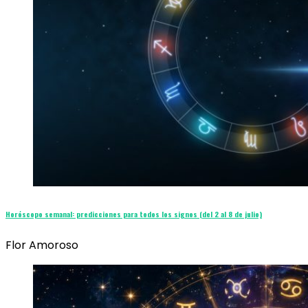
Horóscopo semanal: predicciones para todos los signos (del 2 al 8 de julio)
Flor Amoroso