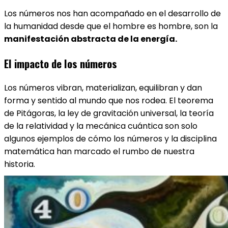
Los números nos han acompañado en el desarrollo de
la humanidad desde que el hombre es hombre, son la
manifestación abstracta de la energía.
El impacto de los números
Los números vibran, materializan, equilibran y dan
forma y sentido al mundo que nos rodea. El teorema
de Pitágoras, la ley de gravitación universal, la teoría
de la relatividad y la mecánica cuántica son solo
algunos ejemplos de cómo los números y la disciplina
matemática han marcado el rumbo de nuestra
historia.