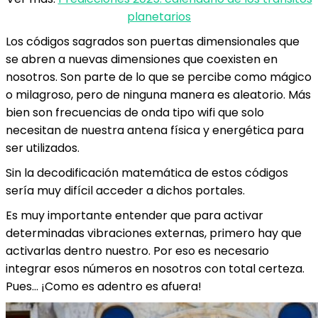
planetarios
Los códigos sagrados son
puertas dimensionales
que
se abren a nuevas dimensiones que coexisten en
nosotros. Son parte de lo que se percibe como mágico
o milagroso, pero de ninguna manera es aleatorio. Más
bien son frecuencias de onda tipo wifi que solo
necesitan de nuestra antena física y energética para
ser utilizados.
Sin la decodificación matemática de estos códigos
sería muy difícil acceder a dichos portales.
Es muy importante entender que para activar
determinadas vibraciones externas, primero hay que
activarlas dentro nuestro. Por eso es necesario
integrar esos números en nosotros con total certeza.
Pues… ¡Como es adentro es afuera!