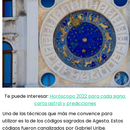
Te puede interesar:
Horóscopo 2022 para cada signo:
carta astral y predicciones
Una de las técnicas que más me convence para
utilizar es la de los
códigos sagrados de Agesta
. Estos
códigos fueron canalizados por Gabriel Uribe.