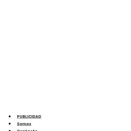
PUBLICIDAD
Somos