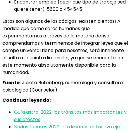
Encontrar empleo (decir que tipo de trabajo sed
quiere tener): 5600 o 454545
Estos son algunos de los códigos, ¡existen cientos! A
medida que como seres humanos que
experimentamos a través de la materia densa
comprendamos y terminemos de integrar leyes que el
campo universal tiene para nosotros, será inminente
el salto a la quinta dimensión, ya que se encuentra en
este momento absolutamente disponible para la
humanidad.
Fuente:
Julieta Rutenberg, numeróloga y consultora
psicológica (Counselor)
Continuar leyendo:
Guía astral 2022: los tránsitos más importantes y
sus efectos
Nodos Lunares 2022: los desafíos del nuevo eje