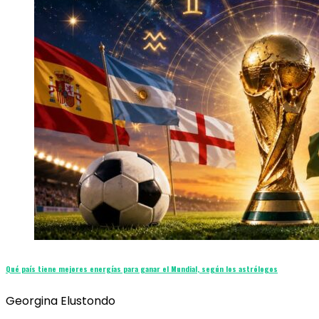
Qué país tiene mejores energías para ganar el Mundial, según los astrólogos
Georgina Elustondo