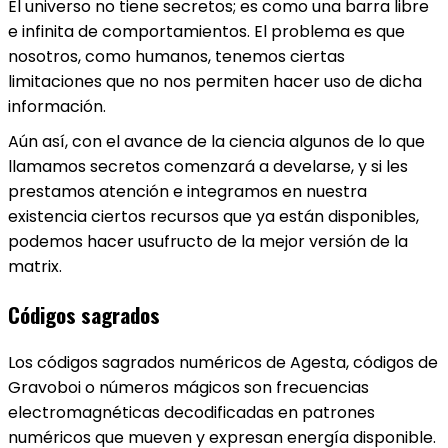
El universo no tiene secretos; es como una barra libre
e infinita de comportamientos. El problema es que
nosotros, como humanos, tenemos ciertas
limitaciones que no nos permiten hacer uso de dicha
información.
Aún así, con el avance de la ciencia algunos de lo que
llamamos secretos comenzará a develarse, y si les
prestamos atención e integramos en nuestra
existencia ciertos recursos que ya están disponibles,
podemos hacer usufructo de la mejor versión de la
matrix.
Códigos sagrados
Los
códigos sagrados numéricos de Agesta
, códigos de
Gravoboi o números mágicos son frecuencias
electromagnéticas decodificadas en patrones
numéricos que mueven y expresan energía disponible.