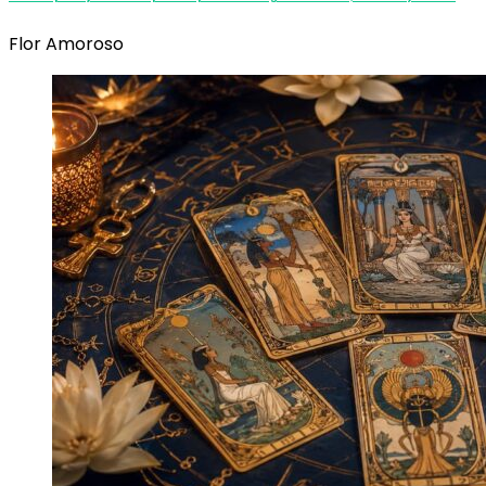
Flor Amoroso