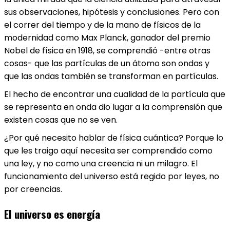
sus observaciones, hipótesis y conclusiones. Pero con
el correr del tiempo y de la mano de físicos de la
modernidad como
Max Planck
, ganador del premio
Nobel de física en 1918, se comprendió -entre otras
cosas- que las partículas de un átomo son ondas y
que las ondas también se transforman en partículas.
El hecho de encontrar una cualidad de la partícula que
se representa en onda dio lugar a la comprensión que
existen cosas que no se ven.
¿Por qué necesito hablar de
física cuántica
? Porque lo
que les traigo aquí necesita ser comprendido como
una ley, y no como una creencia ni un milagro. El
funcionamiento del universo está regido por leyes, no
por creencias.
El universo es energía