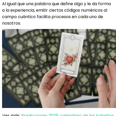
Al igual que una palabra que define algo y le da forma
a la experiencia, emitir ciertos códigos numéricos al
campo cuántico facilita procesos en cada uno de
nosotros.
Ver más:
Predicciones 2025: calendario de los tránsitos