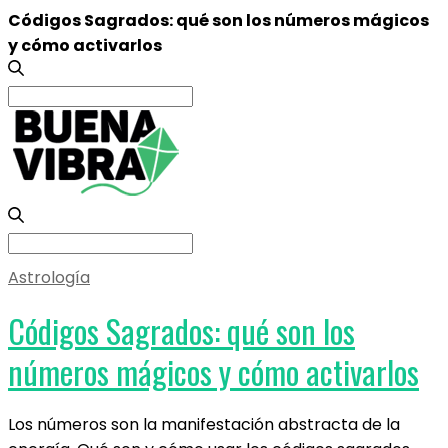
Códigos Sagrados: qué son los números mágicos
y cómo activarlos
Search
for:
Search
for:
Astrología
Códigos Sagrados: qué son los
números mágicos y cómo activarlos
Los números son la manifestación abstracta de la