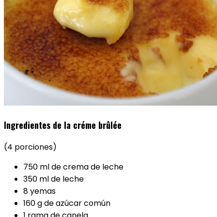
Ingredientes de la créme brûlée
(4 porciones)
750 ml de crema de leche
350 ml de leche
8 yemas
160 g de azúcar común
1 rama de canela