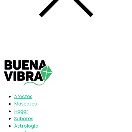
Afectos
Mascotas
Hogar
Sabores
Astrología