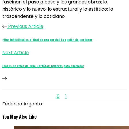
fascinan el paso a paso y las grandes obras; lo
histórico y lo nuevo; lo estructural y lo estético; lo
trascendente y lo cotidiano.
Previous Article
¿Una infidelidad es el final de una pareja? La opción de perdonar
Next Article
Frases de amor de Julio Cortázar: palabras para enamorar
0
1
Federico Argento
You May Also Like