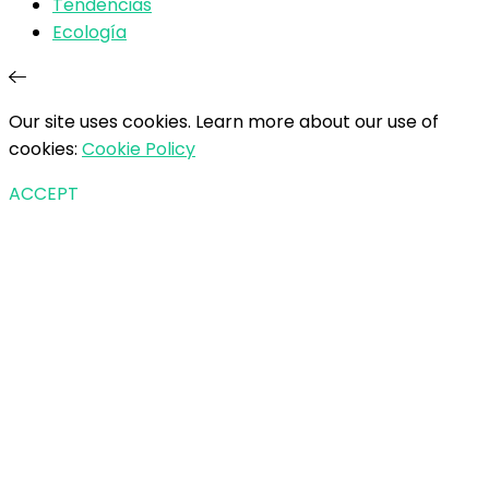
Tendencias
Ecología
Our site uses cookies. Learn more about our use of
cookies:
Cookie Policy
ACCEPT