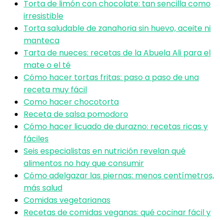
Torta de limón con chocolate: tan sencilla como
irresistible
Torta saludable de zanahoria sin huevo, aceite ni
manteca
Tarta de nueces: recetas de la Abuela Ali para el
mate o el té
Cómo hacer tortas fritas: paso a paso de una
receta muy fácil
Como hacer chocotorta
Receta de salsa pomodoro
Cómo hacer licuado de durazno: recetas ricas y
fáciles
Seis especialistas en nutrición revelan qué
alimentos no hay que consumir
Cómo adelgazar las piernas: menos centímetros,
más salud
Comidas vegetarianas
Recetas de comidas veganas: qué cocinar fácil y