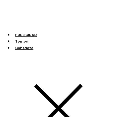
PUBLICIDAD
Somos
Contacto