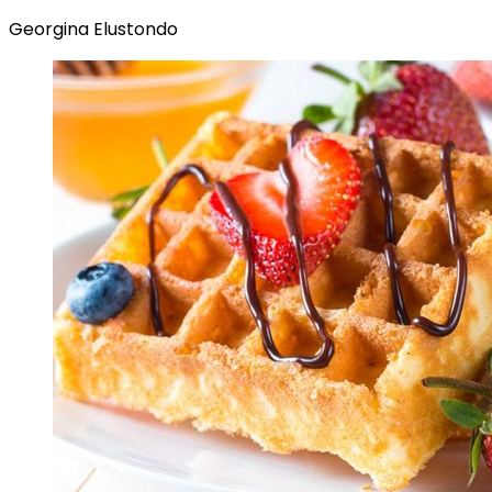
Georgina Elustondo