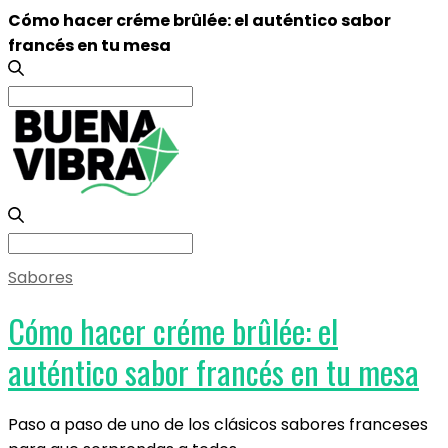
Cómo hacer créme brûlée: el auténtico sabor
francés en tu mesa
Search
for:
Search
for:
Sabores
Cómo hacer créme brûlée: el
auténtico sabor francés en tu mesa
Paso a paso de uno de los clásicos sabores franceses