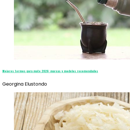
Mejores termos para mate 2026: marcas y modelos recomendados
Georgina Elustondo