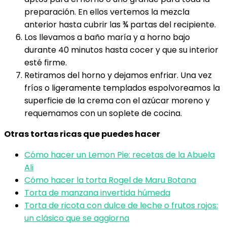
preparación. En ellos vertemos la mezcla
anterior hasta cubrir las ¾ partas del recipiente.
Los llevamos a baño maría y a horno bajo
durante 40 minutos hasta cocer y que su interior
esté firme.
Retiramos del horno y dejamos enfriar. Una vez
fríos o ligeramente templados espolvoreamos la
superficie de la crema con el azúcar moreno y
requemamos con un soplete de cocina.
Otras tortas ricas que puedes hacer
Cómo hacer un Lemon Pie: recetas de la Abuela
Ali
Cómo hacer la torta Rogel de Maru Botana
Torta de manzana invertida húmeda
Torta de ricota con dulce de leche o frutos rojos:
un clásico que se aggiorna