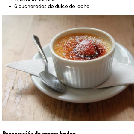
6 cucharadas de dulce de leche
Preparación de creme brulee