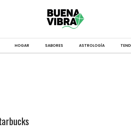
HOGAR
SABORES
ASTROLOGÍA
TEND
tarbucks