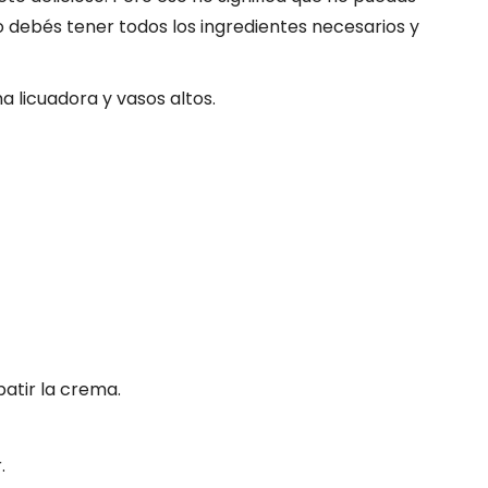
lo debés tener todos los ingredientes necesarios y
a licuadora y vasos altos.
atir la crema.
.