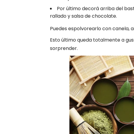
Por último decorá arriba del bas
rallado y salsa de chocolate.
Puedes espolvorearlo con canela, ag
Esto último queda totalmente a gust
sorprender.