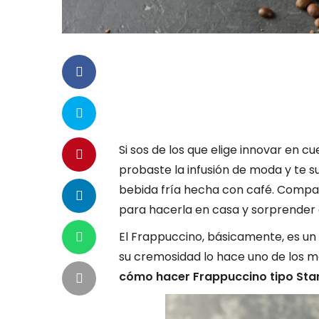
Si sos de los que elige innovar en c
probaste la infusión de moda y te su
bebida fría hecha con café. Compa
para hacerla en casa y sorprender 
El Frappuccino, básicamente, es un
su cremosidad lo hace uno de los m
cómo hacer Frappuccino tipo Sta