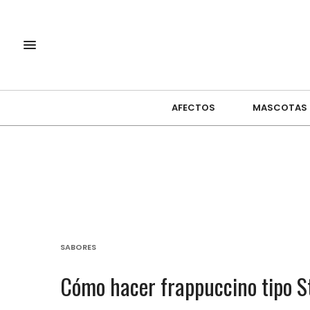
AFECTOS
MASCOTAS
SABORES
Cómo hacer frappuccino tipo S