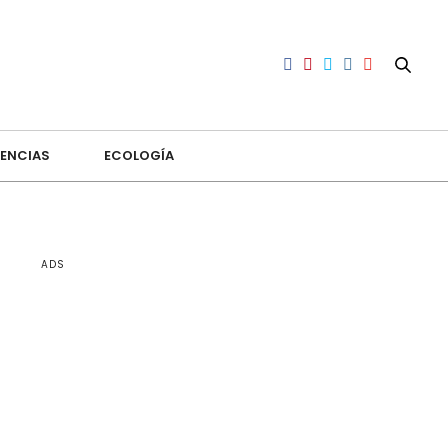
ENCIAS
ECOLOGÍA
ADS