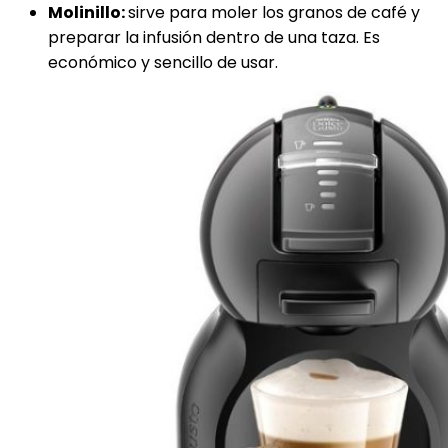
Molinillo:
sirve para moler los granos de café y
preparar la infusión dentro de una taza. Es
económico y sencillo de usar.