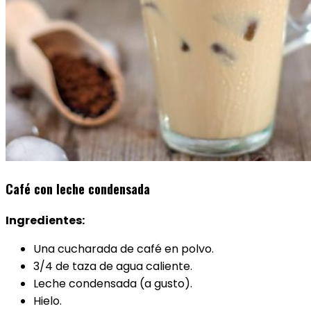
Café con leche condensada
Ingredientes:
Una cucharada de café en polvo.
3/4 de taza de agua caliente.
Leche condensada (a gusto).
Hielo.