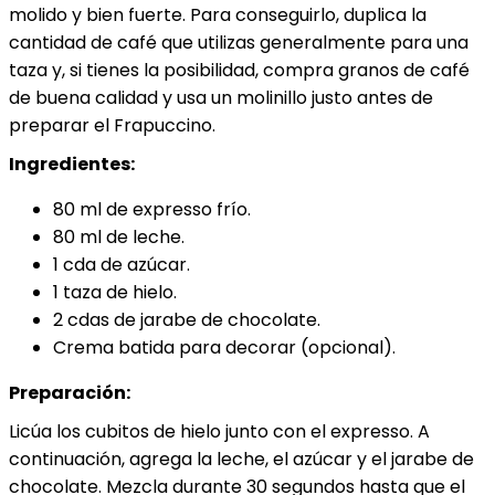
molido y bien fuerte. Para conseguirlo, duplica la
cantidad de café que utilizas generalmente para una
taza y, si tienes la posibilidad, compra granos de café
de buena calidad y usa un molinillo justo antes de
preparar el Frapuccino.
Ingredientes:
80 ml de expresso frío.
80 ml de leche.
1 cda de azúcar.
1 taza de hielo.
2 cdas de jarabe de chocolate.
Crema batida para decorar (opcional).
Preparación:
Licúa los cubitos de hielo junto con el expresso. A
continuación, agrega la leche, el azúcar y el jarabe de
chocolate. Mezcla durante 30 segundos hasta que el