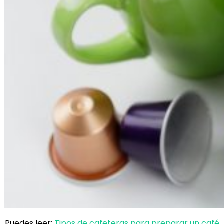
Puedes leer:
Tipos de cafeteras para preparar un café