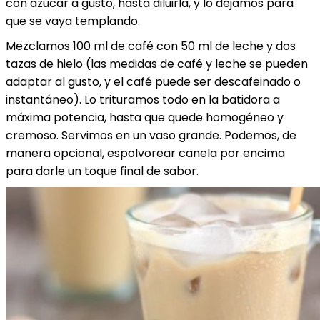
con azúcar a gusto, hasta diluirla, y lo dejamos para
que se vaya templando.
Mezclamos 100 ml de café con 50 ml de leche y dos
tazas de hielo (las medidas de café y leche se pueden
adaptar al gusto, y el café puede ser descafeinado o
instantáneo). Lo trituramos todo en la batidora a
máxima potencia, hasta que quede homogéneo y
cremoso. Servimos en un vaso grande. Podemos, de
manera opcional, espolvorear canela por encima
para darle un toque final de sabor.