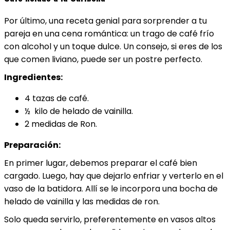
Por último, una receta genial para sorprender a tu
pareja en una cena romántica: un trago de café frío
con alcohol y un toque dulce. Un consejo, si eres de los
que comen liviano, puede ser un postre perfecto.
Ingredientes:
4 tazas de café.
½ kilo de helado de vainilla.
2 medidas de Ron.
Preparación:
En primer lugar, debemos preparar el café bien
cargado. Luego, hay que dejarlo enfriar y verterlo en el
vaso de la batidora. Allí se le incorpora una bocha de
helado de vainilla y las medidas de ron.
Solo queda servirlo, preferentemente en vasos altos