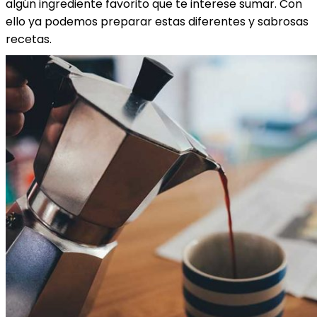
algún ingrediente favorito que te interese sumar. Con
ello ya podemos preparar estas diferentes y sabrosas
recetas.