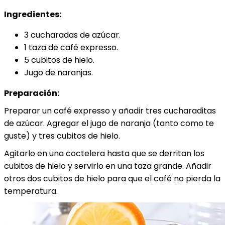
Ingredientes:
3 cucharadas de azúcar.
1 taza de café expresso.
5 cubitos de hielo.
Jugo de naranjas.
Preparación:
Preparar un café expresso y añadir tres cucharaditas
de azúcar. Agregar el jugo de naranja (tanto como te
guste) y tres cubitos de hielo.
Agitarlo en una coctelera hasta que se derritan los
cubitos de hielo y servirlo en una taza grande. Añadir
otros dos cubitos de hielo para que el café no pierda la
temperatura.