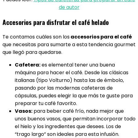
de autor
Accesorios para disfrutar el café helado
Te contamos cuáles son los
accesorios para el café
que necesitas para sumarte a esta tendencia gourmet
que llegó para quedarse.
Cafetera:
es elemental tener una buena
máquina para hacer el café. Desde las clásicas
italianas (tipo Volturno) hasta las de émbolo,
pasando por las modernas cafeteras de
cápsulas, puedes elegir la que más te guste para
preparar tu café favorito.
Vasos:
para beber café frío, nada mejor que
unos buenos vasos, que permitan incorporar todo
el hielo y los ingredientes que desees. Los de
“trago largo” son ideales para esta infusión.