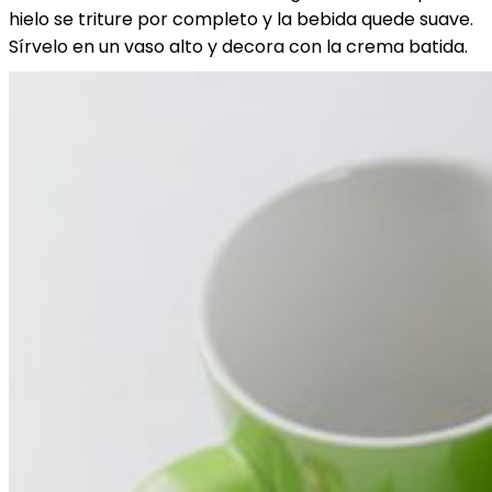
hielo se triture por completo y la bebida quede suave.
Sírvelo en un vaso alto y decora con la crema batida.