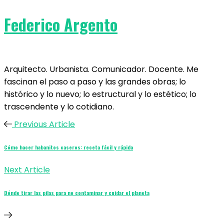
Federico Argento
Arquitecto. Urbanista. Comunicador. Docente. Me
fascinan el paso a paso y las grandes obras; lo
histórico y lo nuevo; lo estructural y lo estético; lo
trascendente y lo cotidiano.
Previous Article
Cómo hacer habanitos caseros: receta fácil y rápida
Next Article
Dónde tirar las pilas para no contaminar y cuidar el planeta