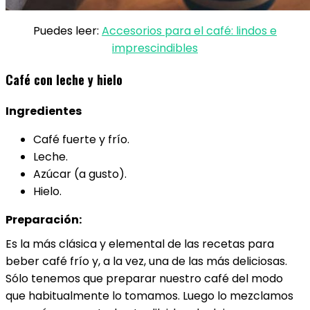
Puedes leer:
Accesorios para el café: lindos e
imprescindibles
Café con leche y hielo
Ingredientes
Café fuerte y frío.
Leche.
Azúcar (a gusto).
Hielo.
Preparación:
Es la más clásica y elemental de las recetas para
beber café frío y, a la vez, una de las más deliciosas.
Sólo tenemos que preparar nuestro café del modo
que habitualmente lo tomamos. Luego lo mezclamos