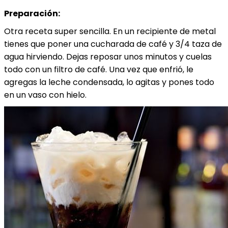
Preparación:
Otra receta super sencilla. En un recipiente de metal
tienes que poner una cucharada de café y 3/4 taza de
agua hirviendo. Dejas reposar unos minutos y cuelas
todo con un filtro de café. Una vez que enfrió, le
agregas la leche condensada, lo agitas y pones todo
en un vaso con hielo.