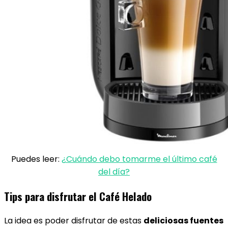
Puedes leer:
¿Cuándo debo tomarme el último café
del día?
Tips para disfrutar el Café Helado
La idea es poder disfrutar de estas
deliciosas fuentes