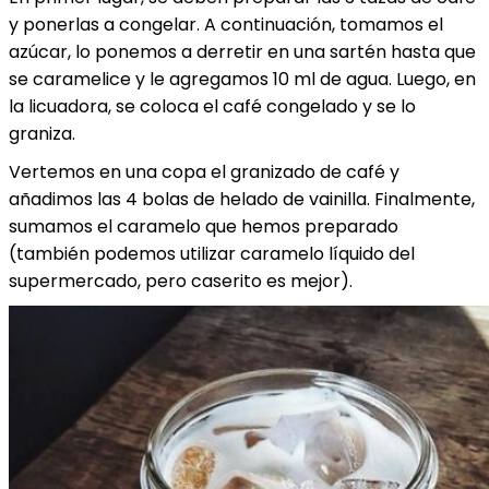
y ponerlas a congelar. A continuación, tomamos el
azúcar, lo ponemos a derretir en una sartén hasta que
se caramelice y le agregamos 10 ml de agua. Luego, en
la licuadora, se coloca el café congelado y se lo
graniza.
Vertemos en una copa el granizado de café y
añadimos las 4 bolas de helado de vainilla. Finalmente,
sumamos el caramelo que hemos preparado
(también podemos utilizar caramelo líquido del
supermercado, pero caserito es mejor).