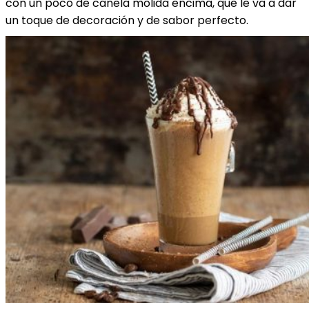
con un poco de canela molida encima, que le va a dar
un toque de decoración y de sabor perfecto.