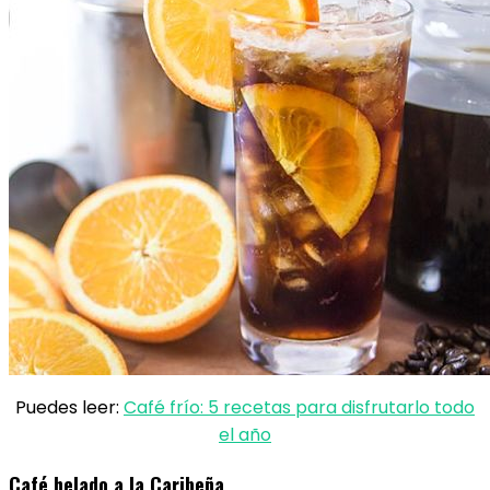
Puedes leer:
Café frío: 5 recetas para disfrutarlo todo
el año
Café helado a la Caribeña