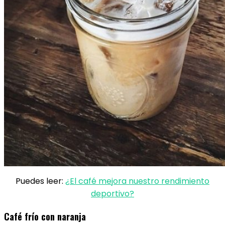
Puedes leer:
¿El café mejora nuestro rendimiento
deportivo?
Café frío con naranja