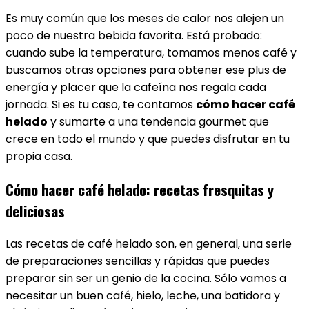
Es muy común que los meses de calor nos alejen un
poco de nuestra bebida favorita. Está probado:
cuando sube la temperatura, tomamos menos café y
buscamos otras opciones para obtener ese plus de
energía y placer que la cafeína nos regala cada
jornada. Si es tu caso, te contamos
cómo hacer café
helado
y sumarte a una tendencia gourmet que
crece en todo el mundo y que puedes disfrutar en tu
propia casa.
Cómo hacer café helado: recetas fresquitas y
deliciosas
Las recetas de café helado son, en general, una serie
de preparaciones sencillas y rápidas que puedes
preparar sin ser un genio de la cocina. Sólo vamos a
necesitar un buen café, hielo, leche, una batidora y