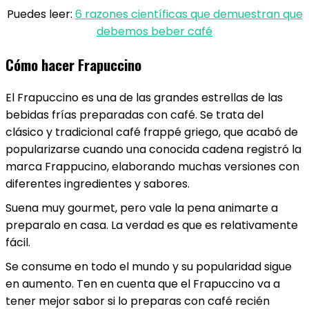
Puedes leer:
6 razones científicas que demuestran que
debemos beber café
Cómo hacer Frapuccino
El Frapuccino es una de las grandes estrellas de las
bebidas frías preparadas con café. Se trata del
clásico y tradicional café frappé griego, que acabó de
popularizarse cuando una conocida cadena registró la
marca Frappucino, elaborando muchas versiones con
diferentes ingredientes y sabores.
Suena muy gourmet, pero vale la pena animarte a
preparalo en casa. La verdad es que es relativamente
fácil.
Se consume en todo el mundo y su popularidad sigue
en aumento. Ten en cuenta que el Frapuccino va a
tener mejor sabor si lo preparas con café recién