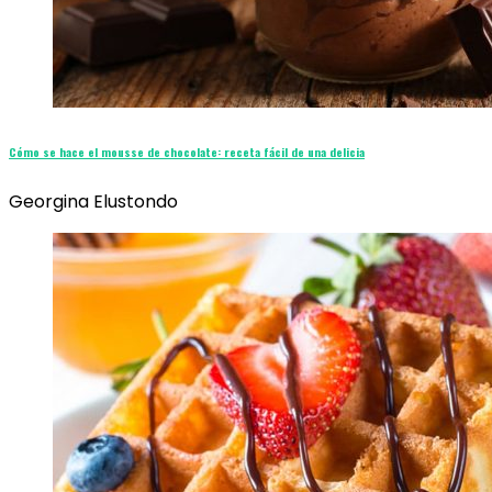
Cómo se hace el mousse de chocolate: receta fácil de una delicia
Georgina Elustondo