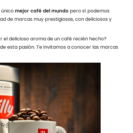
 único
mejor café del mundo
pero sí podemos
ad de marcas muy prestigiosas, con deliciosos y
r el delicioso aroma de un café recién hecho?
de esta pasión. Te invitamos a conocer las marcas