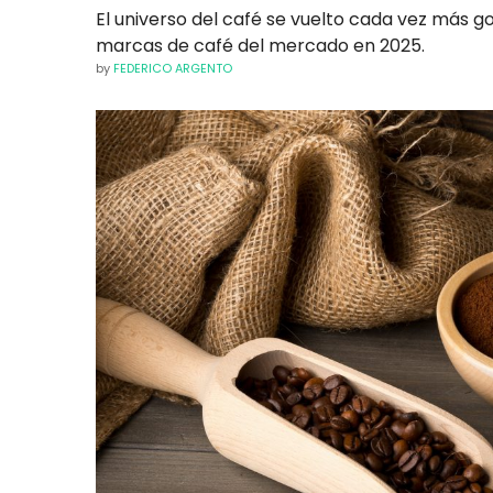
El universo del café se vuelto cada vez más g
marcas de café del mercado en 2025.
by
FEDERICO ARGENTO