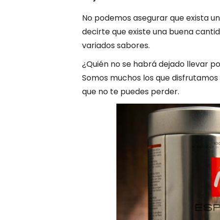
No podemos asegurar que exista un
decirte que existe una buena cantid
variados sabores.
¿Quién no se habrá dejado llevar po
Somos muchos los que disfrutamos 
que no te puedes perder.