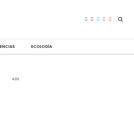
ENCIAS
ECOLOGÍA
ADS