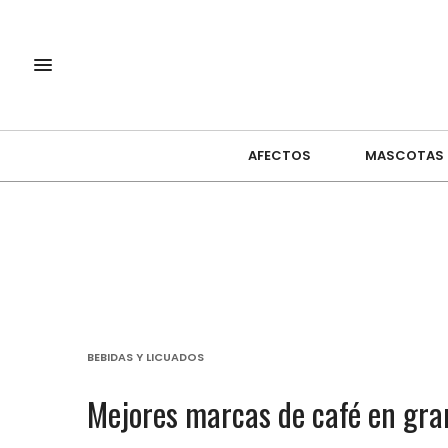
AFECTOS
MASCOTAS
BEBIDAS Y LICUADOS
Mejores marcas de café en gra