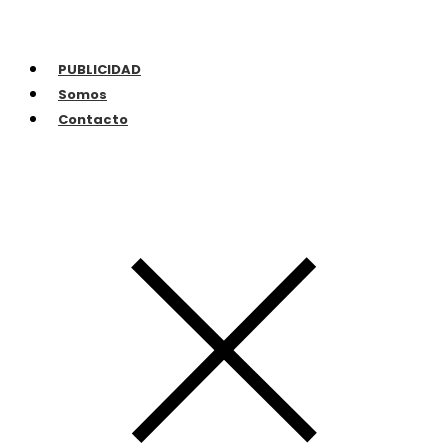
PUBLICIDAD
Somos
Contacto