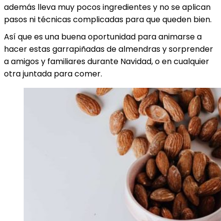
además lleva muy pocos ingredientes y no se aplican
pasos ni técnicas complicadas para que queden bien.
Así que es una buena oportunidad para animarse a
hacer estas garrapiñadas de almendras y sorprender
a amigos y familiares durante Navidad, o en cualquier
otra juntada para comer.