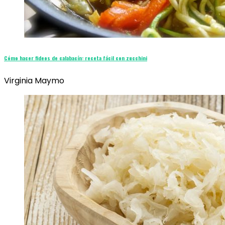
Cómo hacer fideos de calabacín: receta fácil con zucchini
Virginia Maymo