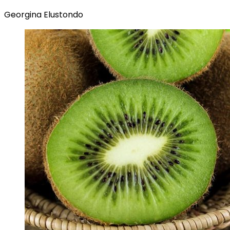
Georgina Elustondo