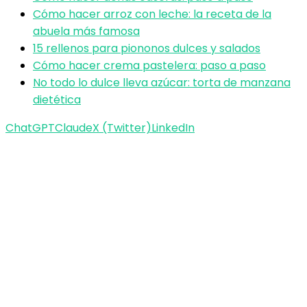
Cómo hacer arroz con leche: la receta de la
abuela más famosa
15 rellenos para piononos dulces y salados
Cómo hacer crema pastelera: paso a paso
No todo lo dulce lleva azúcar: torta de manzana
dietética
ChatGPT
Claude
X (Twitter)
LinkedIn