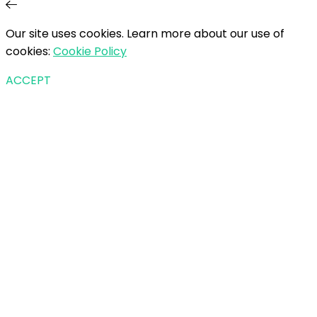
Our site uses cookies. Learn more about our use of
cookies:
Cookie Policy
ACCEPT