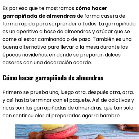
Es por eso que te mostramos
cómo hacer
garrapiñada de almendras
de forma casera de
forma rápida para sorprender a todos. La garrapiñada
es un aperitivo a base de almendras y azúcar que se
come al estar caminando o de paso. También es una
buena alternativa para llevar a la mesa durante las
épocas navideñas, en donde se preparan dulces
caseros con una decoración acorde.
Cómo hacer garrapiñada de almendras
Primero se prueba una, luego otra, después otra, otra,
y así hasta terminar con el paquete. Así de adictivas y
ricas son las garrapiñadas de almendras, que tan solo
con sentir su olor al prepararlas agarra hambre.