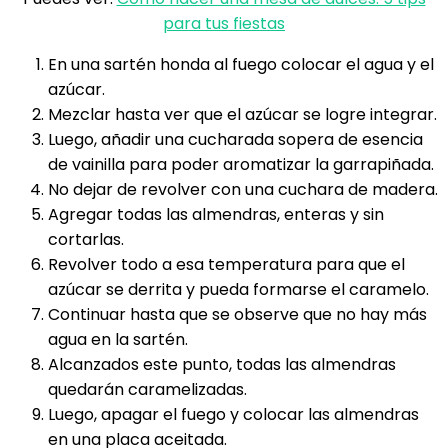
para tus fiestas
En una sartén honda al fuego colocar el agua y el
azúcar.
Mezclar hasta ver que el azúcar se logre integrar.
Luego, añadir una cucharada sopera de esencia
de vainilla para poder aromatizar la garrapiñada.
No dejar de revolver con una cuchara de madera.
Agregar todas las almendras, enteras y sin
cortarlas.
Revolver todo a esa temperatura para que el
azúcar se derrita y pueda formarse el caramelo.
Continuar hasta que se observe que no hay más
agua en la sartén.
Alcanzados este punto, todas las almendras
quedarán caramelizadas.
Luego, apagar el fuego y colocar las almendras
en una placa aceitada.