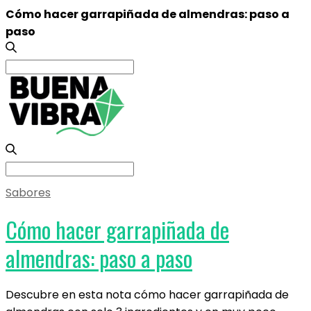
Cómo hacer garrapiñada de almendras: paso a
paso
Search
for:
Search
for:
Sabores
Cómo hacer garrapiñada de
almendras: paso a paso
Descubre en esta nota cómo hacer garrapiñada de