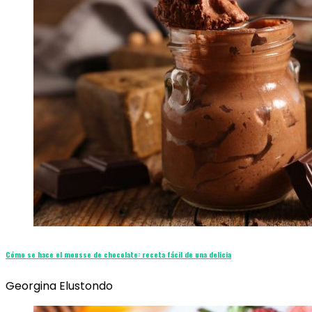
Cómo se hace el mousse de chocolate: receta fácil de una delicia
Georgina Elustondo