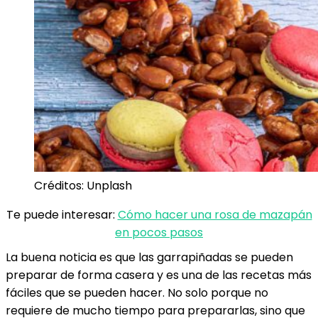
Créditos: Unplash
Te puede interesar:
Cómo hacer una rosa de mazapán
en pocos pasos
La buena noticia es que las garrapiñadas se pueden
preparar de forma casera y es una de las recetas más
fáciles que se pueden hacer. No solo porque no
requiere de mucho tiempo para prepararlas, sino que