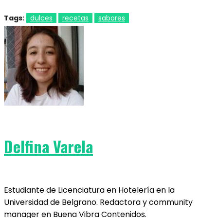
Tags:
dulces
recetas
sabores
Delfina Varela
Estudiante de Licenciatura en Hotelería en la
Universidad de Belgrano. Redactora y community
manager en Buena Vibra Contenidos.