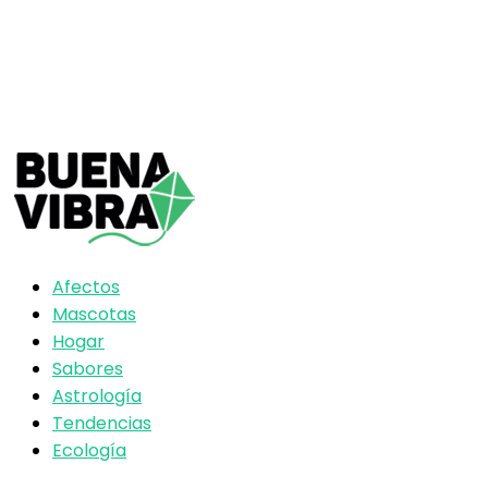
Afectos
Mascotas
Hogar
Sabores
Astrología
Tendencias
Ecología