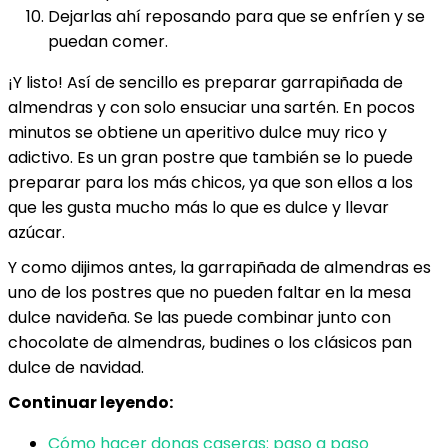
Dejarlas ahí reposando para que se enfríen y se
puedan comer.
¡Y listo! Así de sencillo es preparar garrapiñada de
almendras y con solo ensuciar una sartén. En pocos
minutos se obtiene un aperitivo dulce muy rico y
adictivo. Es un gran postre que también se lo puede
preparar para los más chicos, ya que son ellos a los
que les gusta mucho más lo que es dulce y llevar
azúcar.
Y como dijimos antes, la garrapiñada de almendras es
uno de los postres que no pueden faltar en la mesa
dulce navideña. Se las puede combinar junto con
chocolate de almendras, budines o los clásicos pan
dulce de navidad.
Continuar leyendo:
Cómo hacer donas caseras: paso a paso