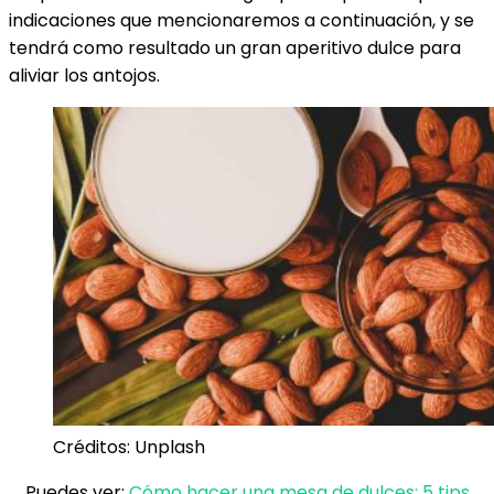
indicaciones que mencionaremos a continuación, y se
tendrá como resultado un gran aperitivo dulce para
aliviar los antojos.
Créditos: Unplash
Puedes ver:
Cómo hacer una mesa de dulces: 5 tips