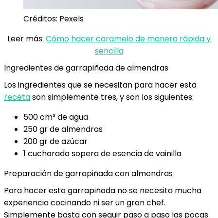
Créditos: Pexels
Leer más:
Cómo hacer caramelo de manera rápida y
sencilla
Ingredientes de garrapiñada de almendras
Los ingredientes que se necesitan para hacer esta
receta
son simplemente tres, y son los siguientes:
500 cm³ de agua
250 gr de almendras
200 gr de azúcar
1 cucharada sopera de esencia de vainilla
Preparación de garrapiñada con almendras
Para hacer esta garrapiñada no se necesita mucha
experiencia cocinando ni ser un gran chef.
Simplemente basta con seguir paso a paso las pocas