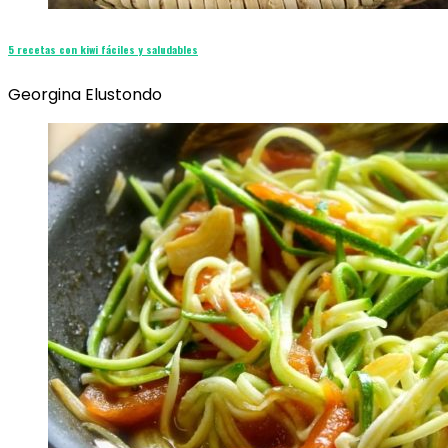
5 recetas con kiwi fáciles y saludables
Georgina Elustondo