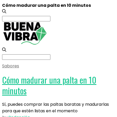
Cómo madurar una palta en 10 minutos
Search
for:
Search
for:
Sabores
Cómo madurar una palta en 10
minutos
Sí, puedes comprar las paltas baratas y madurarlas
para que estén listas en el momento