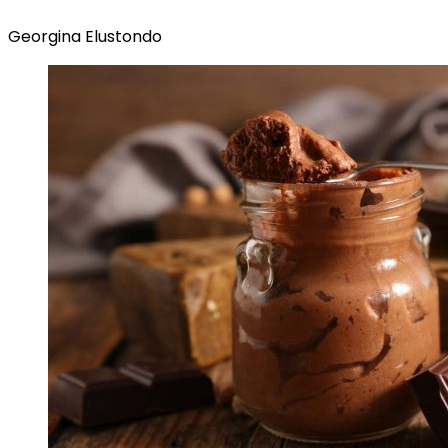
Georgina Elustondo