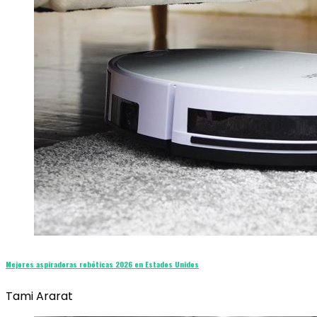
Mejores aspiradoras robóticas 2026 en Estados Unidos
Tami Ararat