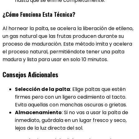
hasta que se enfríe completamente.
¿Cómo Funciona Esta Técnica?
Al hornear la palta, se acelera la liberación de etileno,
un gas natural que las frutas producen durante su
proceso de maduración. Este método imita y acelera
el proceso natural, permitiéndote tener una palta
madura y lista para usar en solo 10 minutos.
Consejos Adicionales
Selección de la palta
: Elige paltas que estén
firmes pero con un ligero cedimiento al tacto.
Evita aquellas con manchas oscuras o grietas.
Almacenamiento
: Si no vas a usar la palta de
inmediato, guárdala en un lugar fresco y seco,
lejos de la luz directa del sol.