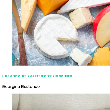
Tipos de queso: los 10 que más engordan y los que menos
Georgina Elustondo