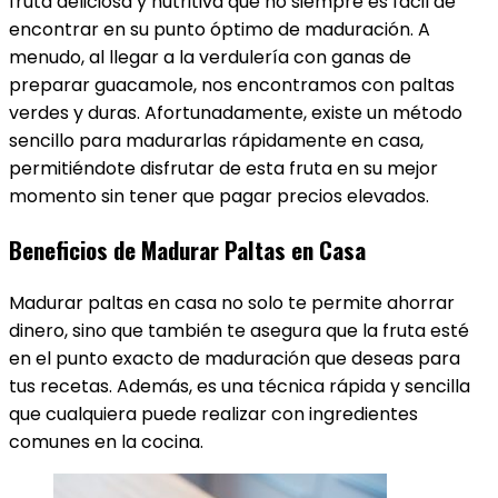
fruta deliciosa y nutritiva que no siempre es fácil de
encontrar en su punto óptimo de maduración. A
menudo, al llegar a la verdulería con ganas de
preparar guacamole, nos encontramos con paltas
verdes y duras. Afortunadamente, existe un método
sencillo para madurarlas rápidamente en casa,
permitiéndote disfrutar de esta fruta en su mejor
momento sin tener que pagar precios elevados.
Beneficios de Madurar Paltas en Casa
Madurar paltas en casa no solo te permite ahorrar
dinero, sino que también te asegura que la fruta esté
en el punto exacto de maduración que deseas para
tus recetas. Además, es una técnica rápida y sencilla
que cualquiera puede realizar con ingredientes
comunes en la cocina.