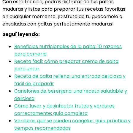
Con esta técnica, podrás disfrutar de tus paltas
maduras y listas para preparar tus recetas favoritas
en cualquier momento. ¡Disfruta de tu guacamole o
ensaladas con paltas perfectamente maduras!
Seguí leyendo:
Beneficios nutricionales de la palta: 10 razones
para comerla
Receta fácil: cómo preparar crema de palta
para untar
Receta de palta rellena: una entrada deliciosa y
fácil de preparar
Canelones de berenjena: una receta saludable y
deliciosa
Cómo lavar y desinfectar frutas y verduras
correctamente: guía completa
Verduras que se pueden congelar: guía práctica y
tiempos recomendados