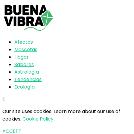
Afectos
Mascotas
Hogar
Sabores
Astrología
Tendencias
Ecología
Our site uses cookies. Learn more about our use of
cookies:
Cookie Policy
ACCEPT