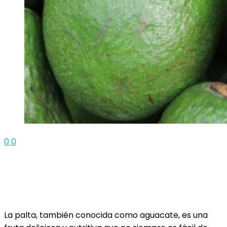
0
0
La palta, también conocida como aguacate, es una