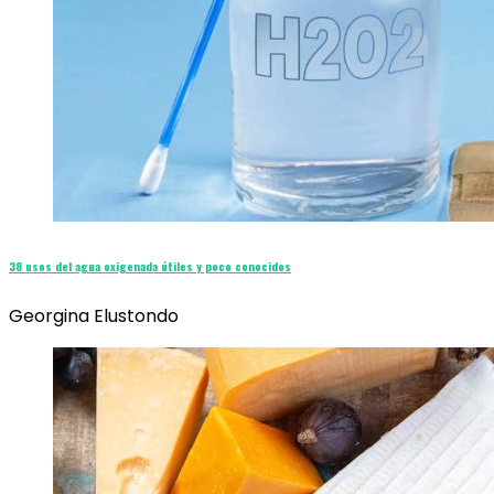
38 usos del agua oxigenada útiles y poco conocidos
Georgina Elustondo