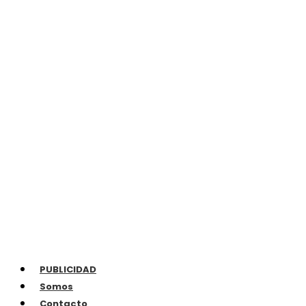
PUBLICIDAD
Somos
Contacto