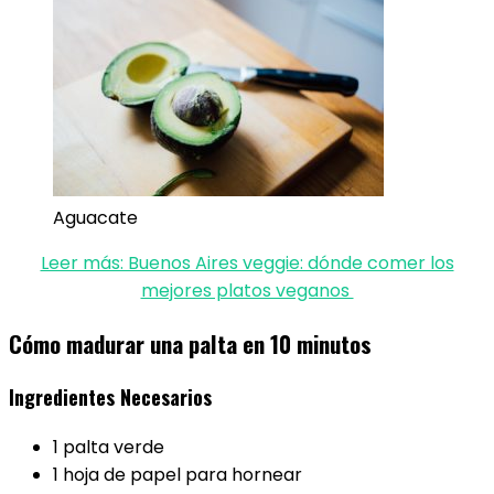
Aguacate
Leer más: Buenos Aires veggie: dónde comer los
mejores platos veganos
Cómo madurar una palta en 10 minutos
Ingredientes Necesarios
1 palta verde
1 hoja de papel para hornear