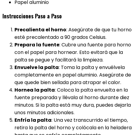
Papel aluminio
Instrucciones Paso a Paso
Precalienta el horno
: Asegúrate de que tu horno
esté precalentado a 90 grados Celsius.
Prepara la fuente
: Cubre una fuente para horno
con el papel para hornear. Esto evitará que la
palta se pegue y facilitará la limpieza.
Envuelve la palta
: Toma la palta y envuélvela
completamente en papel aluminio. Asegúrate de
que quede bien sellada para atrapar el calor.
Hornea la palta
: Coloca la palta envuelta en la
fuente preparada y llévala al horno durante diez
minutos. Si la palta está muy dura, puedes dejarla
unos minutos adicionales.
Enfría la palta
: Una vez transcurrido el tiempo,
retira la palta del horno y colócala en la heladera