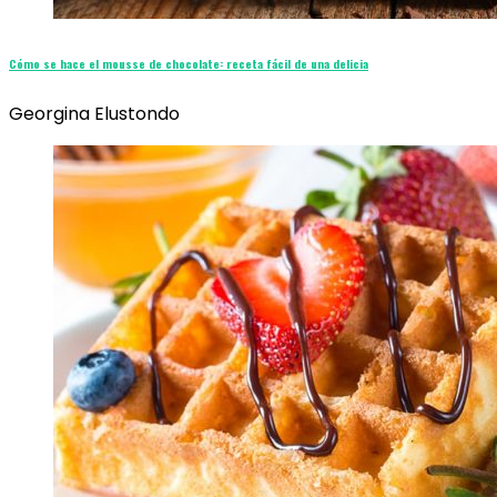
Cómo se hace el mousse de chocolate: receta fácil de una delicia
Georgina Elustondo