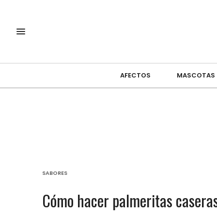
AFECTOS
MASCOTAS
SABORES
Cómo hacer palmeritas caseras