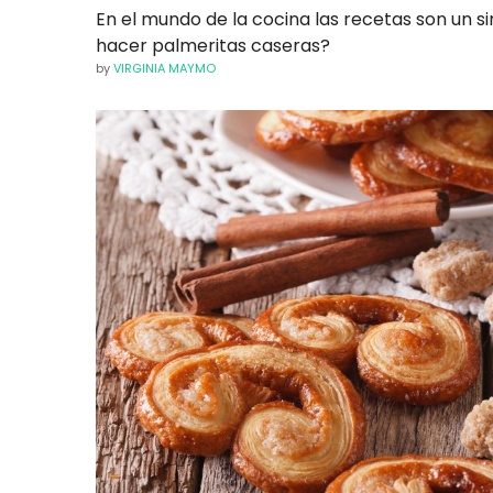
En el mundo de la cocina las recetas son un s
hacer palmeritas caseras?
by
VIRGINIA MAYMO