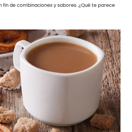
in fin de combinaciones y sabores. ¿Qué te parece