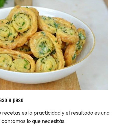
aso a paso
recetas es la practicidad y el resultado es una
e contamos lo que necesitás.