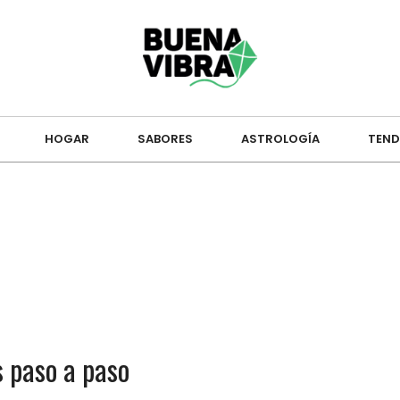
HOGAR
SABORES
ASTROLOGÍA
TEND
 paso a paso