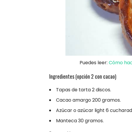
Puedes leer:
Cómo hace
Ingredientes (opción 2 con cacao)
Tapas de tarta 2 discos.
Cacao amargo 200 gramos.
Azúcar o azúcar light 6 cucharad
Manteca 30 gramos.