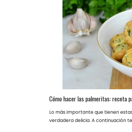
Cómo hacer las palmeritas: receta p
Lo más importante que tienen estas 
verdadera delicia. A continuación t