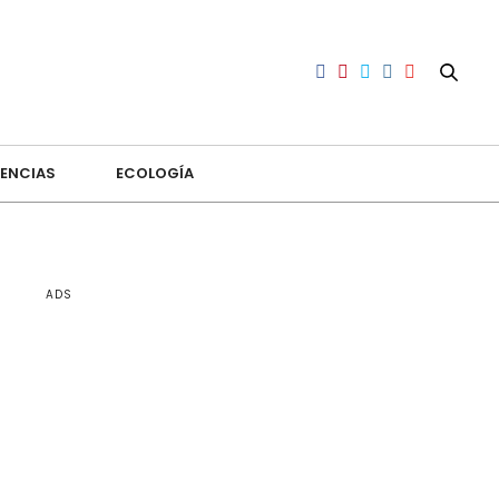
ENCIAS
ECOLOGÍA
ADS