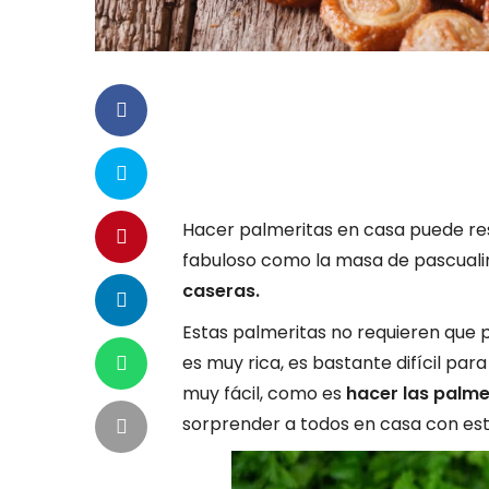
Hacer palmeritas en casa puede resu
fabuloso como la masa de pascual
caseras.
Estas palmeritas no requieren que 
es muy rica, es bastante difícil pa
muy fácil, como es
hacer las palme
sorprender a todos en casa con est