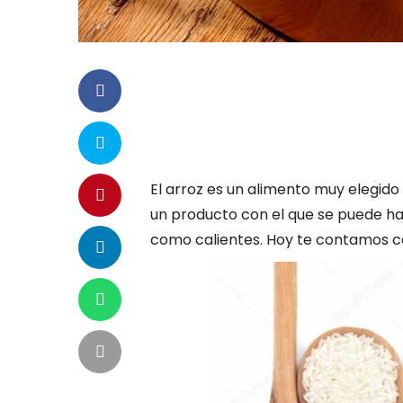
El arroz es un alimento muy elegido
un producto con el que se puede ha
como calientes. Hoy te contamos