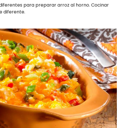
iferentes para preparar arroz al horno. Cocinar
e diferente.