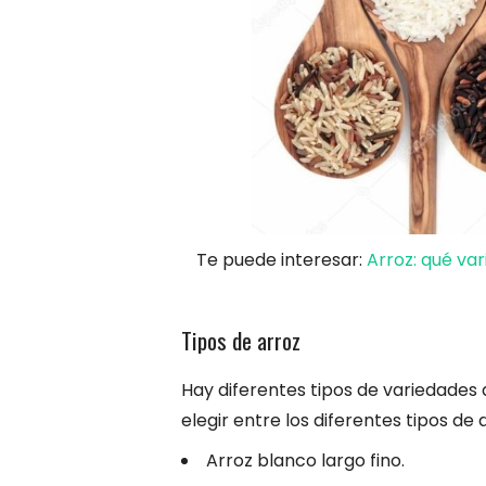
Te puede interesar:
Arroz: qué va
Tipos de arroz
Hay diferentes tipos de variedades
elegir entre los diferentes tipos de 
Arroz blanco largo fino.