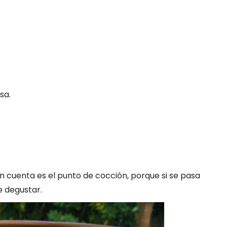
sa.
en cuenta es el punto de cocción, porque si se pasa
e degustar.