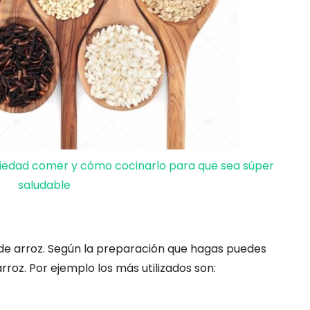
riedad comer y cómo cocinarlo para que sea súper
saludable
 de arroz. Según la preparación que hagas puedes
arroz. Por ejemplo los más utilizados son: