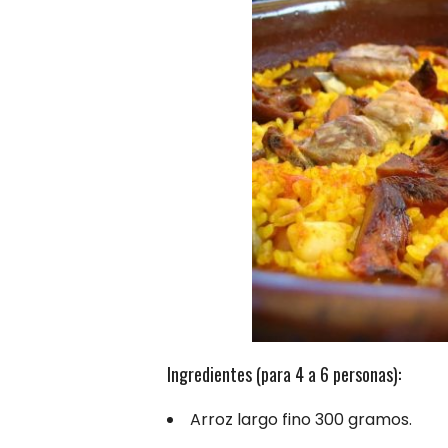
Ingredientes (para 4 a 6 personas):
Arroz largo fino 300 gramos.