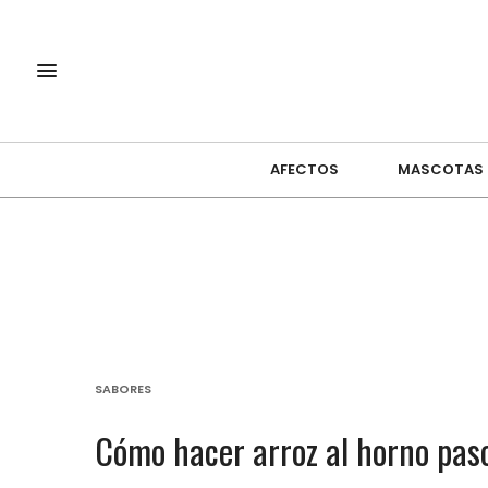
AFECTOS
MASCOTAS
SABORES
Cómo hacer arroz al horno pas