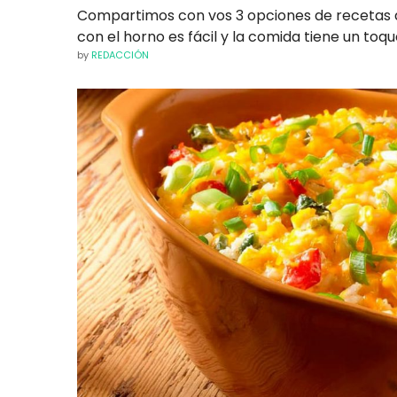
Compartimos con vos 3 opciones de recetas d
con el horno es fácil y la comida tiene un toqu
by
REDACCIÓN