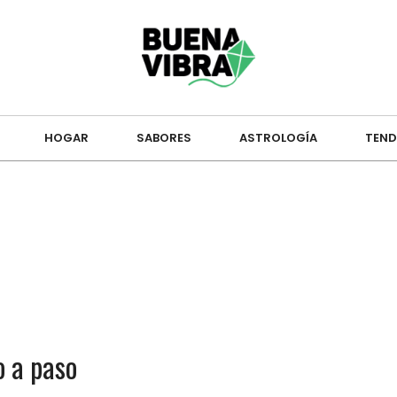
HOGAR
SABORES
ASTROLOGÍA
TEND
o a paso