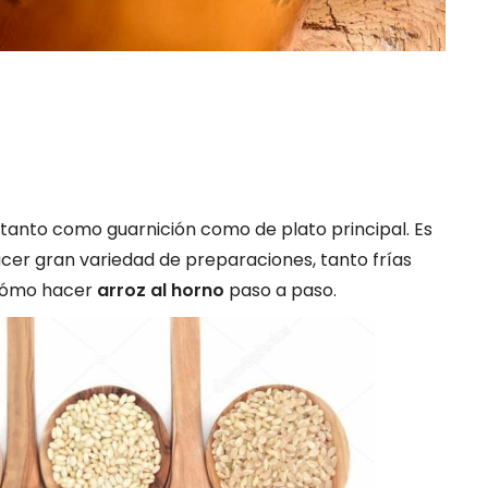
 tanto como guarnición como de plato principal. Es
cer gran variedad de preparaciones, tanto frías
 cómo hacer
arroz al horno
paso a paso.