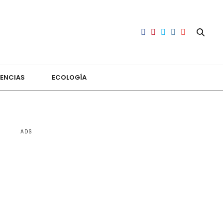
ENCIAS
ECOLOGÍA
ADS