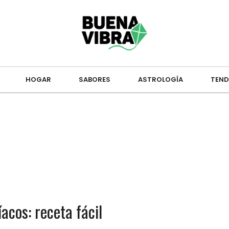
HOGAR
SABORES
ASTROLOGÍA
TEND
acos: receta fácil