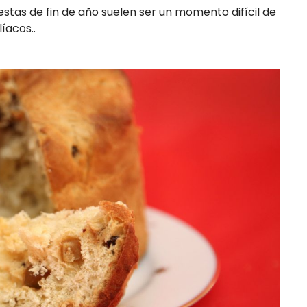
fiestas de fin de año suelen ser un momento difícil de
íacos..