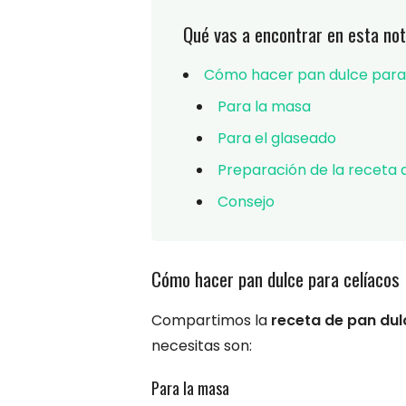
Qué vas a encontrar en esta not
Cómo hacer pan dulce para
Para la masa
Para el glaseado
Preparación de la receta 
Consejo
Cómo hacer pan dulce para celíacos
Compartimos la
receta de pan dul
necesitas son:
Para la masa