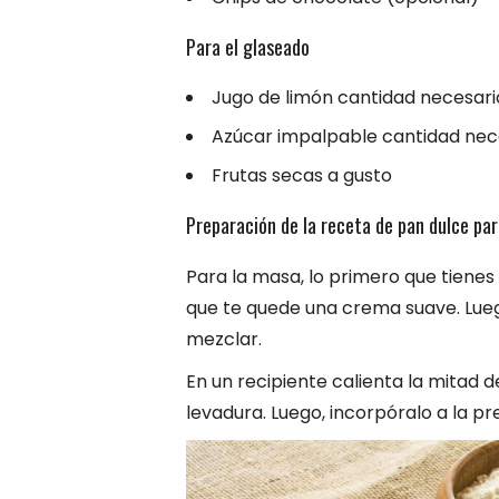
Para el glaseado
Jugo de limón cantidad necesari
Azúcar impalpable cantidad nec
Frutas secas a gusto
Preparación de la receta de pan dulce par
Para la masa, lo primero que tienes
que te quede una crema suave. Luego
mezclar.
En un recipiente calienta la mitad de
levadura. Luego, incorpóralo a la pr