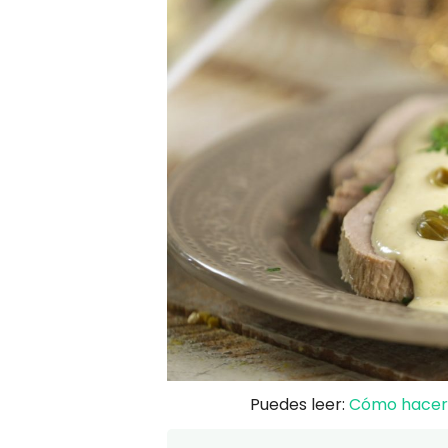
Puedes leer:
Cómo hacer V