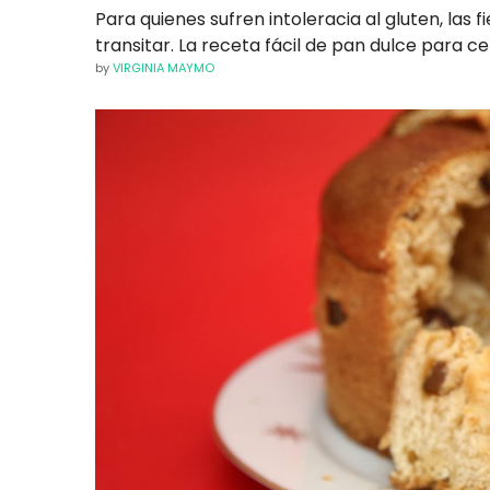
Para quienes sufren intoleracia al gluten, las 
transitar. La receta fácil de pan dulce para cel
by
VIRGINIA MAYMO