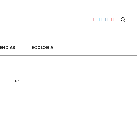
ENCIAS
ECOLOGÍA
ADS