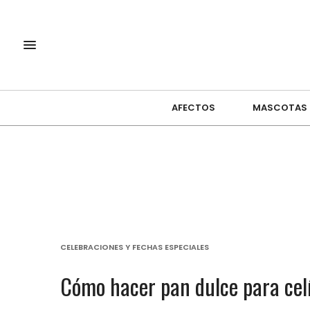
AFECTOS
MASCOTAS
CELEBRACIONES Y FECHAS ESPECIALES
Cómo hacer pan dulce para celí