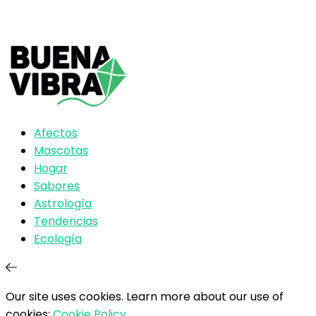
Afectos
Mascotas
Hogar
Sabores
Astrología
Tendencias
Ecología
Our site uses cookies. Learn more about our use of
cookies:
Cookie Policy