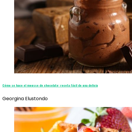
Cómo se hace el mousse de chocolate: receta fácil de una delicia
Georgina Elustondo