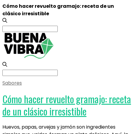
Cómo hacer revuelto gramajo: receta de un
clásico irresistible
Search
for:
Search
for:
Sabores
Cómo hacer revuelto gramajo: receta
de un clásico irresistible
Huevos, papas, arvejas y jamón son ingredientes