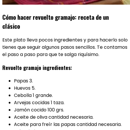
Cómo hacer revuelto gramajo: receta de un
clásico
Este plato lleva pocos ingredientes y para hacerlo solo
tienes que seguir algunos pasos sencillos. Te contamos
el paso a paso para que te salga riquísimo.
Revuelto gramajo ingredientes:
Papas 3.
Huevos 5.
Cebolla 1 grande.
Arvejas cocidas 1 taza.
Jamón cocido 100 grs.
Aceite de oliva cantidad necesaria.
Aceite para freír las papas cantidad necesaria.