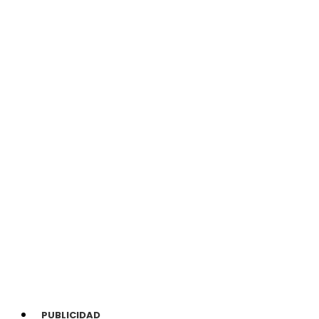
PUBLICIDAD