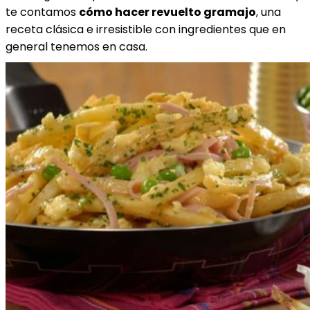
te contamos
cómo hacer revuelto gramajo
, una
receta clásica e irresistible con ingredientes que en
general tenemos en casa.