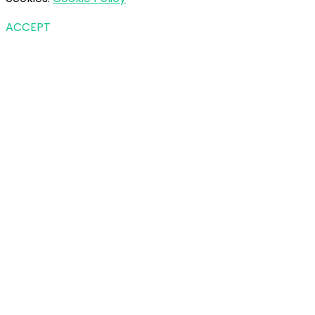
ACCEPT