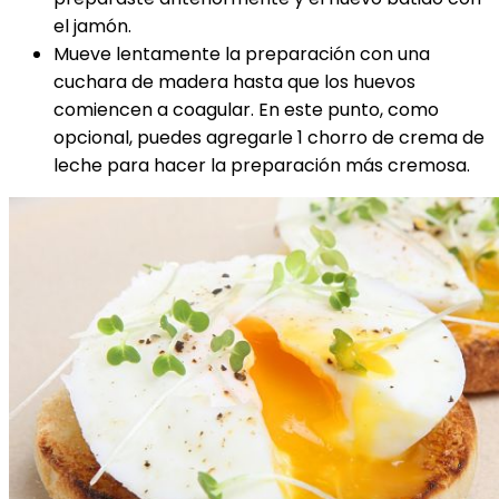
el jamón.
Mueve lentamente la preparación con una
cuchara de madera hasta que los huevos
comiencen a coagular. En este punto, como
opcional, puedes agregarle 1 chorro de crema de
leche para hacer la preparación más cremosa.