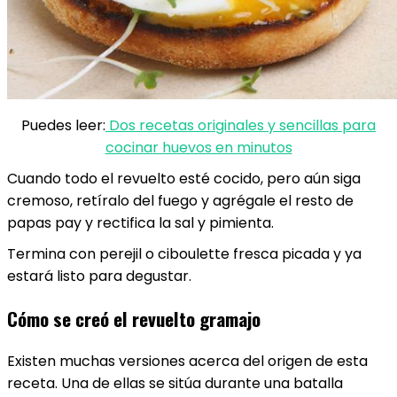
Puedes leer:
Dos recetas originales y sencillas para
cocinar huevos en minutos
Cuando todo el revuelto esté cocido, pero aún siga
cremoso, retíralo del fuego y agrégale el resto de
papas pay y rectifica la sal y pimienta.
Termina con perejil o ciboulette fresca picada y ya
estará listo para degustar.
Cómo se creó el revuelto gramajo
Existen muchas versiones acerca del origen de esta
receta. Una de ellas se sitúa durante una batalla