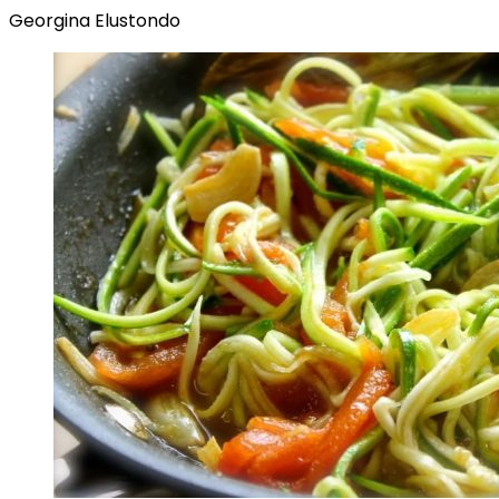
Georgina Elustondo