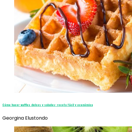
Cómo hacer waffles dulces y salados: receta fácil y económica
Georgina Elustondo