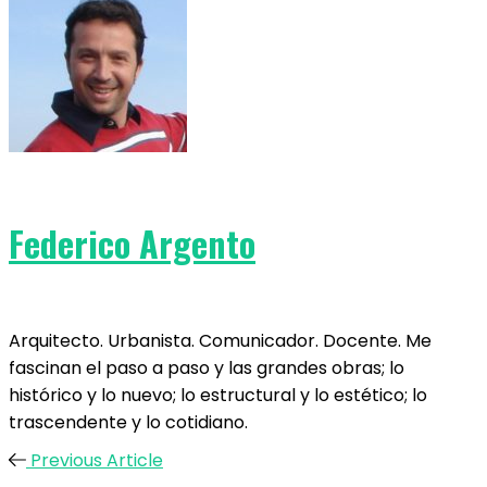
Federico Argento
Arquitecto. Urbanista. Comunicador. Docente. Me
fascinan el paso a paso y las grandes obras; lo
histórico y lo nuevo; lo estructural y lo estético; lo
trascendente y lo cotidiano.
Previous Article