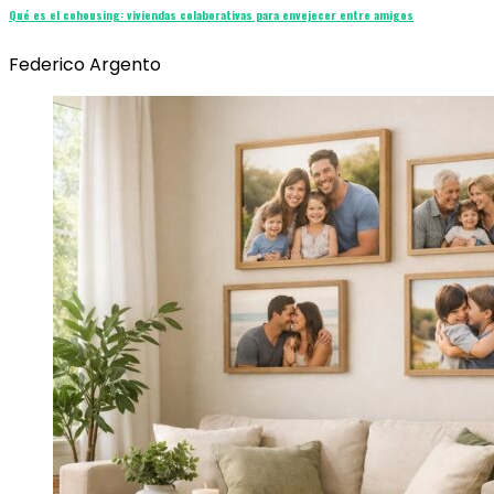
Qué es el cohousing: viviendas colaborativas para envejecer entre amigos
Federico Argento