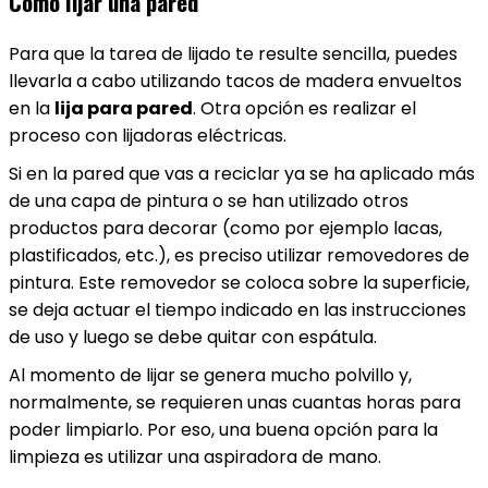
Cómo lijar una pared
Para que la tarea de lijado te resulte sencilla, puedes
llevarla a cabo utilizando tacos de madera envueltos
en la
lija para pared
. Otra opción es realizar el
proceso con lijadoras eléctricas.
Si en la pared que vas a reciclar ya se ha aplicado más
de una capa de pintura o se han utilizado otros
productos para decorar (como por ejemplo lacas,
plastificados, etc.), es preciso utilizar removedores de
pintura. Este removedor se coloca sobre la superficie,
se deja actuar el tiempo indicado en las instrucciones
de uso y luego se debe quitar con espátula.
Al momento de lijar se genera mucho polvillo y,
normalmente, se requieren unas cuantas horas para
poder limpiarlo. Por eso, una buena opción para la
limpieza es utilizar una aspiradora de mano.