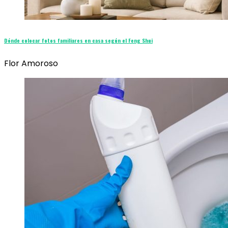
Dónde colocar fotos familiares en casa según el Feng Shui
Flor Amoroso