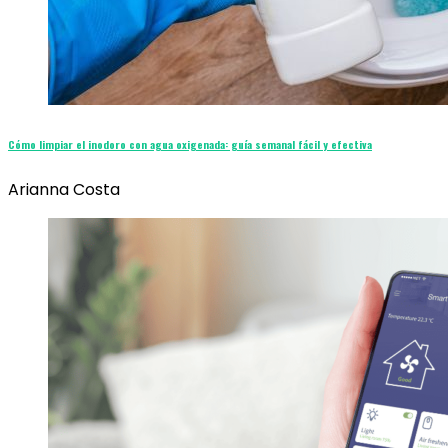
Cómo limpiar el inodoro con agua oxigenada: guía semanal fácil y efectiva
Arianna Costa