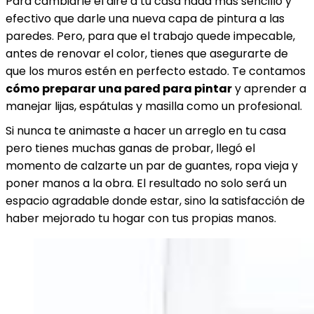
Para cambiarle el aire a tu casa nada más sencillo y
efectivo que darle una nueva capa de pintura a las
paredes. Pero, para que el trabajo quede impecable,
antes de renovar el color, tienes que asegurarte de
que los muros estén en perfecto estado. Te contamos
cómo preparar una pared para pintar
y aprender a
manejar lijas, espátulas y masilla como un profesional.
Si nunca te animaste a hacer un arreglo en tu casa
pero tienes muchas ganas de probar, llegó el
momento de calzarte un par de guantes, ropa vieja y
poner manos a la obra. El resultado no solo será un
espacio agradable donde estar, sino la satisfacción de
haber mejorado tu hogar con tus propias manos.