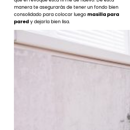
manera te asegurarás de tener un fondo bien
consolidado para colocar luego
masilla para
pared
y dejarla bien lisa.