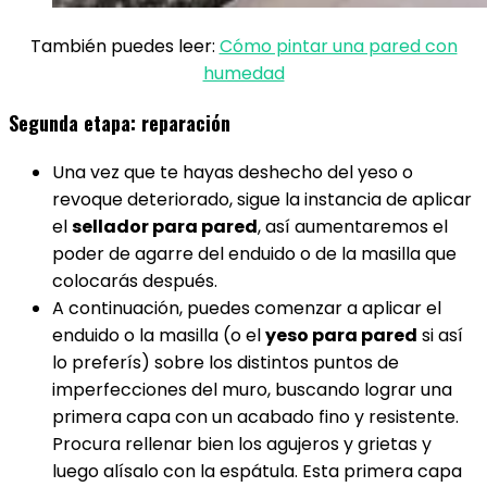
También puedes leer:
Cómo pintar una pared con
humedad
Segunda etapa: reparación
Una vez que te hayas deshecho del yeso o
revoque deteriorado, sigue la instancia de aplicar
el
sellador para pared
, así aumentaremos el
poder de agarre del enduido o de la masilla que
colocarás después.
A continuación, puedes comenzar a aplicar el
enduido o la masilla (o el
yeso para pared
si así
lo preferís) sobre los distintos puntos de
imperfecciones del muro, buscando lograr una
primera capa con un acabado fino y resistente.
Procura rellenar bien los agujeros y grietas y
luego alísalo con la espátula. Esta primera capa