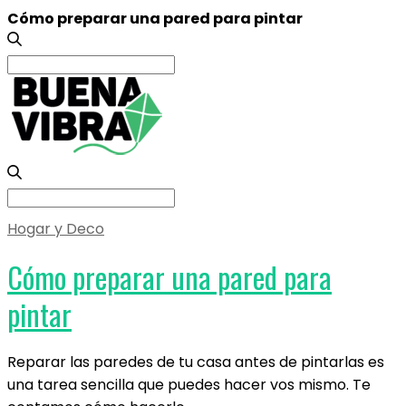
Cómo preparar una pared para pintar
Search
for:
Search
for:
Hogar y Deco
Cómo preparar una pared para
pintar
Reparar las paredes de tu casa antes de pintarlas es
una tarea sencilla que puedes hacer vos mismo. Te