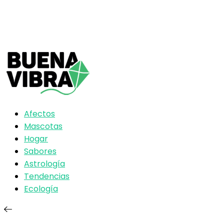
Afectos
Mascotas
Hogar
Sabores
Astrología
Tendencias
Ecología