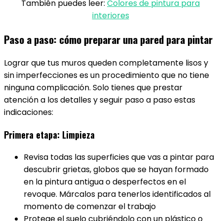
También puedes leer:
Colores de pintura para
interiores
Paso a paso: cómo preparar una pared para pintar
Lograr que tus muros queden completamente lisos y
sin imperfecciones es un procedimiento que no tiene
ninguna complicación. Solo tienes que prestar
atención a los detalles y seguir paso a paso estas
indicaciones:
Primera etapa: Limpieza
Revisa todas las superficies que vas a pintar para
descubrir grietas, globos que se hayan formado
en la pintura antigua o desperfectos en el
revoque. Márcalos para tenerlos identificados al
momento de comenzar el trabajo
Protege el suelo cubriéndolo con un plástico o