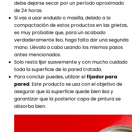
debe dejarse secar por un período aproximado
de 24 horas.
Si vas a usar enduido o masilla, debido a la
compactación de estos productos en las grietas,
es muy probable que, para un acabado
verdaderamente liso, haga falta dar una segunda
mano. Llévala a cabo usando los mismos pasos
antes mencionados.
Solo resta lijar suavemente y con mucho cuidado
toda la superficie de la pared tratada.
Para concluir puedes, utilizar el
fijador para
pared
. Este producto se usa con el objetivo de
asegurar que la superficie quede bien lisa y
garantizar que la posterior capa de pintura se
absorba bien.