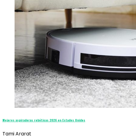
Mejores aspiradoras robóticas 2026 en Estados Unidos
Tami Ararat