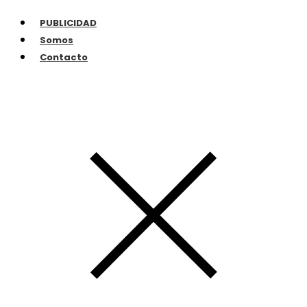
PUBLICIDAD
Somos
Contacto