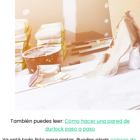
También puedes leer:
Cómo hacer una pared de
durlock paso a paso
Ya está todo listo para pintar. Puedes elegir
colores de