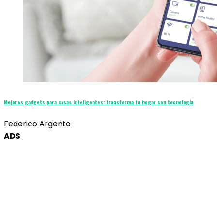
Mejores gadgets para casas inteligentes: transforma tu hogar con tecnología
Federico Argento
ADS