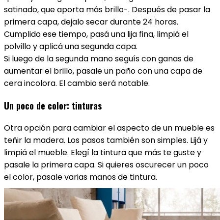
satinado, que aporta más brillo-. Después de pasar la
primera capa, dejalo secar durante 24 horas.
Cumplido ese tiempo, pasá una lija fina, limpiá el
polvillo y aplicá una segunda capa.
Si luego de la segunda mano seguís con ganas de
aumentar el brillo, pasale un paño con una capa de
cera incolora. El cambio será notable.
Un poco de color: tinturas
Otra opción para cambiar el aspecto de un mueble es
teñir la madera. Los pasos también son simples. Lijá y
limpiá el mueble. Elegí la tintura que más te guste y
pasale la primera capa. Si quieres oscurecer un poco
el color, pasale varias manos de tintura.