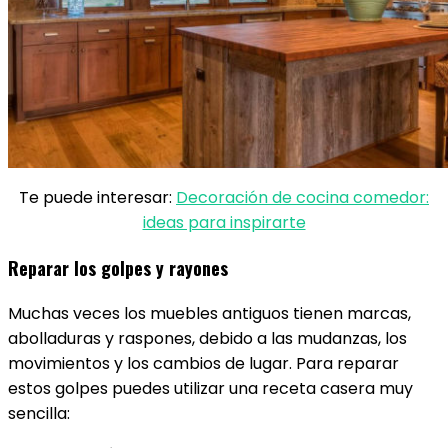
Te puede interesar:
Decoración de cocina comedor:
ideas para inspirarte
Reparar los golpes y rayones
Muchas veces los muebles antiguos tienen marcas,
abolladuras y raspones, debido a las mudanzas, los
movimientos y los cambios de lugar. Para reparar
estos golpes puedes utilizar una receta casera muy
sencilla: