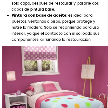
sola capa, después de restaurar y pasarle dos
capas de pintura base.
Pintura con base de aceite:
es ideal para
puertas, ventanas o pisos, porque protege y
nutre la madera. Sólo se recomienda para uso
interior, ya que el contacto con el sol oxida sus
componentes, arruinando la restauración.