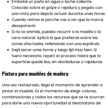
Embebé un paño en agua o leche caliente.
Colocalo sobre el golpe o rajadura y pegalo con
una cinta para dejarlo actuar durante unas horas.
Cuando retires el parche vas a ver que la marca
desapareció.
Si no te animás, puedes recurrir a la masilla o la
cera natural. Aplicá la que prefieras sobre las
zonas afectadas, rellenando con una espátula.
Dejá secar unas horas y luego lijá muy bien. Si
fuera necesario, repetí el proceso hasta que la
superficie quede lisa, sin abolladuras o rajaduras.
Pintura para muebles de madera
Una vez restaurado, llega el momento de aprender a
pintar el mueble. Es el momento de elegir colores,
combinaciones y todos los recursos que se te ocurran
para darle una nueva oportunidad al destinatario de