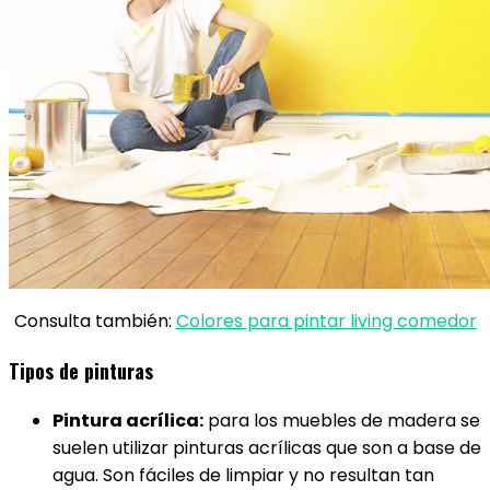
Consulta también:
Colores para pintar living comedor
Tipos de pinturas
Pintura acrílica:
para los muebles de madera se
suelen utilizar pinturas acrílicas que son a base de
agua. Son fáciles de limpiar y no resultan tan