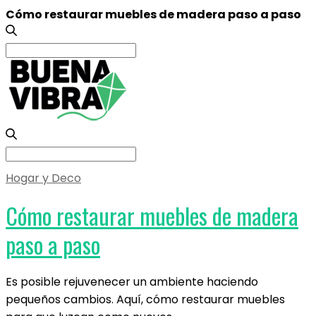
Cómo restaurar muebles de madera paso a paso
Search
for:
Search
for:
Hogar y Deco
Cómo restaurar muebles de madera
paso a paso
Es posible rejuvenecer un ambiente haciendo
pequeños cambios. Aquí, cómo restaurar muebles