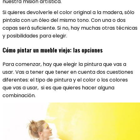
nuestra misión artística.
Si quieres devolverle el color original a la madera, sólo
pintala con un óleo del mismo tono. Con una o dos
capas será suficiente. Si no, hay muchas otras técnicas
y posibilidades para elegir.
Cómo pintar un mueble viejo: las opciones
Para comenzar, hay que elegir la pintura que vas a
usar. Vas a tener que tener en cuenta dos cuestiones
diferentes: el tipo de pintura y el color o los colores
que vas a usar, si es que quieres hacer alguna
combinación.