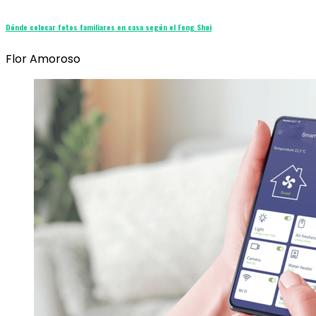
Dónde colocar fotos familiares en casa según el Feng Shui
Flor Amoroso