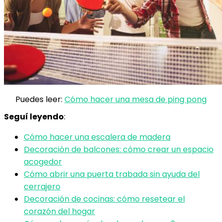
Puedes leer:
Cómo hacer una mesa de ping pong
Seguí leyendo
:
Cómo hacer una escalera de madera
Decoración de balcones: cómo crear un espacio
acogedor
Cómo abrir una puerta trabada sin ayuda del
cerrajero
Decoración de cocinas: cómo resetear el
corazón del hogar