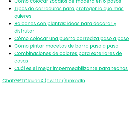
Cómo colocar zócalos de madera en 6 pasos
Tipos de cerraduras para proteger lo que más
quieres
Balcones con plantas: ideas para decorar y
disfrutar
Cómo colocar una puerta corrediza paso a paso
Cómo pintar macetas de barro paso a paso
Combinaciones de colores para exteriores de
casas
Cuál es el mejor impermeabilizante para techos
ChatGPT
Claude
X (Twitter)
LinkedIn