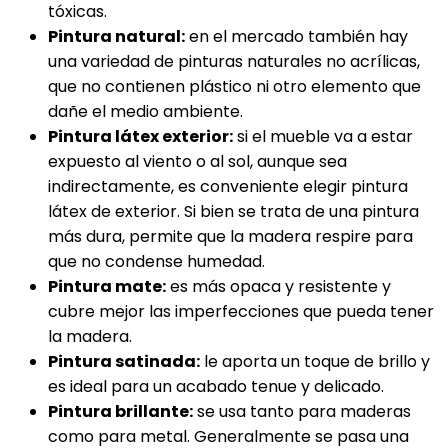
tóxicas.
Pintura natural:
en el mercado también hay
una variedad de pinturas naturales no acrílicas,
que no contienen plástico ni otro elemento que
dañe el medio ambiente.
Pintura látex exterior:
si el mueble va a estar
expuesto al viento o al sol, aunque sea
indirectamente, es conveniente elegir pintura
látex de exterior. Si bien se trata de una pintura
más dura, permite que la madera respire para
que no condense humedad.
Pintura mate:
es más opaca y resistente y
cubre mejor las imperfecciones que pueda tener
la madera.
Pintura satinada:
le aporta un toque de brillo y
es ideal para un acabado tenue y delicado.
Pintura brillante:
se usa tanto para maderas
como para metal. Generalmente se pasa una