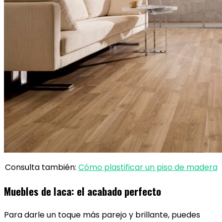
Consulta también:
Cómo plastificar un piso de madera
Muebles de laca: el acabado perfecto
Para darle un toque más parejo y brillante, puedes