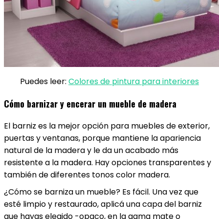
Puedes leer:
Colores de pintura para interiores
Cómo barnizar y encerar un mueble de madera
El barniz es la mejor opción para muebles de exterior,
puertas y ventanas, porque mantiene la apariencia
natural de la madera y le da un acabado más
resistente a la madera. Hay opciones transparentes y
también de diferentes tonos color madera.
¿Cómo se barniza un mueble? Es fácil. Una vez que
esté limpio y restaurado, aplicá una capa del barniz
que hayas elegido -opaco, en la gama mate o