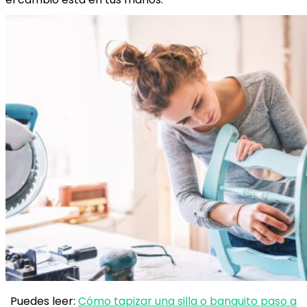
Puedes leer:
Cómo tapizar una silla o banquito paso a