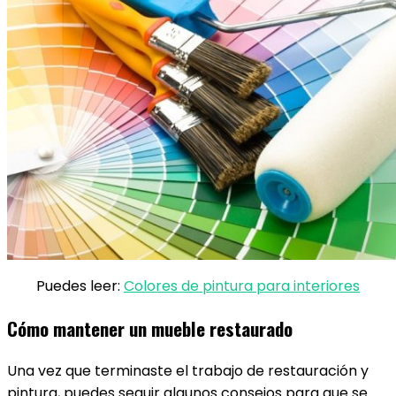
Puedes leer:
Colores de pintura para interiores
Cómo mantener un mueble restaurado
Una vez que terminaste el trabajo de restauración y
pintura, puedes seguir algunos consejos para que se