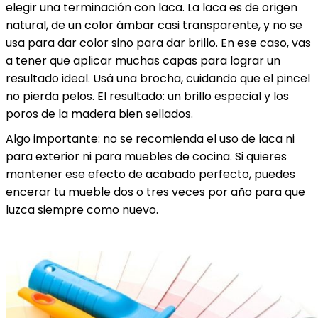
elegir una terminación con laca. La laca es de origen
natural, de un color ámbar casi transparente, y no se
usa para dar color sino para dar brillo. En ese caso, vas
a tener que aplicar muchas capas para lograr un
resultado ideal. Usá una brocha, cuidando que el pincel
no pierda pelos. El resultado: un brillo especial y los
poros de la madera bien sellados.
Algo importante: no se recomienda el uso de laca ni
para exterior ni para muebles de cocina. Si quieres
mantener ese efecto de acabado perfecto, puedes
encerar tu mueble dos o tres veces por año para que
luzca siempre como nuevo.