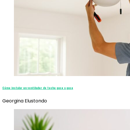
Cómo instalar un ventilador de techo paso a paso
Georgina Elustondo