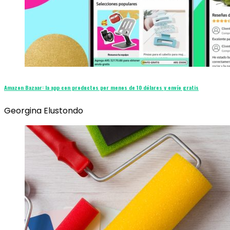
Amazon Bazaar: la app con productos por menos de 10 dólares y envío gratis
Georgina Elustondo