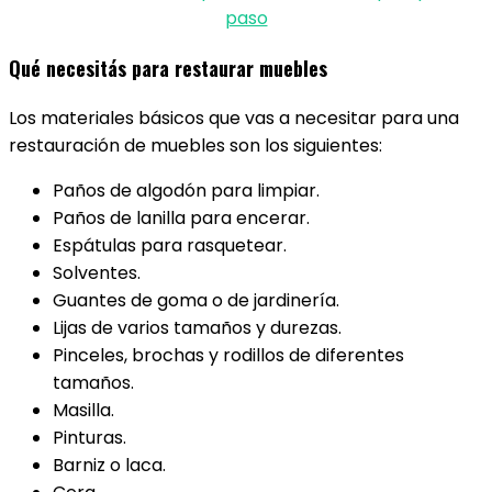
paso
Qué necesitás para restaurar muebles
Los materiales básicos que vas a necesitar para una
restauración de muebles son los siguientes:
Paños de algodón para limpiar.
Paños de lanilla para encerar.
Espátulas para rasquetear.
Solventes.
Guantes de goma o de jardinería.
Lijas de varios tamaños y durezas.
Pinceles, brochas y rodillos de diferentes
tamaños.
Masilla.
Pinturas.
Barniz o laca.