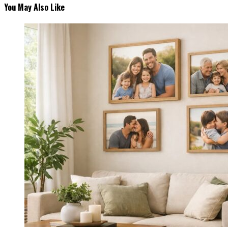
You May Also Like