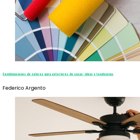
Combinaciones de colores para exteriores de casas: ideas y tendencias
Federico Argento