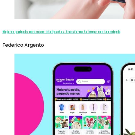
Mejores gadgets para casas inteligentes: transforma tu hogar con tecnología
Federico Argento