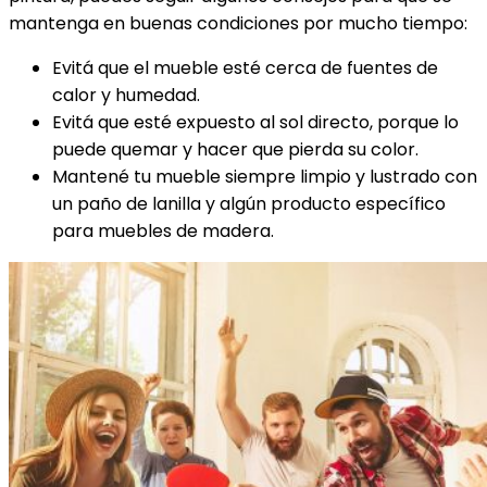
mantenga en buenas condiciones por mucho tiempo:
Evitá que el mueble esté cerca de fuentes de
calor y humedad.
Evitá que esté expuesto al sol directo, porque lo
puede quemar y hacer que pierda su color.
Mantené tu mueble siempre limpio y lustrado con
un paño de lanilla y algún producto específico
para muebles de madera.