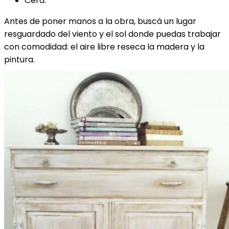
Cera.
Antes de poner manos a la obra, buscá un lugar
resguardado del viento y el sol donde puedas trabajar
con comodidad: el aire libre reseca la madera y la
pintura.