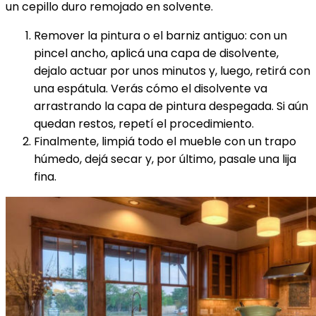
un cepillo duro remojado en solvente.
Remover la pintura o el barniz antiguo: con un
pincel ancho, aplicá una capa de disolvente,
dejalo actuar por unos minutos y, luego, retirá con
una espátula. Verás cómo el disolvente va
arrastrando la capa de pintura despegada. Si aún
quedan restos, repetí el procedimiento.
Finalmente, limpiá todo el mueble con un trapo
húmedo, dejá secar y, por último, pasale una lija
fina.