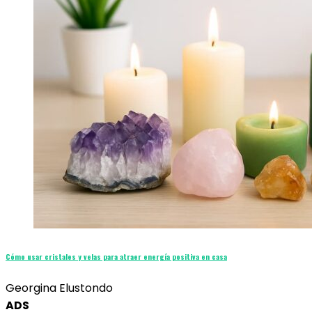
Cómo usar cristales y velas para atraer energía positiva en casa
Georgina Elustondo
ADS