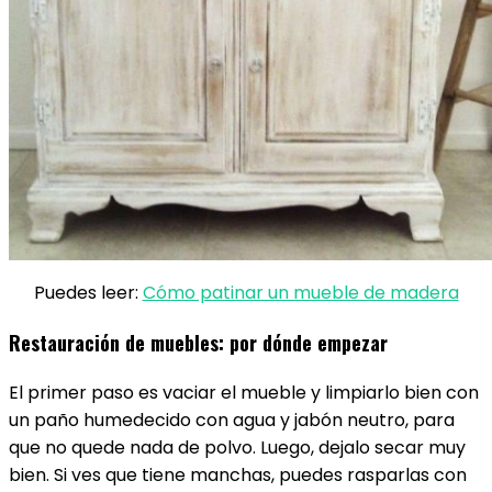
Puedes leer:
Cómo patinar un mueble de madera
Restauración de muebles: por dónde empezar
El primer paso es vaciar el mueble y limpiarlo bien con
un paño humedecido con agua y jabón neutro, para
que no quede nada de polvo. Luego, dejalo secar muy
bien. Si ves que tiene manchas, puedes rasparlas con