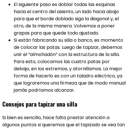
El siguiente paso es doblar todas las esquinas
hacia el centro del asiento, un lado hacia abajo
para que el borde doblado siga la diagonal y, el
otro, de la misma manera. Volvemos a poner
grapas para que quede todo ajustado.
Si están fabricando su silla o banco, es momento
de colocar las patas. Luego de tapizar, debemos
unir el “almohadón” con la estructura de la silla.
Para esto, colocamos las cuatro patas por
debajo, en los extremos, y atornillamos. La mejor
forma de hacerlo es con un taladro eléctrico, ya
que lograremos una firmeza que de modo manual
jamás podríamos alcanzar.
Consejos para tapizar una silla
Si bien es sencillo, hace falta prestar atención a
algunos puntos si queremos que el tapizado se vea tan