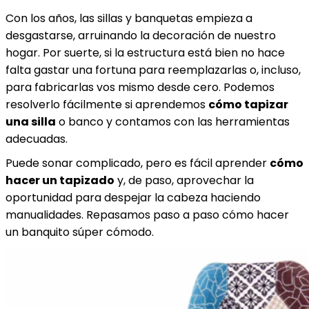
Con los años, las sillas y banquetas empieza a
desgastarse, arruinando la decoración de nuestro
hogar. Por suerte, si la estructura está bien no hace
falta gastar una fortuna para reemplazarlas o, incluso,
para fabricarlas vos mismo desde cero. Podemos
resolverlo fácilmente si aprendemos
cómo tapizar
una silla
o banco y contamos con las herramientas
adecuadas.
Puede sonar complicado, pero es fácil aprender
cómo
hacer un tapizado
y, de paso, aprovechar la
oportunidad para despejar la cabeza haciendo
manualidades. Repasamos paso a paso cómo hacer
un banquito súper cómodo.