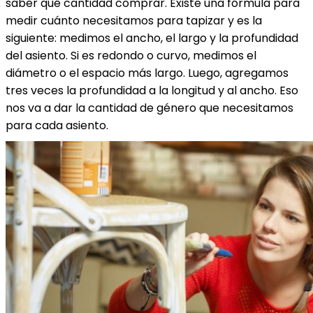
saber qué cantidad comprar. Existe una fórmula para
medir cuánto necesitamos para tapizar y es la
siguiente: medimos el ancho, el largo y la profundidad
del asiento. Si es redondo o curvo, medimos el
diámetro o el espacio más largo. Luego, agregamos
tres veces la profundidad a la longitud y al ancho. Eso
nos va a dar la cantidad de género que necesitamos
para cada asiento.