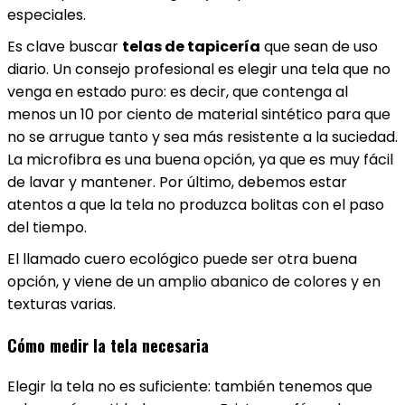
especiales.
Es clave buscar
telas de tapicería
que sean de uso
diario. Un consejo profesional es elegir una tela que no
venga en estado puro: es decir, que contenga al
menos un 10 por ciento de material sintético para que
no se arrugue tanto y sea más resistente a la suciedad.
La microfibra es una buena opción, ya que es muy fácil
de lavar y mantener. Por último, debemos estar
atentos a que la tela no produzca bolitas con el paso
del tiempo.
El llamado cuero ecológico puede ser otra buena
opción, y viene de un amplio abanico de colores y en
texturas varias.
Cómo medir la tela necesaria
Elegir la tela no es suficiente: también tenemos que