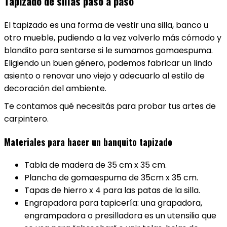
Tapizado de sillas paso a paso
El tapizado es una forma de vestir una silla, banco u
otro mueble, pudiendo a la vez volverlo más cómodo y
blandito para sentarse si le sumamos gomaespuma.
Eligiendo un buen género, podemos fabricar un lindo
asiento o renovar uno viejo y adecuarlo al estilo de
decoración del ambiente.
Te contamos qué necesitás para probar tus artes de
carpintero.
Materiales para hacer un banquito tapizado
Tabla de madera de 35 cm x 35 cm.
Plancha de gomaespuma de 35cm x 35 cm.
Tapas de hierro x 4 para las patas de la silla.
Engrapadora para tapicería: una grapadora,
engrampadora o presilladora es un utensilio que