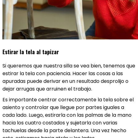
Estirar la tela al tapizar
Si queremos que nuestra silla se vea bien, tenemos que
estirar la tela con paciencia. Hacer las cosas a las
apuradas puede derivar en un resultado desprolijo o
dejar arrugas que arruinen el trabajo.
Es importante centrar correctamente la tela sobre el
asiento y controlar que llegue por partes iguales a
cada lado. Luego, estirarla con las palmas de la mano
hacia los cuatro costados y sujetarla con varias
tachuelas desde la parte delantera. Una vez hecho