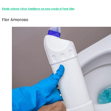
Dónde colocar fotos familiares en casa según el Feng Shui
Flor Amoroso