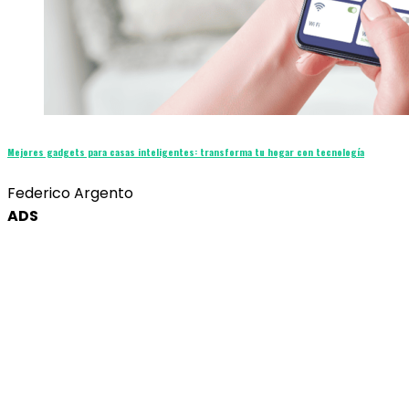
Mejores gadgets para casas inteligentes: transforma tu hogar con tecnología
Federico Argento
ADS