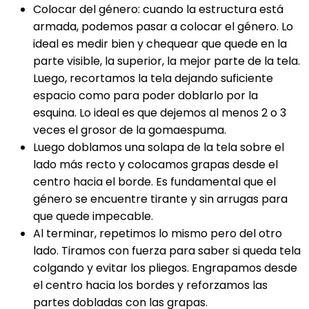
Colocar del género: cuando la estructura está
armada, podemos pasar a colocar el género. Lo
ideal es medir bien y chequear que quede en la
parte visible, la superior, la mejor parte de la tela.
Luego, recortamos la tela dejando suficiente
espacio como para poder doblarlo por la
esquina. Lo ideal es que dejemos al menos 2 o 3
veces el grosor de la gomaespuma.
Luego doblamos una solapa de la tela sobre el
lado más recto y colocamos grapas desde el
centro hacia el borde. Es fundamental que el
género se encuentre tirante y sin arrugas para
que quede impecable.
Al terminar, repetimos lo mismo pero del otro
lado. Tiramos con fuerza para saber si queda tela
colgando y evitar los pliegos. Engrapamos desde
el centro hacia los bordes y reforzamos las
partes dobladas con las grapas.