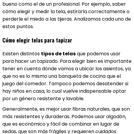
bueno como el de un profesional. Por ejemplo, saber
cómo elegir y medir la tela, estirarla correctamente o
perderle el miedo a las tijeras. Analizamos cada uno de
estos puntos.
Cómo elegir telas para tapizar
Existen distintos
tipos de telas
que podemos usar
para hacer un tapizado. Para elegir bien es importante
tener en cuenta dónde vamos a ubicar los asientos, ya
que no es lo mismo una banqueta de cocina que el
juego del comedor. Tampoco podemos desatender si
hay niños en casa, lo cual vuelve indispensable optar
por un género resistente y lavable.
Generalmente, es mejor usar fibras naturales, que son
más resistentes y duraderas. Podemos usar algodón,
que es económico y fácil de combinar en lugar de
sedas, que son más frágiles y requieren cuidados