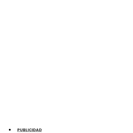
PUBLICIDAD