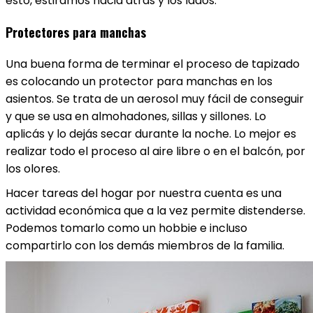
esto, estiramos hacia atrás y los lados.
Protectores para manchas
Una buena forma de terminar el proceso de tapizado
es colocando un protector para manchas en los
asientos. Se trata de un aerosol muy fácil de conseguir
y que se usa en almohadones, sillas y sillones. Lo
aplicás y lo dejás secar durante la noche. Lo mejor es
realizar todo el proceso al aire libre o en el balcón, por
los olores.
Hacer tareas del hogar por nuestra cuenta es una
actividad económica que a la vez permite distenderse.
Podemos tomarlo como un hobbie e incluso
compartirlo con los demás miembros de la familia.