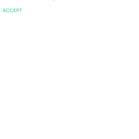
ACCEPT