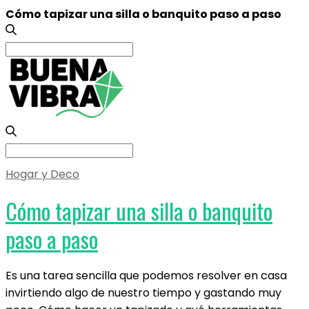
Cómo tapizar una silla o banquito paso a paso
Search
for:
Search
for:
Hogar y Deco
Cómo tapizar una silla o banquito
paso a paso
Es una tarea sencilla que podemos resolver en casa
invirtiendo algo de nuestro tiempo y gastando muy