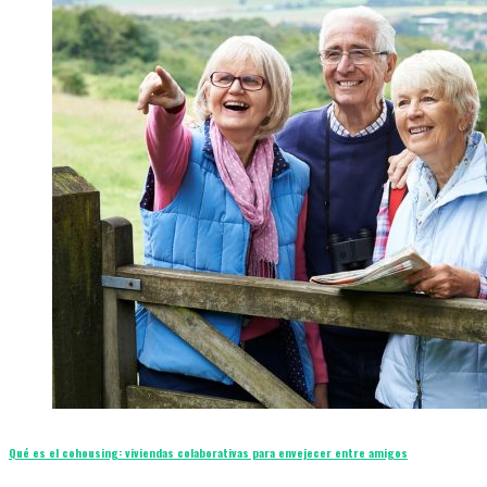
Qué es el cohousing: viviendas colaborativas para envejecer entre amigos