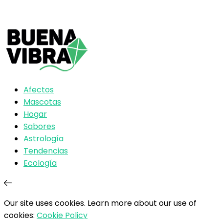
Afectos
Mascotas
Hogar
Sabores
Astrología
Tendencias
Ecología
Our site uses cookies. Learn more about our use of
cookies:
Cookie Policy