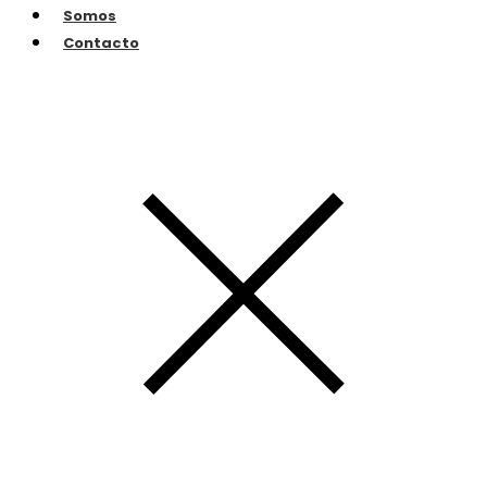
Somos
Contacto