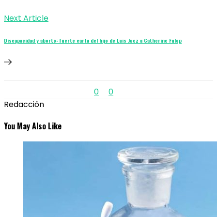
Next Article
Discapacidad y aborto: fuerte carta del hijo de Luis Juez a Catherine Fulop
0
0
Redacción
You May Also Like