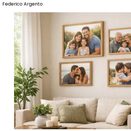
Federico Argento