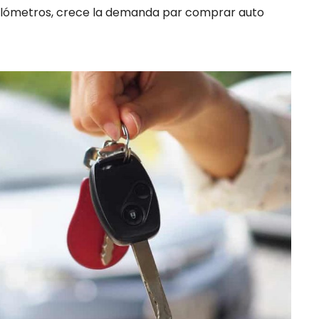
kilómetros, crece la demanda par comprar auto