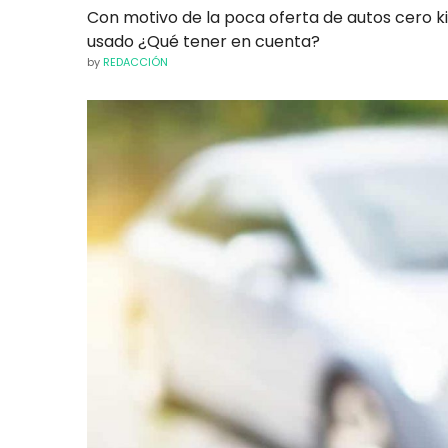
Con motivo de la poca oferta de autos cero 
usado ¿Qué tener en cuenta?
by
REDACCIÓN