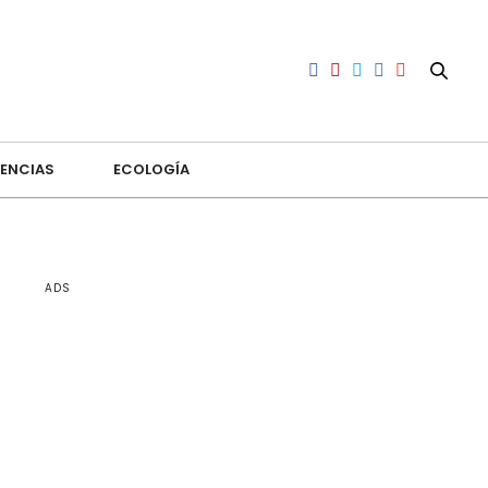
ENCIAS
ECOLOGÍA
ADS