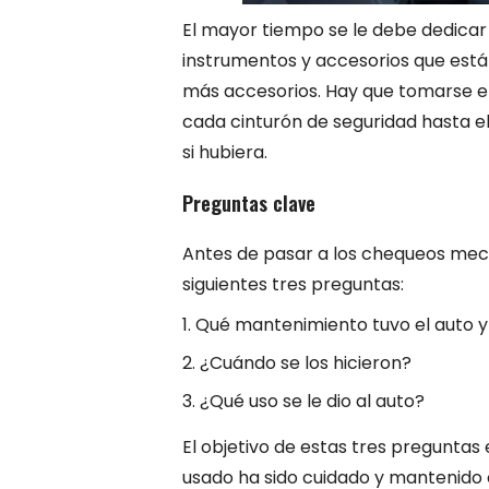
El mayor tiempo se le debe dedicar 
instrumentos y accesorios que está
más accesorios. Hay que tomarse e
cada cinturón de seguridad hasta el 
si hubiera.
Preguntas clave
Antes de pasar a los chequeos mecá
siguientes tres preguntas:
Qué mantenimiento tuvo el auto 
¿Cuándo se los hicieron?
¿Qué uso se le dio al auto?
El objetivo de estas tres preguntas 
usado ha sido cuidado y mantenid