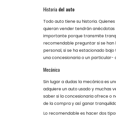
Historia
del auto
Todo auto tiene su historia. Quienes
quieran vender tendrán anécdotas p
importante porque transmite tranqu
recomendable preguntar si se han hec
personal, si se ha estacionado bajo 
una concesionaria o un particular- 
Mecánica
Sin lugar a dudas la mecánica es u
adquiere un auto usado y muchas ve
saber si la concesionaria ofrece o
de la compra y así ganar tranquilid
Lo recomendable es hacer dos tipo