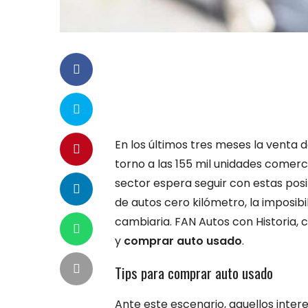
En los últimos tres meses la venta 
torno a las 155 mil unidades comerci
sector espera seguir con estas pos
de autos cero kilómetro, la imposibi
cambiaria. FAN Autos con Historia,
y
comprar auto usado
.
Tips para comprar auto usado
Ante este escenario, aquellos inte