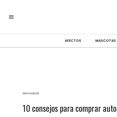
AFECTOS
MASCOTAS
MOVILIDAD
10 consejos para comprar auto