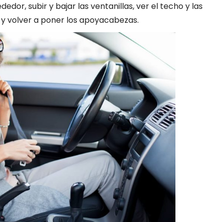
dedor, subir y bajar las ventanillas, ver el techo y las
 volver a poner los apoyacabezas.