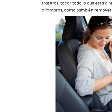
traseros, tocar todo lo que está alre
alfombras, como también remover y