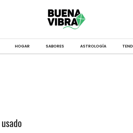
HOGAR
SABORES
ASTROLOGÍA
TEND
 usado