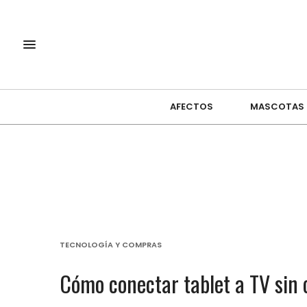
AFECTOS
MASCOTAS
TECNOLOGÍA Y COMPRAS
Cómo conectar tablet a TV sin 