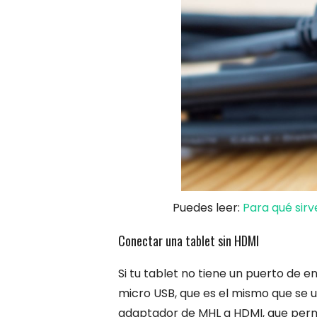
Puedes leer:
Para qué sir
Conectar una tablet sin HDMI
Si tu tablet no tiene un puerto de 
micro USB, que es el mismo que se ut
adaptador de MHL a HDMI, que permi