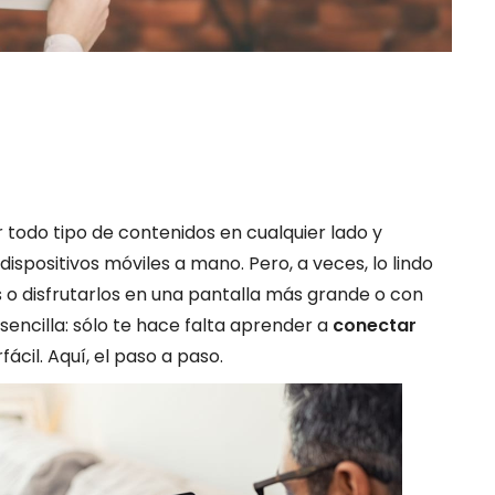
r todo tipo de contenidos en cualquier lado y
dispositivos móviles a mano. Pero, a veces, lo lindo
 o disfrutarlos en una pantalla más grande o con
 sencilla: sólo te hace falta aprender a
conectar
rfácil. Aquí, el paso a paso.