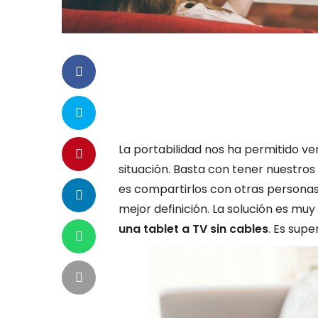
La portabilidad nos ha permitido ve
situación. Basta con tener nuestros 
es compartirlos con otras personas
mejor definición. La solución es muy
una tablet a TV sin cables
. Es supe