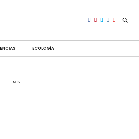
ENCIAS
ECOLOGÍA
ADS