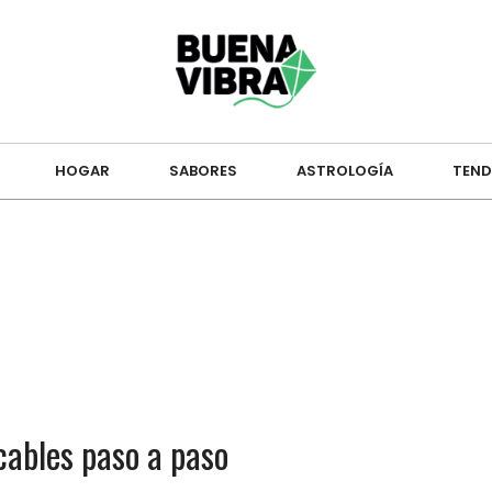
HOGAR
SABORES
ASTROLOGÍA
TEND
cables paso a paso