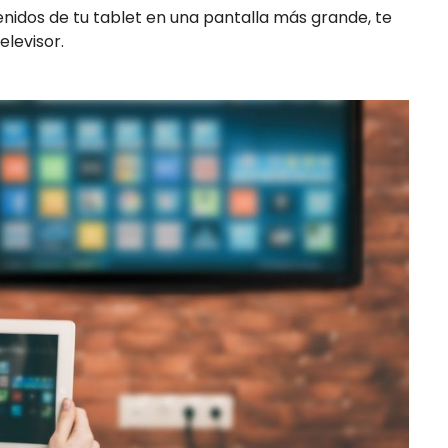
ntenidos de tu tablet en una pantalla más grande, te
levisor.