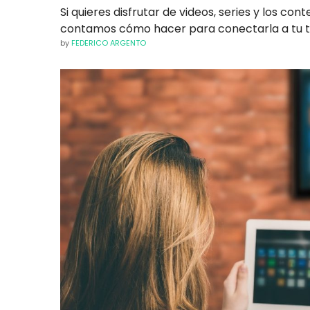
Si quieres disfrutar de videos, series y los co
contamos cómo hacer para conectarla a tu te
by
FEDERICO ARGENTO