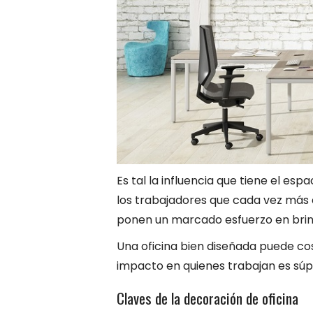
Es tal la influencia que tiene el esp
los trabajadores que cada vez más
ponen un marcado esfuerzo en brin
Una oficina bien diseñada puede cos
impacto en quienes trabajan es súpe
Claves de la decoración de oficina