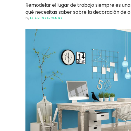
Remodelar el lugar de trabajo siempre es un
qué necesitas saber sobre la decoración de of
by
FEDERICO ARGENTO