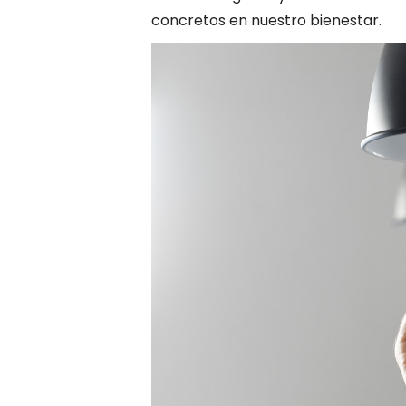
concretos en nuestro bienestar.