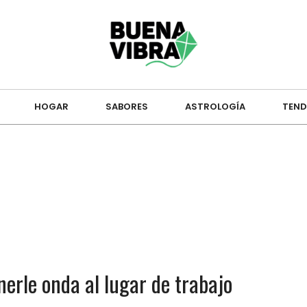
HOGAR
SABORES
ASTROLOGÍA
TEND
nerle onda al lugar de trabajo