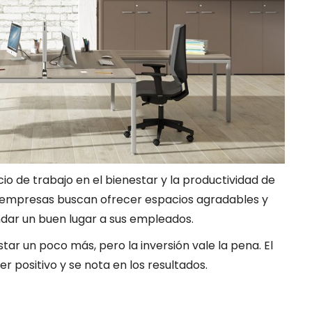
acio de trabajo en el bienestar y la productividad de
 empresas buscan ofrecer espacios agradables y
dar un buen lugar a sus empleados.
tar un poco más, pero la inversión vale la pena. El
r positivo y se nota en los resultados.