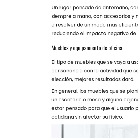
Un lugar pensado de antemano, con 
siempre a mano, con accesorios y m
a resolver de un modo más eficient
reduciendo el impacto negativo de
Muebles y equipamiento de oficina
El tipo de muebles que se vaya a usa
consonancia con la actividad que se
elección, mejores resultados dará.
En general, los muebles que se plani
un escritorio o mesa y alguna caj
estar pensado para que el usuario
cotidiana sin afectar su físico.