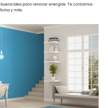
a buena idea para renovar energías. Te contamos
icina y más.