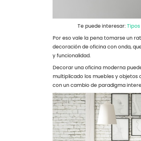
Te puede interesar:
Tipos
Por eso vale la pena tomarse un ra
decoración de oficina con onda, qu
y funcionalidad.
Decorar una oficina moderna puede
multiplicado los muebles y objetos d
con un cambio de paradigma intere