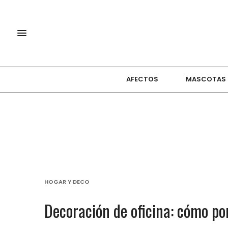
AFECTOS
MASCOTAS
HOGAR Y DECO
Decoración de oficina: cómo po