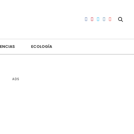
ENCIAS
ECOLOGÍA
ADS