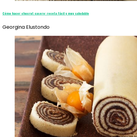
Cómo hacer chucrut casero: receta fácil y muy saludable
Georgina Elustondo