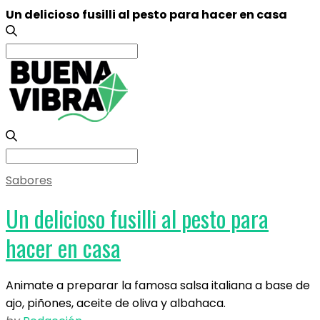
Un delicioso fusilli al pesto para hacer en casa
Search
for:
Search
for:
Sabores
Un delicioso fusilli al pesto para
hacer en casa
Animate a preparar la famosa salsa italiana a base de
ajo, piñones, aceite de oliva y albahaca.