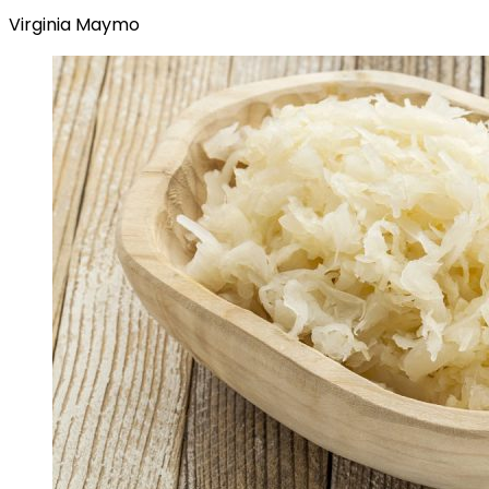
Virginia Maymo