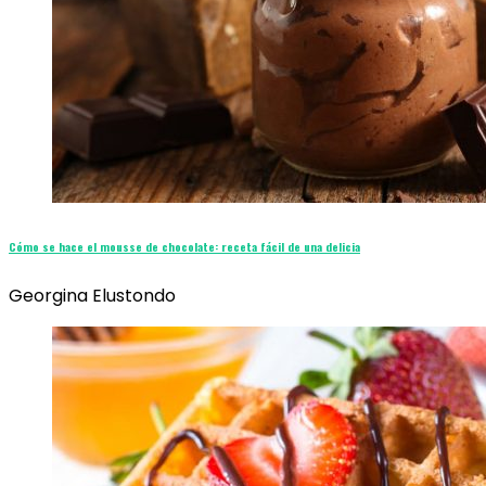
Cómo se hace el mousse de chocolate: receta fácil de una delicia
Georgina Elustondo