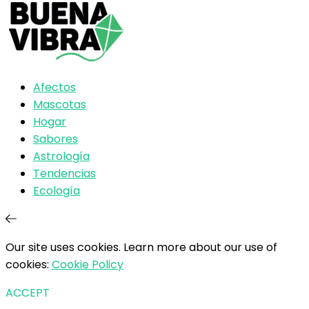
Afectos
Mascotas
Hogar
Sabores
Astrología
Tendencias
Ecología
Our site uses cookies. Learn more about our use of
cookies:
Cookie Policy
ACCEPT