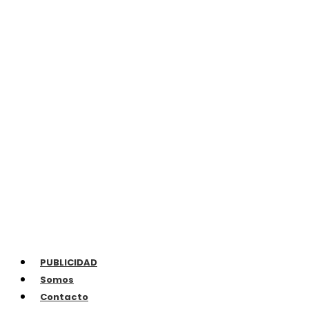
PUBLICIDAD
Somos
Contacto