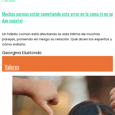
Muchas parejas están cometiendo este error en la cama (y no se
dan cuenta)
Un hábito común está afectando la vida íntima de muchas
parejas, poniendo en riesgo su relación. Qué dicen los expertos y
cómo evitarlo.
Georgina Elustondo
Valores