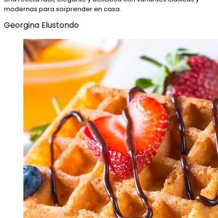
modernas para sorprender en casa.
Georgina Elustondo