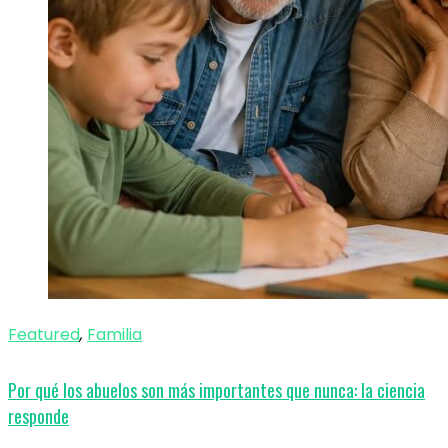
Featured
,
Familia
Por qué los abuelos son más importantes que nunca: la ciencia
responde