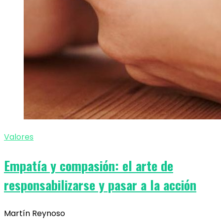
Valores
Empatía y compasión: el arte de
responsabilizarse y pasar a la acción
Martín Reynoso