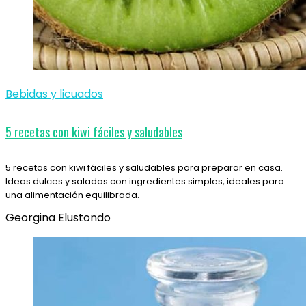
Bebidas y licuados
5 recetas con kiwi fáciles y saludables
5 recetas con kiwi fáciles y saludables para preparar en casa.
Ideas dulces y saladas con ingredientes simples, ideales para
una alimentación equilibrada.
Georgina Elustondo