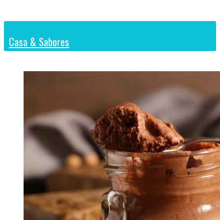
Casa & Sabores