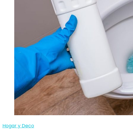
Hogar y Deco