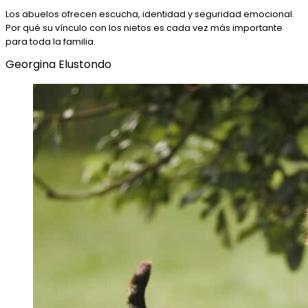
Los abuelos ofrecen escucha, identidad y seguridad emocional.
Por qué su vínculo con los nietos es cada vez más importante
para toda la familia.
Georgina Elustondo