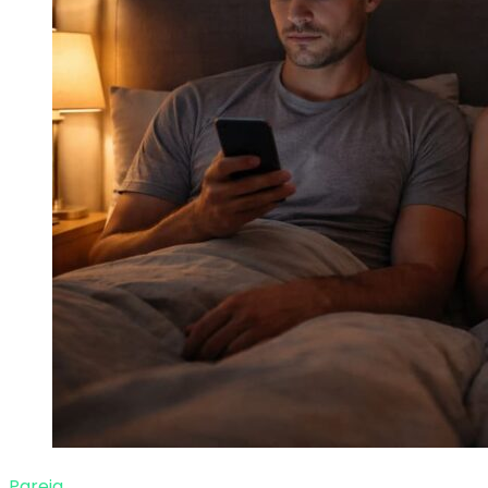
Pareja