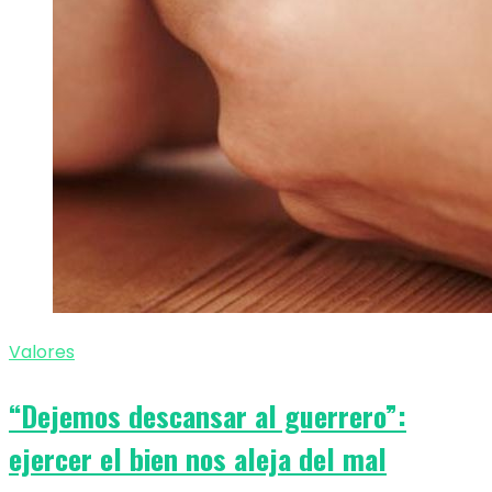
Valores
“Dejemos descansar al guerrero”:
ejercer el bien nos aleja del mal