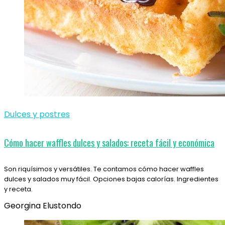
Dulces y postres
Cómo hacer waffles dulces y salados: receta fácil y económica
Son riquísimos y versátiles. Te contamos cómo hacer waffles
dulces y salados muy fácil. Opciones bajas calorías. Ingredientes
y receta.
Georgina Elustondo