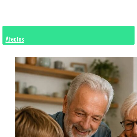
Afectos