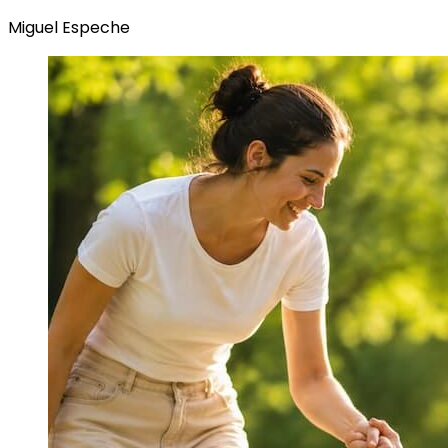
Miguel Espeche