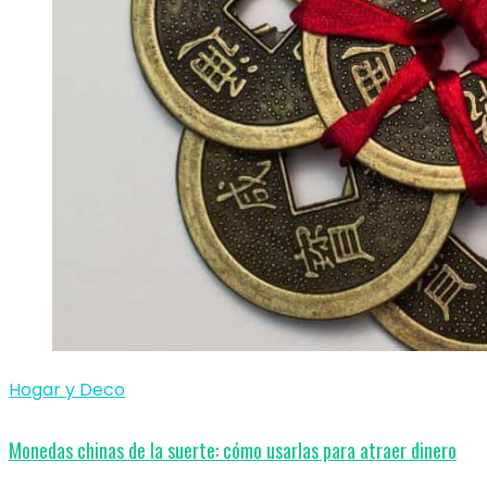
Hogar y Deco
Monedas chinas de la suerte: cómo usarlas para atraer dinero