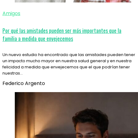
Amigos
Por qué las amistades pueden ser más importantes que la
familia a medida que envejecemos
Un nuevo estudio ha encontrado que las amistades pueden tener
un impacto mucho mayor en nuestra salud general y en nuestra
felicidad a medida que envejecemos que el que podrían tener
nuestras…
Federico Argento