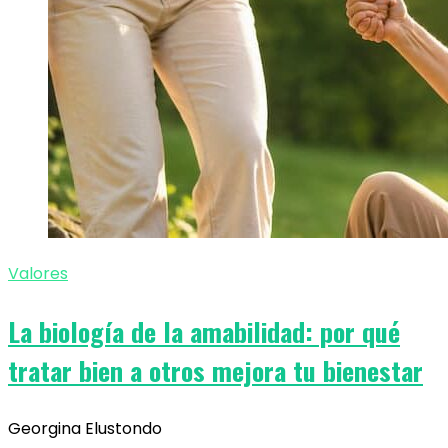
Valores
La biología de la amabilidad: por qué
tratar bien a otros mejora tu bienestar
Georgina Elustondo