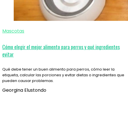
Mascotas
Cómo elegir el mejor alimento para perros y qué ingredientes
evitar
Qué debe tener un buen alimento para perros, cómo leer la
etiqueta, calcular las porciones y evitar dietas o ingredientes que
pueden causar problemas.
Georgina Elustondo