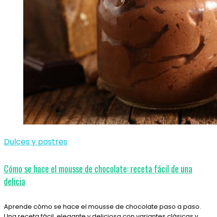
Dulces y postres
Cómo se hace el mousse de chocolate: receta fácil de una
delicia
Aprende cómo se hace el mousse de chocolate paso a paso.
Una receta fácil, elegante y deliciosa con variantes clásicas y