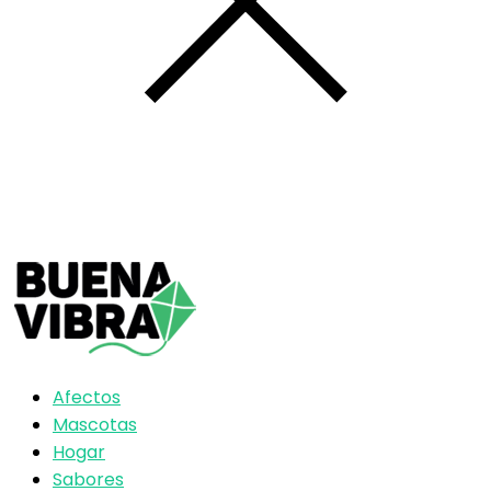
Afectos
Mascotas
Hogar
Sabores