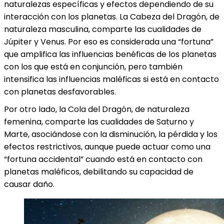
naturalezas específicas y efectos dependiendo de su
interacción con los planetas. La Cabeza del Dragón, de
naturaleza masculina, comparte las cualidades de
Júpiter y Venus. Por eso es considerada una “fortuna”
que amplifica las influencias benéficas de los planetas
con los que está en conjunción, pero también
intensifica las influencias maléficas si está en contacto
con planetas desfavorables.
Por otro lado, la Cola del Dragón, de naturaleza
femenina, comparte las cualidades de Saturno y
Marte, asociándose con la disminución, la pérdida y los
efectos restrictivos, aunque puede actuar como una
“fortuna accidental” cuando está en contacto con
planetas maléficos, debilitando su capacidad de
causar daño.