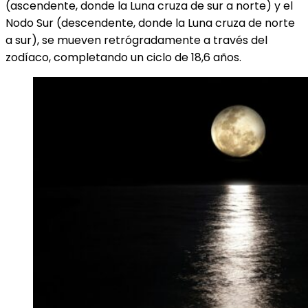
(ascendente, donde la Luna cruza de sur a norte) y el
Nodo Sur (descendente, donde la Luna cruza de norte
a sur), se mueven retrógradamente a través del
zodíaco, completando un ciclo de 18,6 años.