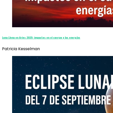
Luna Llena en Aries 2025: impactos en el cuerpo y las energías
Patricia Kesselman