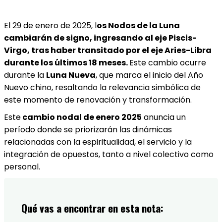
El 29 de enero de 2025, l
os Nodos de la Luna
cambiarán de signo, ingresando al eje Piscis-
Virgo, tras haber transitado por el eje Aries-Libra
durante los últimos 18 meses.
Este cambio ocurre
durante la
Luna Nueva
, que marca el inicio del Año
Nuevo chino, resaltando la relevancia simbólica de
este momento de renovación y transformación.
Este
cambio nodal de enero 2025
anuncia un
período donde se priorizarán las dinámicas
relacionadas con la espiritualidad, el servicio y la
integración de opuestos, tanto a nivel colectivo como
personal.
Qué vas a encontrar en esta nota: