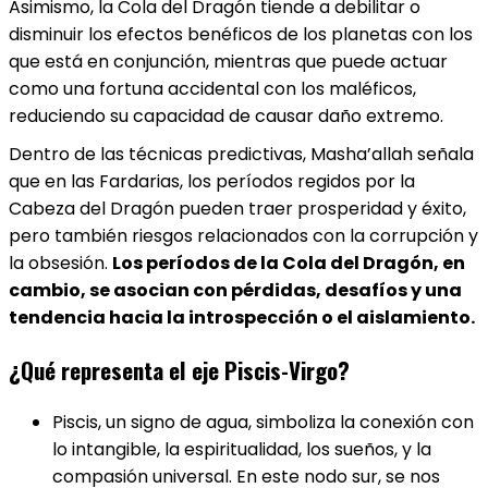
Asimismo, la Cola del Dragón tiende a debilitar o
disminuir los efectos benéficos de los planetas con los
que está en conjunción, mientras que puede actuar
como una fortuna accidental con los maléficos,
reduciendo su capacidad de causar daño extremo.
Dentro de las técnicas predictivas, Masha’allah señala
que en las Fardarias, los períodos regidos por la
Cabeza del Dragón pueden traer prosperidad y éxito,
pero también riesgos relacionados con la corrupción y
la obsesión.
Los períodos de la Cola del Dragón, en
cambio, se asocian con pérdidas, desafíos y una
tendencia hacia la introspección o el aislamiento.
¿Qué representa el eje Piscis-Virgo?
Piscis, un signo de agua, simboliza la conexión con
lo intangible, la espiritualidad, los sueños, y la
compasión universal. En este nodo sur, se nos