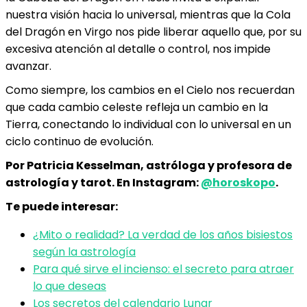
nuestra visión hacia lo universal, mientras que la Cola
del Dragón en Virgo nos pide liberar aquello que, por su
excesiva atención al detalle o control, nos impide
avanzar.
Como siempre, los cambios en el Cielo nos recuerdan
que cada cambio celeste refleja un cambio en la
Tierra, conectando lo individual con lo universal en un
ciclo continuo de evolución.
Por Patricia Kesselman, astróloga y profesora de
astrología y tarot. En Instagram:
@horoskopo
.
Te puede interesar:
¿Mito o realidad? La verdad de los años bisiestos
según la astrología
Para qué sirve el incienso: el secreto para atraer
lo que deseas
Los secretos del calendario Lunar