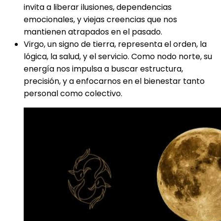
invita a liberar ilusiones, dependencias
emocionales, y viejas creencias que nos
mantienen atrapados en el pasado.
Virgo, un signo de tierra, representa el orden, la
lógica, la salud, y el servicio. Como nodo norte, su
energía nos impulsa a buscar estructura,
precisión, y a enfocarnos en el bienestar tanto
personal como colectivo.