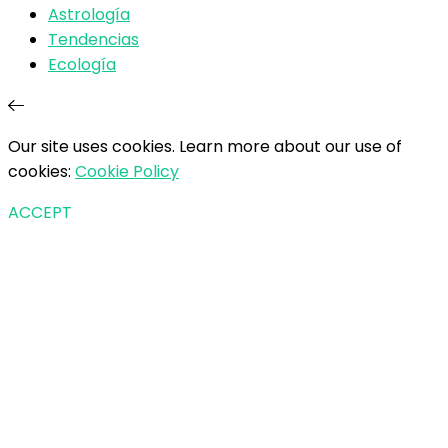
Astrología
Tendencias
Ecología
Our site uses cookies. Learn more about our use of
cookies:
Cookie Policy
ACCEPT