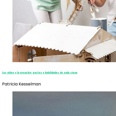
Los niños y la vocación: gustos y habilidades de cada signo
Patricia Kesselman