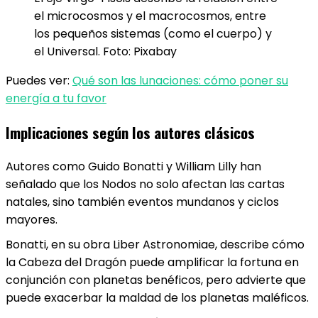
el microcosmos y el macrocosmos, entre
los pequeños sistemas (como el cuerpo) y
el Universal. Foto: Pixabay
Puedes ver:
Qué son las lunaciones: cómo poner su
energía a tu favor
Implicaciones según los autores clásicos
Autores como Guido Bonatti y William Lilly han
señalado que los Nodos no solo afectan las cartas
natales, sino también eventos mundanos y ciclos
mayores.
Bonatti, en su obra Liber Astronomiae, describe cómo
la Cabeza del Dragón puede amplificar la fortuna en
conjunción con planetas benéficos, pero advierte que
puede exacerbar la maldad de los planetas maléficos.