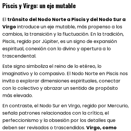
Piscis y Virgo: un eje mutable
El
tránsito del Nodo Norte a Piscis y del Nodo Sur a
Virgo
introduce un eje mutable, más propenso a los
cambios, la transición y la fluctuación. En la tradición,
Piscis, regido por Júpiter, es un signo de expansión
espiritual, conexión con lo divino y apertura a lo
trascendental.
Este signo simboliza el reino de lo etéreo, lo
imaginativo y lo compasivo. El Nodo Norte en Piscis nos
invita a explorar dimensiones espirituales, conectar
con lo colectivo y abrazar un sentido de propósito
más elevado.
En contraste, el Nodo Sur en Virgo, regido por Mercurio,
señala patrones relacionados con la crítica, el
perfeccionismo y la obsesión por los detalles que
deben ser revisados o trascendidos.
Virgo, como