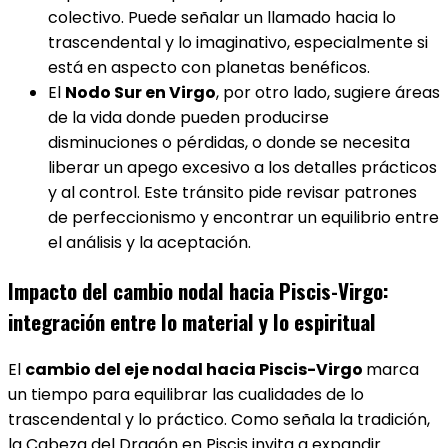
colectivo. Puede señalar un llamado hacia lo
trascendental y lo imaginativo, especialmente si
está en aspecto con planetas benéficos.
El
Nodo Sur en Virgo
, por otro lado, sugiere áreas
de la vida donde pueden producirse
disminuciones o pérdidas, o donde se necesita
liberar un apego excesivo a los detalles prácticos
y al control. Este tránsito pide revisar patrones
de perfeccionismo y encontrar un equilibrio entre
el análisis y la aceptación.
Impacto del cambio nodal hacia Piscis-Virgo:
integración entre lo material y lo espiritual
El
cambio del eje nodal hacia Piscis-Virgo
marca
un tiempo para equilibrar las cualidades de lo
trascendental y lo práctico. Como señala la tradición,
la Cabeza del Dragón en Piscis invita a expandir