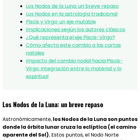
Los Nodos de la Luna: un breve repaso
Los Nodos en la astrología tradicional
Piscis y Virgo: un eje mutable
Implicaciones según los autores clásicos
¿Qué representa el eje Piscis-Virgo?
Cómo afecta este cambio a las cartas
natales
Impacto del cambio nodal hacia Piscis-
Virgo: integración entre lo material y lo
espiritual
Los Nodos de la Luna: un breve repaso
Astronómicamente,
los Nodos de la Luna son puntos
donde la órbita lunar cruza la eclíptica (el camino
aparente del Sol).
Estos puntos, el Nodo Norte