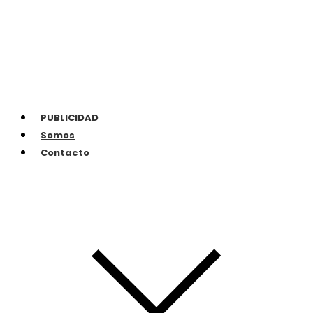
PUBLICIDAD
Somos
Contacto