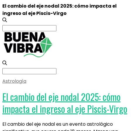
El cambio del eje nodal 2025: cómo impacta el
ingreso al eje Piscis-Virgo
Search
for:
Search
for:
Astrología
El cambio del eje nodal 2025: cómo
impacta el ingreso al eje Piscis-Virgo
El cambio del eje nodal es un evento astrológico