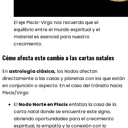
El eje Piscis-Virgo nos recuerda que el
equilibrio entre el mundo espiritual y el
material es esencial para nuestro
crecimiento.
Cómo afecta este cambio a las cartas natales
En
astrología clásica,
los Nodos afectan
directamente a las casas y planetas con los que están
en conjunción o aspecto. En el caso del tránsito hacia
Piscis/Virgo:
El
Nodo Norte en Piscis
enfatiza la casa de la
carta natal donde se encuentre este signo,
abriendo oportunidades para el crecimiento
espiritual, la empatía y la conexión con lo