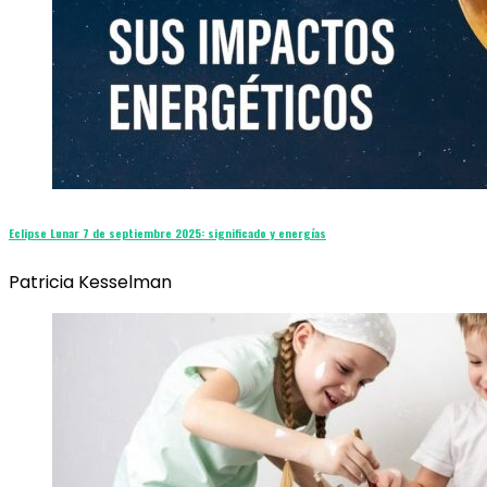
Eclipse Lunar 7 de septiembre 2025: significado y energías
Patricia Kesselman