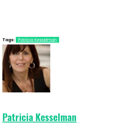
Tags:
Patricia Kesselman
Patricia Kesselman