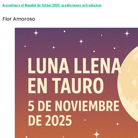
Argentina y el Mundial de Fútbol 2026: predicciones astrológicas
Flor Amoroso