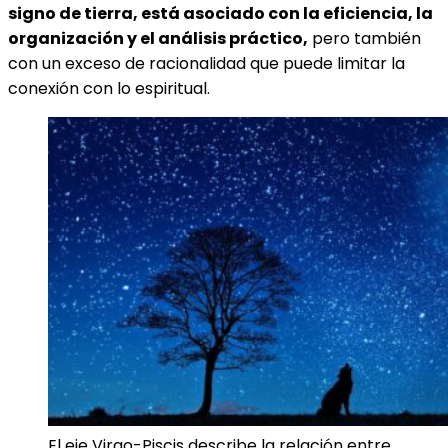
signo de tierra, está asociado con la eficiencia, la
organización y el análisis práctico,
pero también
con un exceso de racionalidad que puede limitar la
conexión con lo espiritual.
El eje Virgo-Piscis describe la relación entre