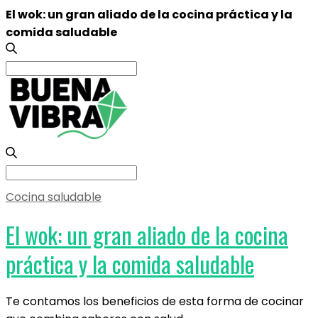
El wok: un gran aliado de la cocina práctica y la
comida saludable
Search
for:
Search
for:
Cocina saludable
El wok: un gran aliado de la cocina
práctica y la comida saludable
Te contamos los beneficios de esta forma de cocinar