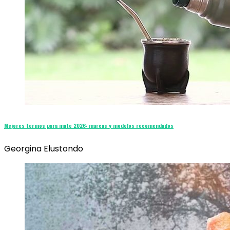
Mejores termos para mate 2026: marcas y modelos recomendados
Georgina Elustondo