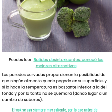
Puedes leer:
Batidos desintoxicantes: conocé las
mejores alternativas
Las paredes curvadas proporcionan la posibilidad de
que ningún alimento quede pegado en su superficie, y
si lo hace la temperatura es bastante inferior a la del
fondo y por lo tanto no se quemará (dando lugar a un
cambio de sabores).
El wok se usa siempre muy caliente, por lo que antes de