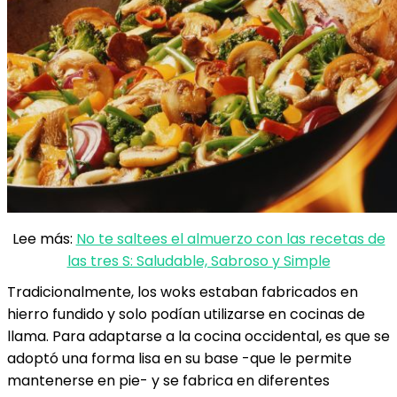
Lee más:
No te saltees el almuerzo con las recetas de
las tres S: Saludable, Sabroso y Simple
Tradicionalmente, los woks estaban fabricados en
hierro fundido y solo podían utilizarse en cocinas de
llama. Para adaptarse a la cocina occidental, es que se
adoptó una forma lisa en su base -que le permite
mantenerse en pie- y se fabrica en diferentes