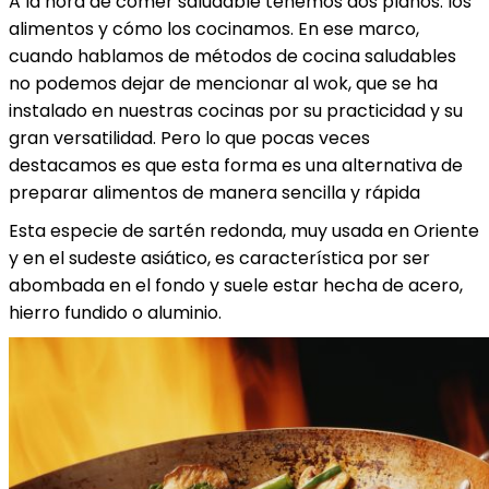
A la hora de comer saludable tenemos dos planos: los
alimentos y cómo los cocinamos. En ese marco,
cuando hablamos de métodos de cocina saludables
no podemos dejar de mencionar al wok, que se ha
instalado en nuestras cocinas por su practicidad y su
gran versatilidad. Pero lo que pocas veces
destacamos es que esta forma es una alternativa de
preparar alimentos de manera sencilla y rápida
Esta especie de sartén redonda, muy usada en Oriente
y en el sudeste asiático, es característica por ser
abombada en el fondo y suele estar hecha de acero,
hierro fundido o aluminio.