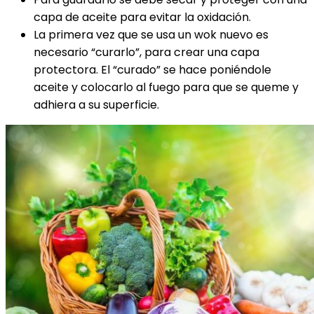
capa de aceite para evitar la oxidación.
La primera vez que se usa un wok nuevo es
necesario “curarlo”, para crear una capa
protectora. El “curado” se hace poniéndole
aceite y colocarlo al fuego para que se queme y
adhiera a su superficie.