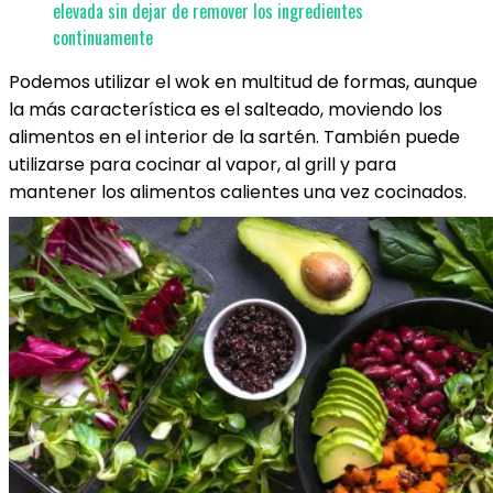
elevada sin dejar de remover los ingredientes
continuamente
Podemos utilizar el wok en multitud de formas, aunque
la más característica es el salteado, moviendo los
alimentos en el interior de la sartén. También puede
utilizarse para cocinar al vapor, al grill y para
mantener los alimentos calientes una vez cocinados.