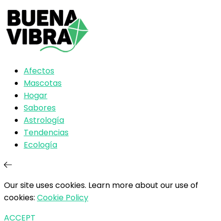
Afectos
Mascotas
Hogar
Sabores
Astrología
Tendencias
Ecología
Our site uses cookies. Learn more about our use of
cookies:
Cookie Policy
ACCEPT