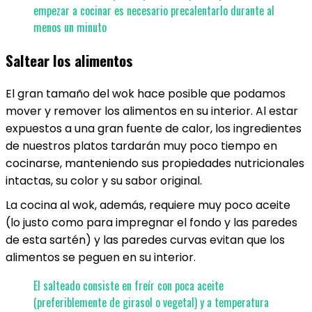
empezar a cocinar es necesario precalentarlo durante al
menos un minuto
Saltear los alimentos
El gran tamaño del wok hace posible que podamos
mover y remover los alimentos en su interior. Al estar
expuestos a una gran fuente de calor, los ingredientes
de nuestros platos tardarán muy poco tiempo en
cocinarse, manteniendo sus propiedades nutricionales
intactas, su color y su sabor original.
La cocina al wok, además, requiere muy poco aceite
(lo justo como para impregnar el fondo y las paredes
de esta sartén) y las paredes curvas evitan que los
alimentos se peguen en su interior.
El salteado consiste en freír con poca aceite
(preferiblemente de girasol o vegetal) y a temperatura