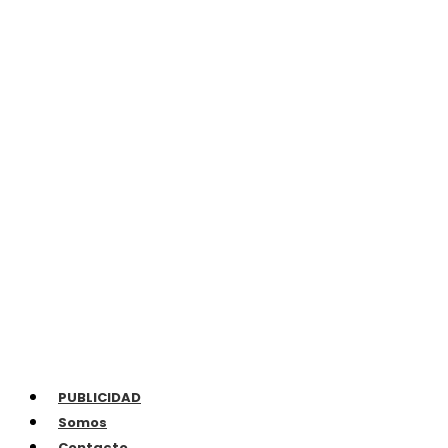
PUBLICIDAD
Somos
Contacto