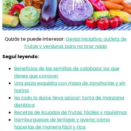
Quizás te puede interesar:
Genial iniciativa: outlets de
frutas y verduras para no tirar nada
Seguí leyendo:
Beneficios de las semillas de calabaza: los que
tienes que conocer
Una pizza exquisita con masa de zanahorias y sin
harina
No todo lo dulce lleva azúcar: torta de manzana
dietética
Recetas de licuados de frutas: fáciles y riquísimos
Hamburguesas de lentejas y avena: cómo
hacerlas de manera fácil y rica