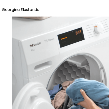
Georgina Elustondo