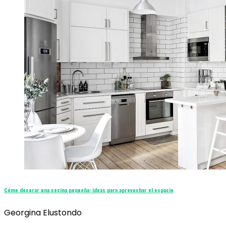
Cómo decorar una cocina pequeña: ideas para aprovechar el espacio
Georgina Elustondo