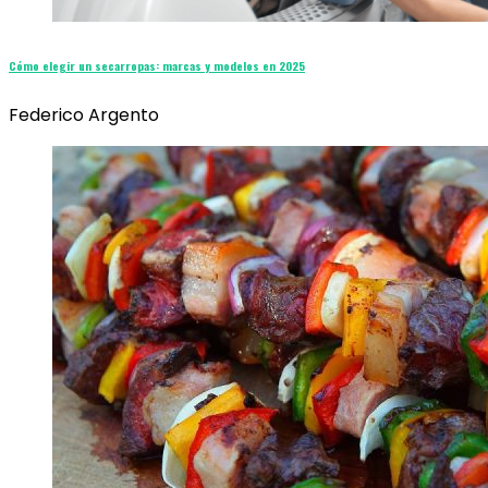
Cómo elegir un secarropas: marcas y modelos en 2025
Federico Argento