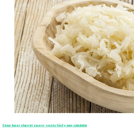
Cómo hacer chucrut casero: receta fácil y muy saludable