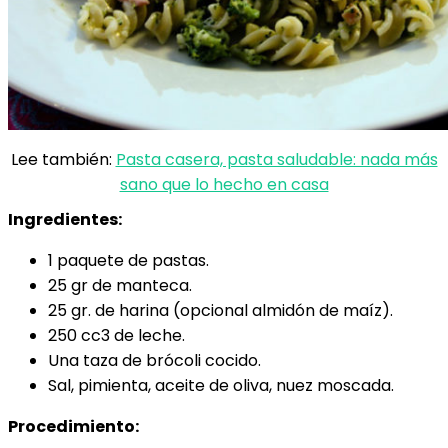
Lee también:
Pasta casera, pasta saludable: nada más
sano que lo hecho en casa
Ingredientes:
1 paquete de pastas.
25 gr de manteca.
25 gr. de harina (opcional almidón de maíz).
250 cc3 de leche.
Una taza de brócoli cocido.
Sal, pimienta, aceite de oliva, nuez moscada.
Procedimiento: