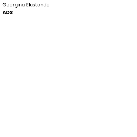
Georgina Elustondo
ADS