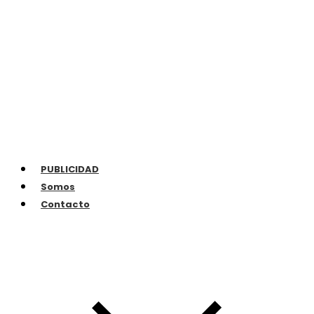
PUBLICIDAD
Somos
Contacto