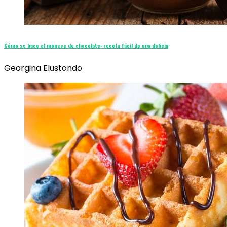
Cómo se hace el mousse de chocolate: receta fácil de una delicia
Georgina Elustondo