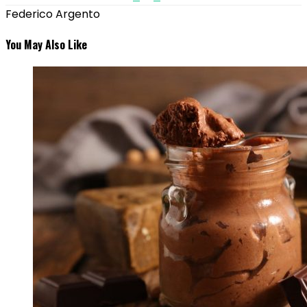
Federico Argento
You May Also Like