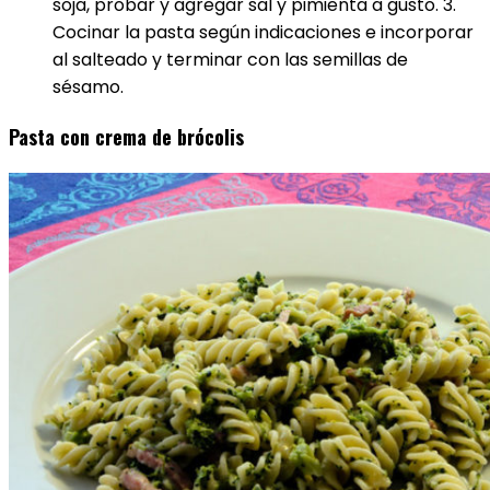
soja, probar y agregar sal y pimienta a gusto. 3.
Cocinar la pasta según indicaciones e incorporar
al salteado y terminar con las semillas de
sésamo.
Pasta con crema de brócolis