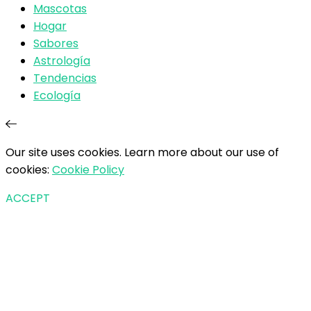
Mascotas
Hogar
Sabores
Astrología
Tendencias
Ecología
Our site uses cookies. Learn more about our use of
cookies:
Cookie Policy
ACCEPT