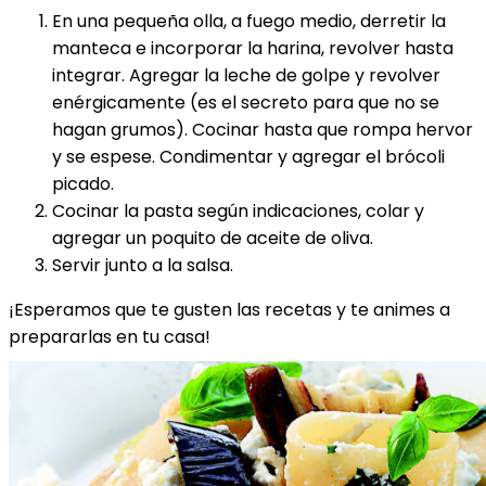
En una pequeña olla, a fuego medio, derretir la
manteca e incorporar la harina, revolver hasta
integrar. Agregar la leche de golpe y revolver
enérgicamente (es el secreto para que no se
hagan grumos). Cocinar hasta que rompa hervor
y se espese. Condimentar y agregar el brócoli
picado.
Cocinar la pasta según indicaciones, colar y
agregar un poquito de aceite de oliva.
Servir junto a la salsa.
¡Esperamos que te gusten las recetas y te animes a
prepararlas en tu casa!