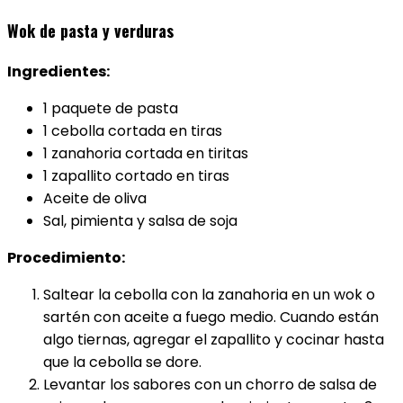
Wok de pasta y verduras
Ingredientes:
1 paquete de pasta
1 cebolla cortada en tiras
1 zanahoria cortada en tiritas
1 zapallito cortado en tiras
Aceite de oliva
Sal, pimienta y salsa de soja
Procedimiento:
Saltear la cebolla con la zanahoria en un wok o
sartén con aceite a fuego medio. Cuando están
algo tiernas, agregar el zapallito y cocinar hasta
que la cebolla se dore.
Levantar los sabores con un chorro de salsa de