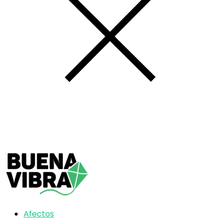
Afectos