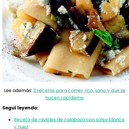
Lee además:
3 recetas para comer rico, sano y que se
hacen rapídismo
Seguí leyendo:
Receta de ravioles de calabaza con salsa blanca
y nuez