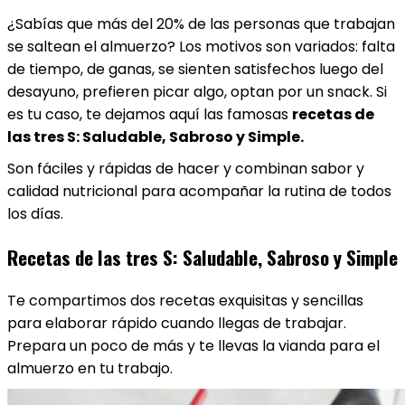
¿Sabías que más del 20% de las personas que trabajan
se saltean el almuerzo? Los motivos son variados: falta
de tiempo, de ganas, se sienten satisfechos luego del
desayuno, prefieren picar algo, optan por un snack. Si
es tu caso, te dejamos aquí las famosas
recetas de
las tres S: Saludable, Sabroso y Simple.
Son fáciles y rápidas de hacer y combinan sabor y
calidad nutricional para acompañar la rutina de todos
los días.
Recetas de las tres S: Saludable, Sabroso y Simple
Te compartimos dos recetas exquisitas y sencillas
para elaborar rápido cuando llegas de trabajar.
Prepara un poco de más y te llevas la vianda para el
almuerzo en tu trabajo.