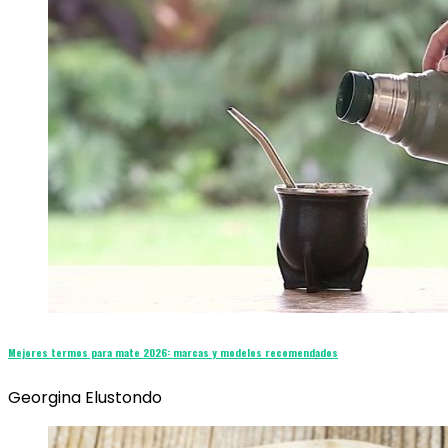
Mejores termos para mate 2026: marcas y modelos recomendados
Georgina Elustondo