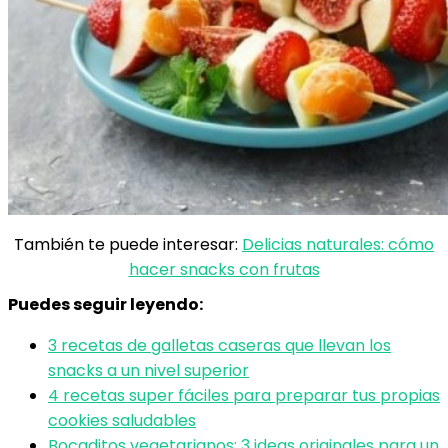
También te puede interesar:
Delicias naturales: cómo
hacer snacks con frutas
Puedes seguir leyendo:
3 recetas de galletas caseras que llevan los
snacks a un nivel superior
4 recetas super fáciles para preparar tus propias
cookies saludables
Bocaditos vegetarianos: 3 ideas originales para un