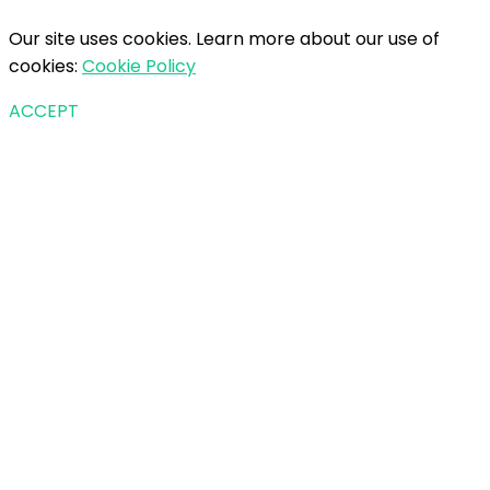
Our site uses cookies. Learn more about our use of
cookies:
Cookie Policy
ACCEPT