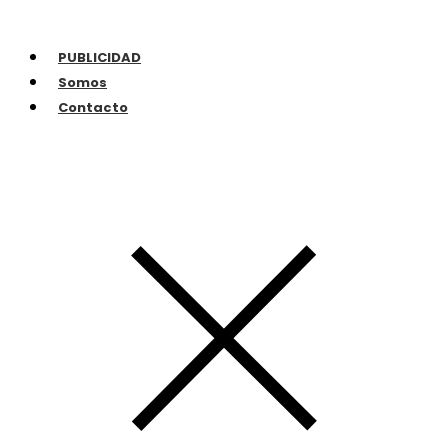
PUBLICIDAD
Somos
Contacto