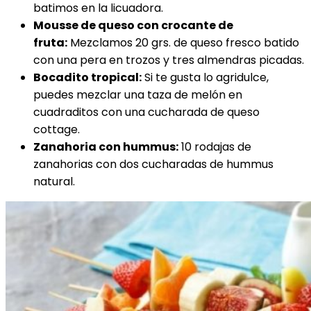
batimos en la licuadora.
Mousse de queso con crocante de
fruta:
Mezclamos 20 grs. de queso fresco batido
con una pera en trozos y tres almendras picadas.
Bocadito tropical:
Si te gusta lo agridulce,
puedes mezclar una taza de melón en
cuadraditos con una cucharada de queso
cottage.
Zanahoria con hummus:
10 rodajas de
zanahorias con dos cucharadas de hummus
natural.