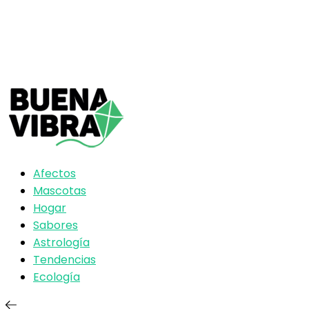
Afectos
Mascotas
Hogar
Sabores
Astrología
Tendencias
Ecología