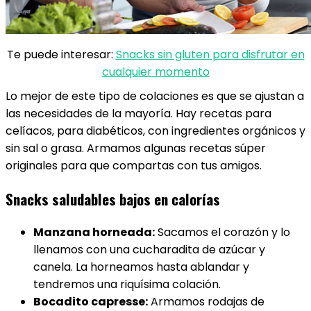
Te puede interesar:
Snacks sin gluten para disfrutar en
cualquier momento
Lo mejor de este tipo de colaciones es que se ajustan a
las necesidades de la mayoría. Hay recetas para
celíacos, para diabéticos, con ingredientes orgánicos y
sin sal o grasa. Armamos algunas recetas súper
originales para que compartas con tus amigos.
Snacks saludables bajos en calorías
Manzana horneada:
Sacamos el corazón y lo
llenamos con una cucharadita de azúcar y
canela. La horneamos hasta ablandar y
tendremos una riquísima colación.
Bocadito capresse:
Armamos rodajas de