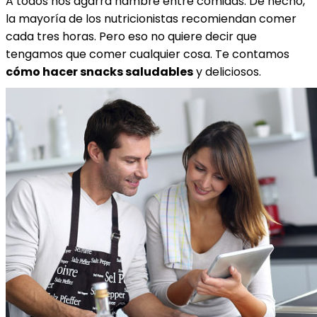
A todos nos agarra hambre entre comidas. De hecho,
la mayoría de los nutricionistas recomiendan comer
cada tres horas. Pero eso no quiere decir que
tengamos que comer cualquier cosa. Te contamos
cómo hacer snacks saludables
y deliciosos.