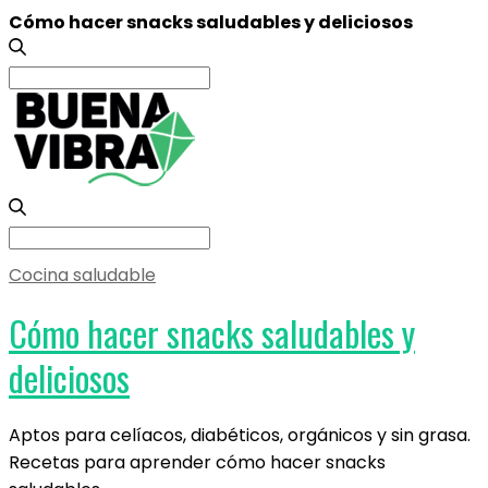
Cómo hacer snacks saludables y deliciosos
Search
for:
Search
for:
Cocina saludable
Cómo hacer snacks saludables y
deliciosos
Aptos para celíacos, diabéticos, orgánicos y sin grasa.
Recetas para aprender cómo hacer snacks