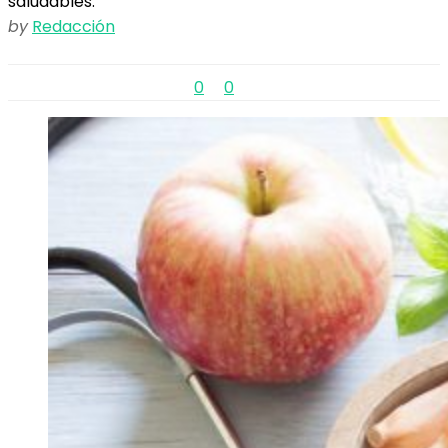
saludables.
by
Redacción
0
0