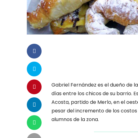
Gabriel Fernández es el dueño de la
días entre los chicos de su barrio
Acosta, partido de Merlo, en el oe
pesar del incremento de los costos
alumnos de la zona.