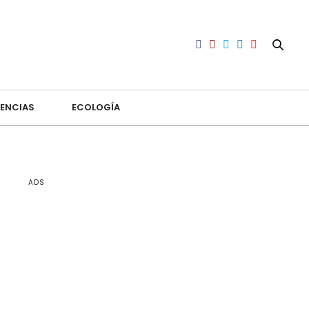
ENCIAS
ECOLOGÍA
ADS