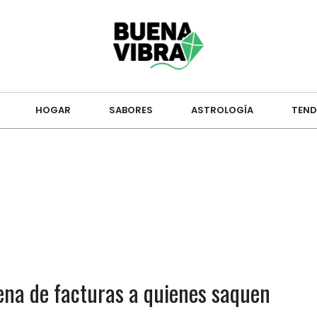
HOGAR
SABORES
ASTROLOGÍA
TEND
ena de facturas a quienes saquen