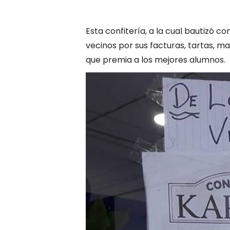
Esta confitería, a la cual bautizó c
vecinos por sus facturas, tartas, m
que premia a los mejores alumnos.