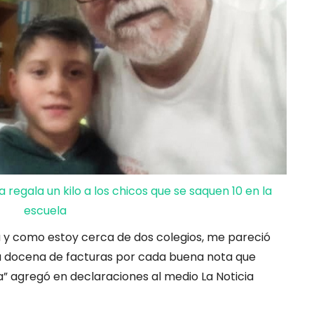
 regala un kilo a los chicos que se saquen 10 en la
escuela
a y como estoy cerca de dos colegios, me pareció
una docena de facturas por cada buena nota que
a” agregó en declaraciones al medio La Noticia