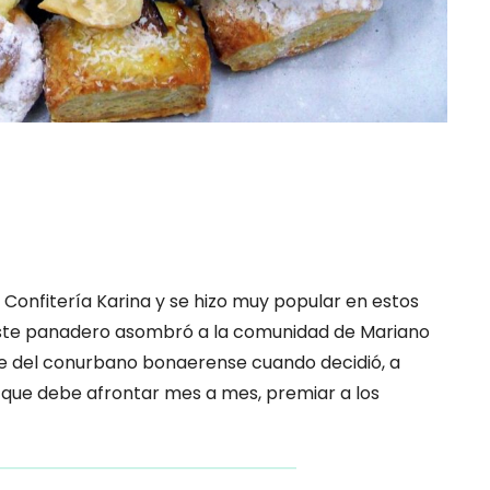
 Confitería Karina y se hizo muy popular en estos
. Este panadero asombró a la comunidad de Mariano
ste del conurbano bonaerense cuando decidió, a
 que debe afrontar mes a mes, premiar a los