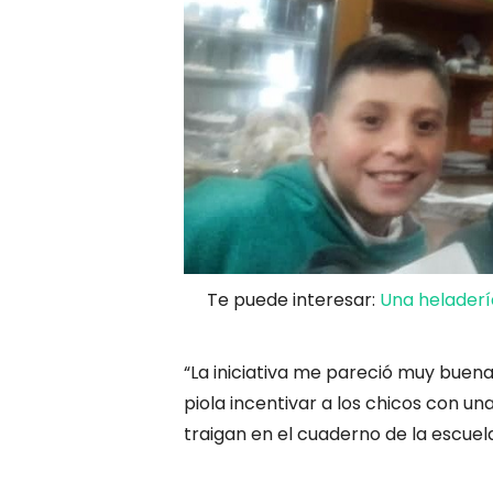
Te puede interesar:
Una heladería
“La iniciativa me pareció muy buen
piola incentivar a los chicos con 
traigan en el cuaderno de la escuel