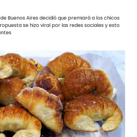
 de Buenos Aires decidió que premiará a los chicos
ropuesta se hizo viral por las redes sociales y esto
antes