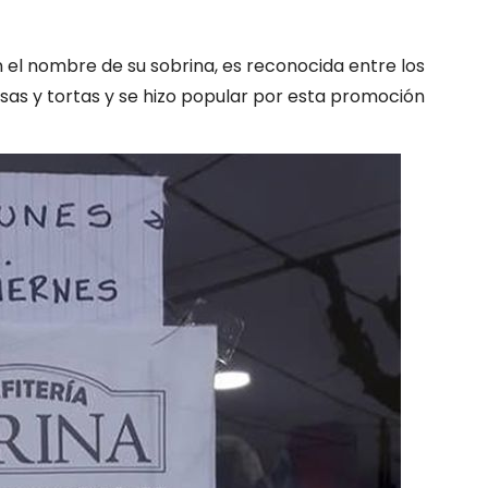
on el nombre de su sobrina, es reconocida entre los
asas y tortas y se hizo popular por esta promoción