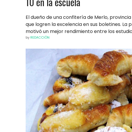
10 en la escuela
El dueño de una confitería de Merlo, provincia
que logren la excelencia en sus boletines. La p
motivó un mejor rendimiento entre los estudi
by
REDACCIÓN