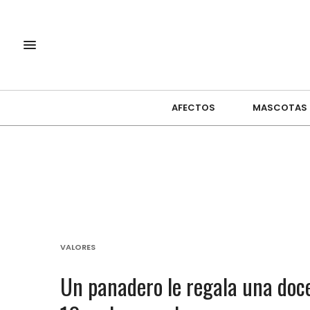
AFECTOS
MASCOTAS
VALORES
Un panadero le regala una doc