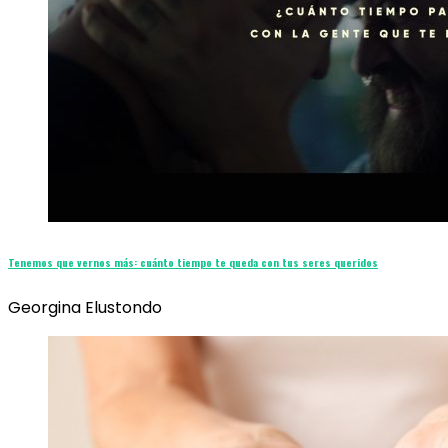
Tenemos que vernos más: cuánto tiempo te queda con tus seres queridos
Georgina Elustondo