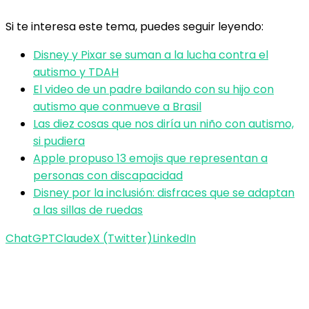
Si te interesa este tema, puedes seguir leyendo:
Disney y Pixar se suman a la lucha contra el
autismo y TDAH
El video de un padre bailando con su hijo con
autismo que conmueve a Brasil
Las diez cosas que nos diría un niño con autismo,
si pudiera
Apple propuso 13 emojis que representan a
personas con discapacidad
Disney por la inclusión: disfraces que se adaptan
a las sillas de ruedas
ChatGPT
Claude
X (Twitter)
LinkedIn