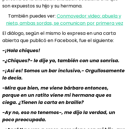
son expuestos su hijo y su hermana.
También puedes ver:
Conmovedor video: abuela y
nieta, ambas sordas, se comunican por primera vez
El diálogo, según el mismo lo expresa en una carta
abierta que publicó en Facebook, fue el siguiente:
-¡Hola chiques!
-¿Chiques?- le dije yo, también con una sonrisa.
-¡Así es! Somos un bar inclusivo,- Orgullosamente
lo decía.
-Mira que bien, me viene bárbaro entonces,
porque en un ratito viene mi hermana que es
ciega. ¿Tienen la carta en braille?
-Ay no, eso no tenemos-, me dijo la verdad, un
poco preocupada.