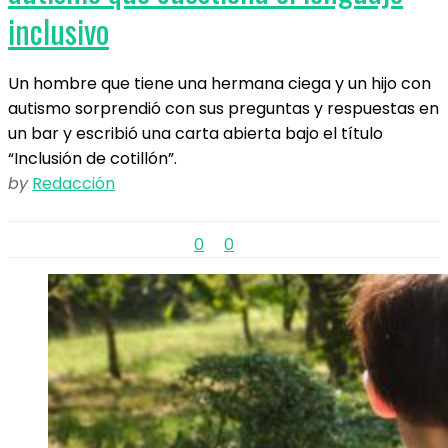
inclusivo
Un hombre que tiene una hermana ciega y un hijo con
autismo sorprendió con sus preguntas y respuestas en
un bar y escribió una carta abierta bajo el título
“Inclusión de cotillón”.
by
Redacción
0
0