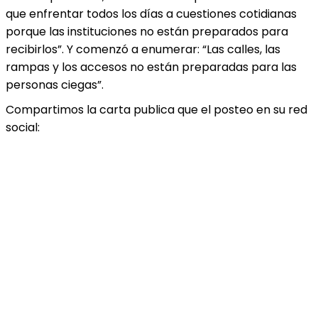
que enfrentar todos los días a cuestiones cotidianas
porque las instituciones no están preparados para
recibirlos”. Y comenzó a enumerar: “Las calles, las
rampas y los accesos no están preparadas para las
personas ciegas”.
Compartimos la carta publica que el posteo en su red
social: