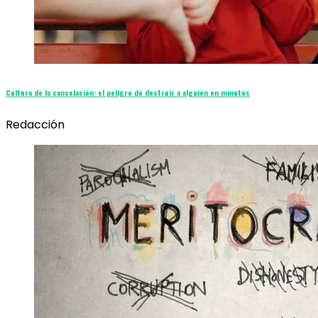
Cultura de la cancelación: el peligro de destruir a alguien en minutos
Redacción