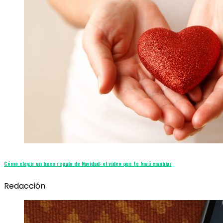
Cómo elegir un buen regalo de Navidad: el video que te hará cambiar
Redacción