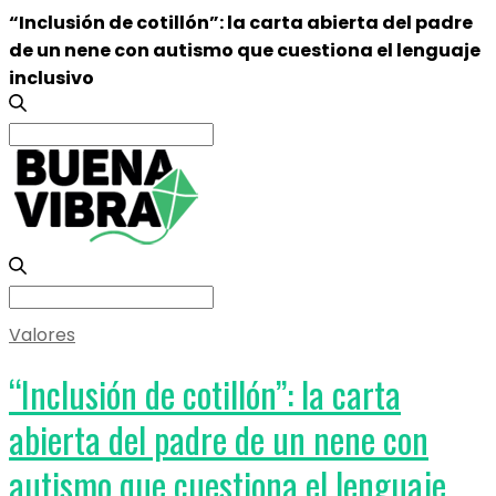
“Inclusión de cotillón”: la carta abierta del padre
de un nene con autismo que cuestiona el lenguaje
inclusivo
Search
for:
Search
for:
Valores
“Inclusión de cotillón”: la carta
abierta del padre de un nene con
autismo que cuestiona el lenguaje