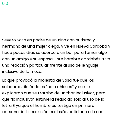
0
0
Severo Sosa es padre de un niño con autismo y
hermano de una mujer ciega. Vive en Nueva Córdoba y
hace pocos días se acercó a un bar para tomar algo
con un amigo y su esposa. Este hombre cordobés tuvo
una reacción particular frente al uso de lenguaje
inclusivo de la moza.
Lo que provocó la molestia de Sosa fue que los
saludaran diciéndoles “hola chiques” y que le
explicaran que se trataba de un “bar inclusivo”, pero
que “lo inclusivo” estuviera reducido solo al uso de la
letra E ya que el hombre es testigo en primera
persona de la exclusión exclusión cotidiana a la que