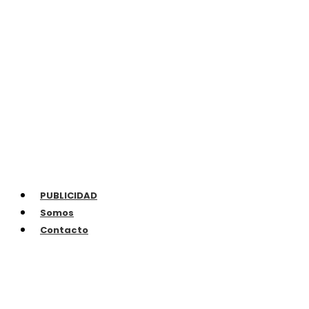
PUBLICIDAD
Somos
Contacto