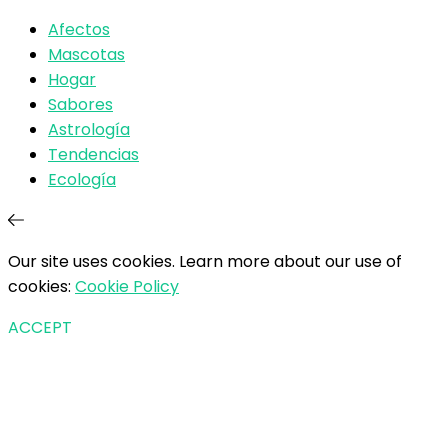
Afectos
Mascotas
Hogar
Sabores
Astrología
Tendencias
Ecología
Our site uses cookies. Learn more about our use of
cookies:
Cookie Policy
ACCEPT