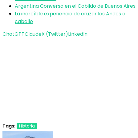
Argentina Conversa en el Cabildo de Buenos Aires
La increíble experiencia de cruzar los Andes a
caballo
ChatGPT
Claude
X (Twitter)
LinkedIn
Tags:
Historia