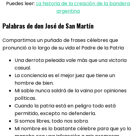
Puedes leer:
La historia de la creación de la bandera
argentina
Palabras de don José de San Martín
Compartimos un puñado de frases célebres que
pronunció a lo largo de su vida el Padre de la Patria
Una derrota peleada vale más que una victoria
casual.
La conciencia es el mejor juez que tiene un
hombre de bien.
Mi sable nunca saldrá de la vaina por opiniones
políticas.
Cuando la patria está en peligro todo está
permitido, excepto no defenderla.
Si somos libres, todo nos sobra.
Mi nombre es lo bastante célebre para que yo lo