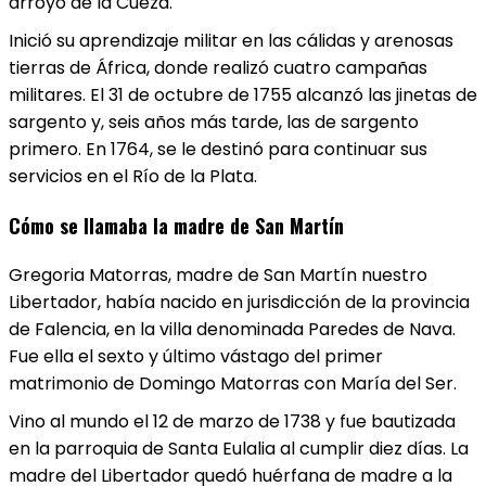
arroyo de la Cueza.
Inició su aprendizaje militar en las cálidas y arenosas
tierras de África, donde realizó cuatro campañas
militares. El 31 de octubre de 1755 alcanzó las jinetas de
sargento y, seis años más tarde, las de sargento
primero. En 1764, se le destinó para continuar sus
servicios en el Río de la Plata.
Cómo se llamaba la madre de San Martín
Gregoria Matorras, madre de San Martín nuestro
Libertador, había nacido en jurisdicción de la provincia
de Falencia, en la villa denominada Paredes de Nava.
Fue ella el sexto y último vástago del primer
matrimonio de Domingo Matorras con María del Ser.
Vino al mundo el 12 de marzo de 1738 y fue bautizada
en la parroquia de Santa Eulalia al cumplir diez días. La
madre del Libertador quedó huérfana de madre a la