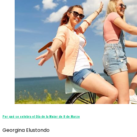
Por qué se celebra el Día de la Mujer de 8 de Marzo
Georgina Elustondo