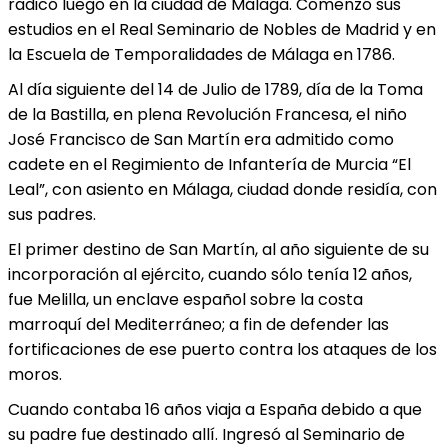
radicó luego en la ciudad de Málaga. Comenzó sus
estudios en el Real Seminario de Nobles de Madrid y en
la Escuela de Temporalidades de Málaga en 1786.
Al día siguiente del 14 de Julio de 1789, día de la Toma
de la Bastilla, en plena Revolución Francesa, el niño
José Francisco de San Martín era admitido como
cadete en el Regimiento de Infantería de Murcia “El
Leal”, con asiento en Málaga, ciudad donde residía, con
sus padres.
El primer destino de San Martín, al año siguiente de su
incorporación al ejército, cuando sólo tenía 12 años,
fue Melilla, un enclave español sobre la costa
marroquí del Mediterráneo; a fin de defender las
fortificaciones de ese puerto contra los ataques de los
moros.
Cuando contaba 16 años viaja a España debido a que
su padre fue destinado allí. Ingresó al Seminario de