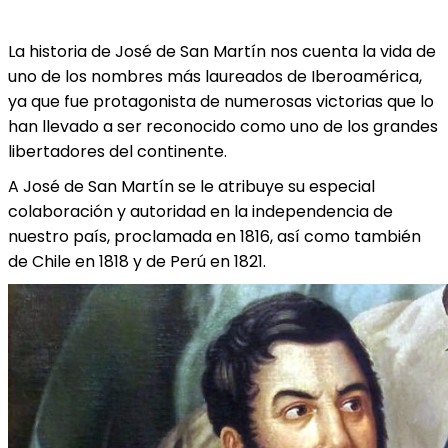
La historia de José de San Martín nos cuenta la vida de
uno de los nombres más laureados de Iberoamérica,
ya que fue protagonista de numerosas victorias que lo
han llevado a ser reconocido como uno de los grandes
libertadores del continente.
A José de San Martín se le atribuye su especial
colaboración y autoridad en la independencia de
nuestro país, proclamada en 1816, así como también
de Chile en 1818 y de Perú en 1821.