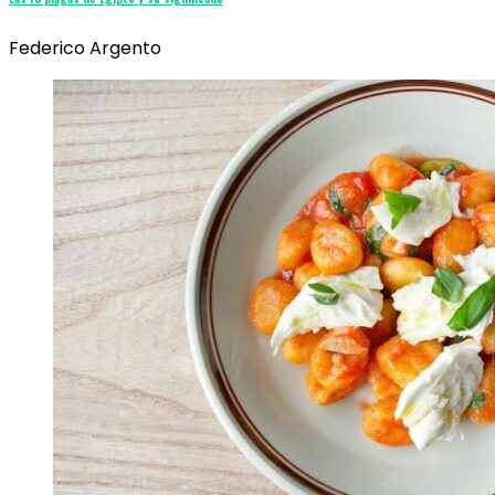
Federico Argento