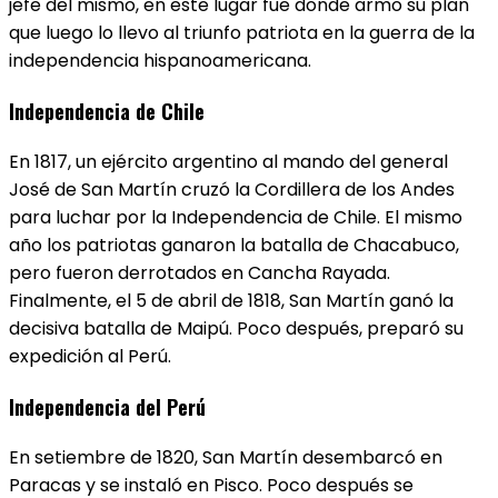
jefe del mismo, en este lugar fue donde armo su plan
que luego lo llevo al triunfo patriota en la guerra de la
independencia hispanoamericana.
Independencia de Chile
En 1817, un ejército argentino al mando del general
José de San Martín cruzó la Cordillera de los Andes
para luchar por la Independencia de Chile. El mismo
año los patriotas ganaron la batalla de Chacabuco,
pero fueron derrotados en Cancha Rayada.
Finalmente, el 5 de abril de 1818, San Martín ganó la
decisiva batalla de Maipú. Poco después, preparó su
expedición al Perú.
Independencia del Perú
En setiembre de 1820, San Martín desembarcó en
Paracas y se instaló en Pisco. Poco después se