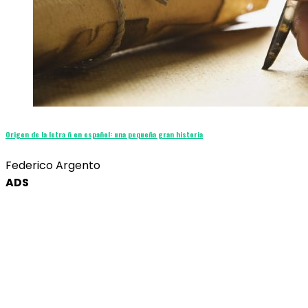
Origen de la letra ñ en español: una pequeña gran historia
Federico Argento
ADS