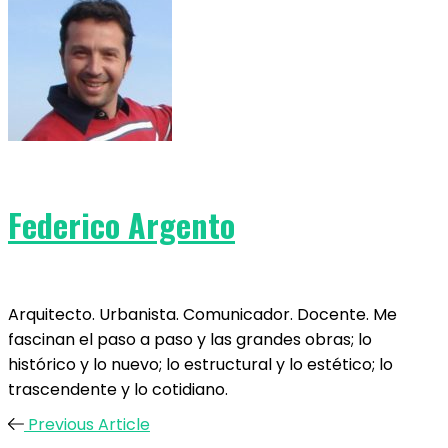
Federico Argento
Arquitecto. Urbanista. Comunicador. Docente. Me
fascinan el paso a paso y las grandes obras; lo
histórico y lo nuevo; lo estructural y lo estético; lo
trascendente y lo cotidiano.
Previous Article