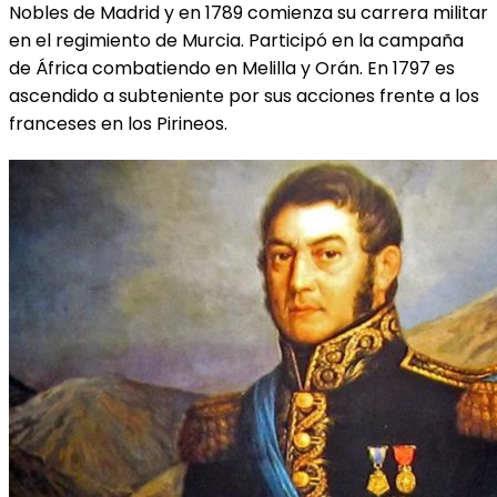
Nobles de Madrid y en 1789 comienza su carrera militar
en el regimiento de Murcia. Participó en la campaña
de África combatiendo en Melilla y Orán. En 1797 es
ascendido a subteniente por sus acciones frente a los
franceses en los Pirineos.