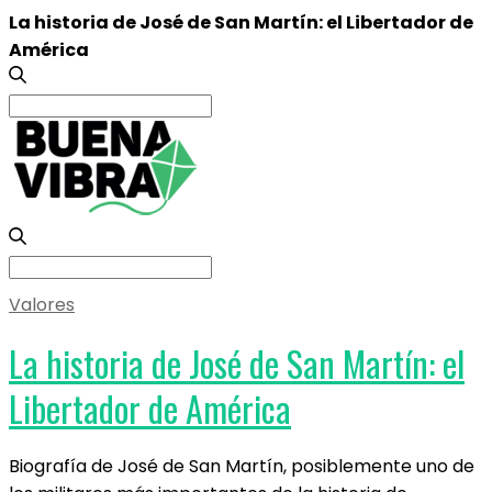
La historia de José de San Martín: el Libertador de
América
Search
for:
Search
for:
Valores
La historia de José de San Martín: el
Libertador de América
Biografía de José de San Martín, posiblemente uno de