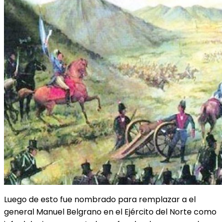
Luego de esto fue nombrado para remplazar a el
general Manuel Belgrano en el Ejército del Norte como