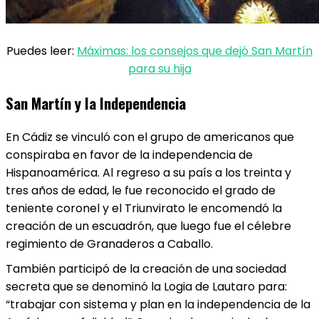
Puedes leer:
Máximas: los consejos que dejó San Martín
para su hija
San Martín y la Independencia
En Cádiz se vinculó con el grupo de americanos que
conspiraba en favor de la independencia de
Hispanoamérica. Al regreso a su país a los treinta y
tres años de edad, le fue reconocido el grado de
teniente coronel y el Triunvirato le encomendó la
creación de un escuadrón, que luego fue el célebre
regimiento de Granaderos a Caballo.
También participó de la creación de una sociedad
secreta que se denominó la Logia de Lautaro para:
“trabajar con sistema y plan en la independencia de la