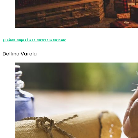
¿Cuándo empezó a celebrarse la Navidad?
Delfina Varela