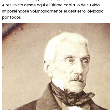
Aires. Inicia desde aquí el último capítulo de su vida,
imponiéndose voluntariamente el destierro, olvidado
por todos.