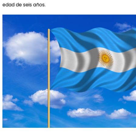
edad de seis años.