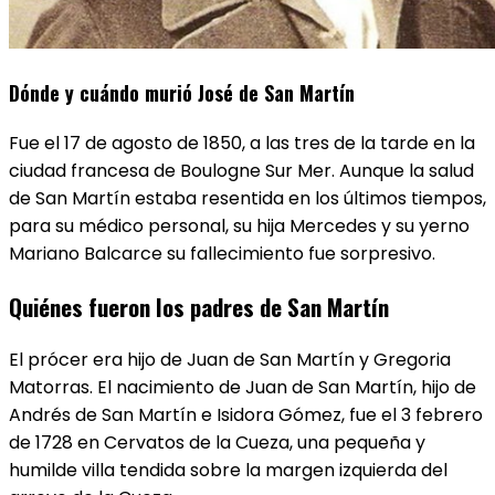
Dónde y cuándo murió José de San Martín
Fue el 17 de agosto de 1850, a las tres de la tarde en la
ciudad francesa de Boulogne Sur Mer. Aunque la salud
de San Martín estaba resentida en los últimos tiempos,
para su médico personal, su hija Mercedes y su yerno
Mariano Balcarce su fallecimiento fue sorpresivo.
Quiénes fueron los padres de San Martín
El prócer era hijo de Juan de San Martín y Gregoria
Matorras. El nacimiento de Juan de San Martín, hijo de
Andrés de San Martín e Isidora Gómez, fue el 3 febrero
de 1728 en Cervatos de la Cueza, una pequeña y
humilde villa tendida sobre la margen izquierda del