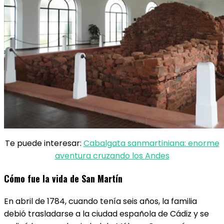
Te puede interesar:
Cabalgata sanmartiniana: enorme
aventura cruzando los Andes
Cómo fue la vida de San Martín
En abril de 1784, cuando tenía seis años, la familia
debió trasladarse a la ciudad española de Cádiz y se