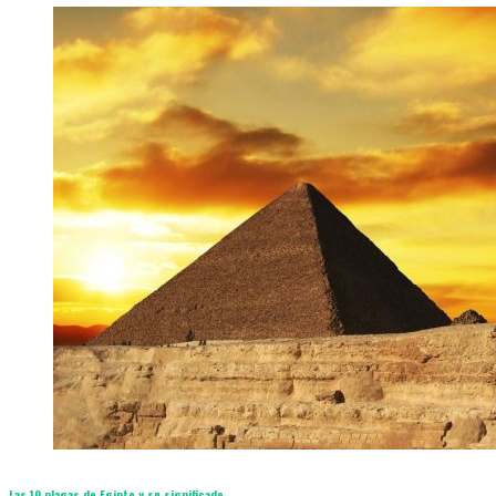
Las 10 plagas de Egipto y su significado​