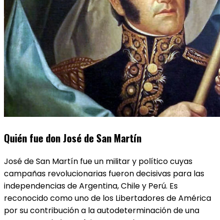
Quién fue don José de San Martín
José de San Martín fue un militar y político cuyas
campañas revolucionarias fueron decisivas para las
independencias de Argentina, Chile y Perú. Es
reconocido como uno de los Libertadores de América
por su contribución a la autodeterminación de una