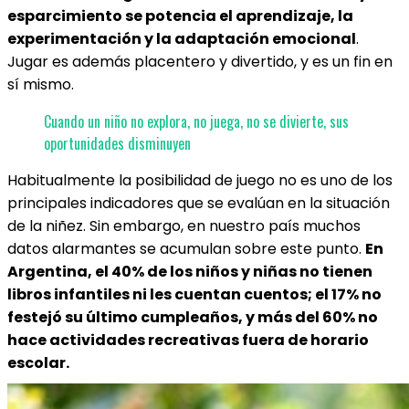
esparcimiento se potencia el aprendizaje, la
experimentación y la adaptación emocional
.
Jugar es además placentero y divertido, y es un fin en
sí mismo.
Cuando un niño no explora, no juega, no se divierte, sus
oportunidades disminuyen
Habitualmente la posibilidad de juego no es uno de los
principales indicadores que se evalúan en la situación
de la niñez. Sin embargo, en nuestro país muchos
datos alarmantes se acumulan sobre este punto.
En
Argentina, el 40% de los niños y niñas no tienen
libros infantiles ni les cuentan cuentos; el 17% no
festejó su último cumpleaños, y más del 60% no
hace actividades recreativas fuera de horario
escolar.