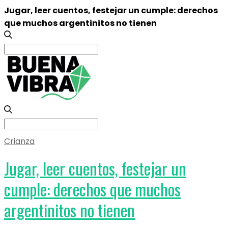
Jugar, leer cuentos, festejar un cumple: derechos
que muchos argentinitos no tienen
Search
for:
Search
for:
Crianza
Jugar, leer cuentos, festejar un
cumple: derechos que muchos
argentinitos no tienen