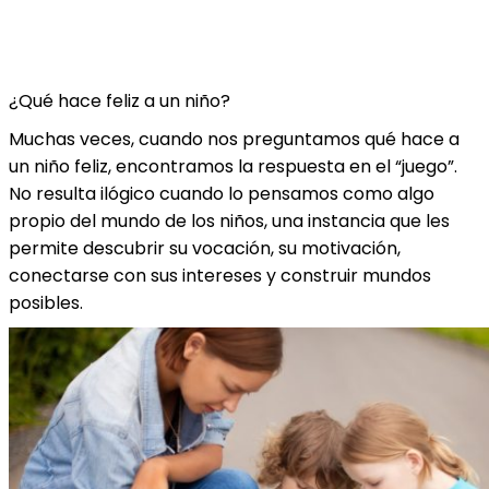
¿Qué hace feliz a un niño?
Muchas veces, cuando nos preguntamos qué hace a
un niño feliz, encontramos la respuesta en el “juego”.
No resulta ilógico cuando lo pensamos como algo
propio del mundo de los niños, una instancia que les
permite descubrir su vocación, su motivación,
conectarse con sus intereses y construir mundos
posibles.