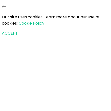
Our site uses cookies. Learn more about our use of
cookies:
Cookie Policy
ACCEPT