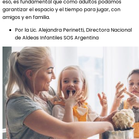
eso, es fundamental que como adultos podamos
garantizar el espacio y el tiempo para jugar, con
amigos y en familia.
Por la Lic. Alejandra Perinetti, Directora Nacional
de Aldeas Infantiles SOS Argentina