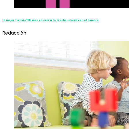
La mujer tardará 118 años en cerrar la brecha salarial con el hombre
Redacción