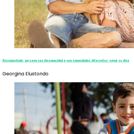
Discapacitado, persona con discapacidad o con capacidades diferentes: cómo se dice
Georgina Elustondo