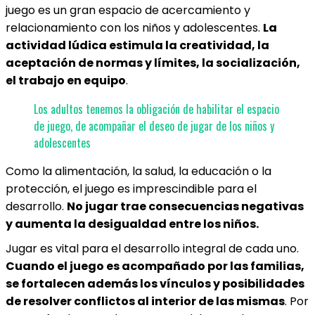
juego es un gran espacio de acercamiento y
relacionamiento con los niños y adolescentes.
La
actividad lúdica estimula la creatividad, la
aceptación de normas y límites, la socialización,
el trabajo en equipo
.
Los adultos tenemos la obligación de habilitar el espacio
de juego, de acompañar el deseo de jugar de los niños y
adolescentes
Como la alimentación, la salud, la educación o la
protección, el juego es imprescindible para el
desarrollo.
No jugar trae consecuencias negativas
y aumenta la desigualdad entre los niños.
Jugar es vital para el desarrollo integral de cada uno.
Cuando el juego es acompañado por las familias,
se fortalecen además los vínculos y posibilidades
de resolver conflictos al interior de las mismas
. Por