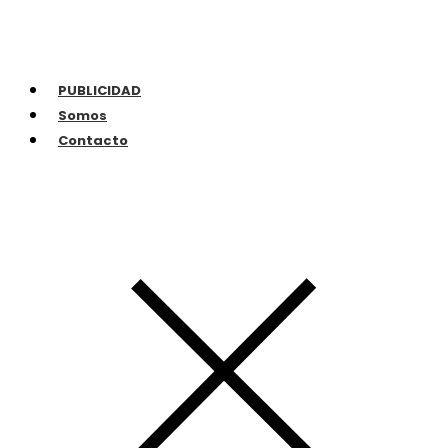
PUBLICIDAD
Somos
Contacto