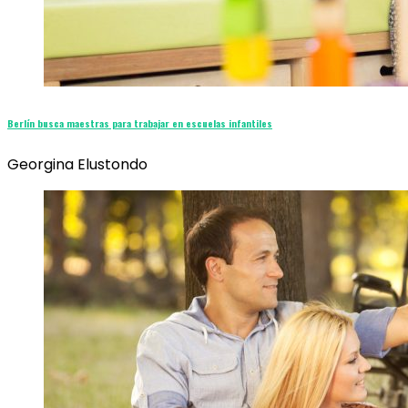
Berlín busca maestras para trabajar en escuelas infantiles
Georgina Elustondo