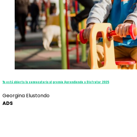
Ya está abierta la convocatoria al premio Aprendiendo a Disfrutar 2025
Georgina Elustondo
ADS