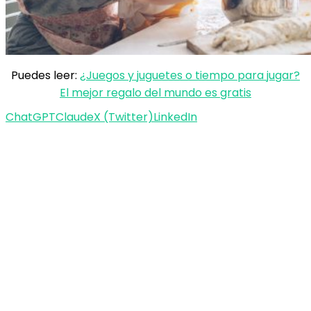
Puedes leer:
¿Juegos y juguetes o tiempo para jugar?
El mejor regalo del mundo es gratis
ChatGPT
Claude
X (Twitter)
LinkedIn