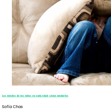
Los miedos de los niños en cada edad: cómo ayudarlos
Sofía Chas