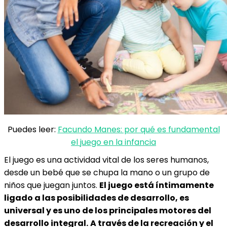
Puedes leer:
Facundo Manes: por qué es fundamental
el juego en la infancia
El juego es una actividad vital de los seres humanos,
desde un bebé que se chupa la mano o un grupo de
niños que juegan juntos.
El juego está íntimamente
ligado a las posibilidades de desarrollo, es
universal y es uno de los principales motores del
desarrollo integral.
A través de la recreación y el