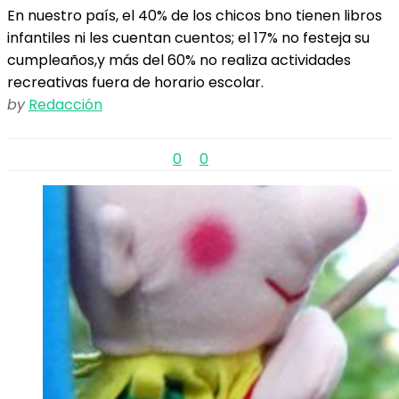
En nuestro país, el 40% de los chicos bno tienen libros
infantiles ni les cuentan cuentos; el 17% no festeja su
cumpleaños,y más del 60% no realiza actividades
recreativas fuera de horario escolar.
by
Redacción
0
0