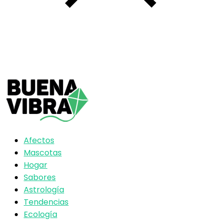
Afectos
Mascotas
Hogar
Sabores
Astrología
Tendencias
Ecología