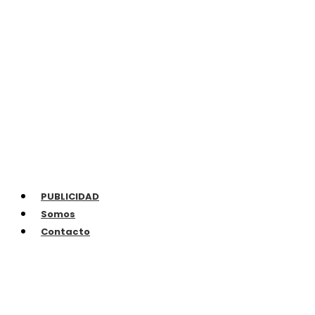
PUBLICIDAD
Somos
Contacto