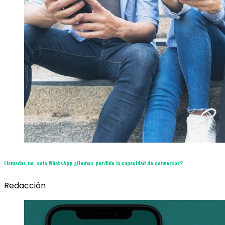
Llamadas no, solo WhatsApp ¿Hemos perdido la capacidad de conversar?
Redacción