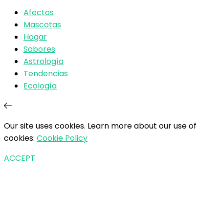
Afectos
Mascotas
Hogar
Sabores
Astrología
Tendencias
Ecología
Our site uses cookies. Learn more about our use of
cookies:
Cookie Policy
ACCEPT