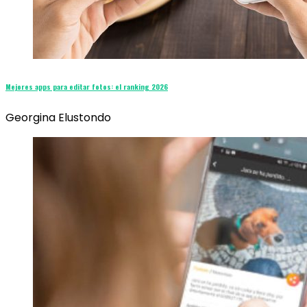
Mejores apps para editar fotos: el ranking 2026
Georgina Elustondo