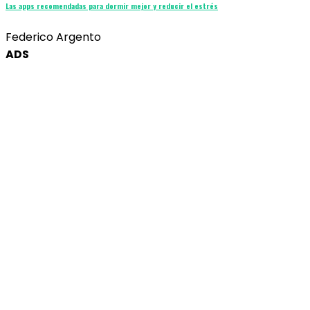
Las apps recomendadas para dormir mejor y reducir el estrés
Federico Argento
ADS