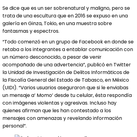
Se dice que es un ser sobrenatural y maligno, pero se
trata de una escultura que en 2016 se expuso en una
galería en Ginza, Tokio, en una muestra sobre
fantasmas y espectros.
“Todo comenzó en un grupo de Facebook en donde se
retaba a los integrantes a entablar comunicación con
un número desconocido, a pesar de venir
acompañado de una advertencia”, publicó en Twitter
la Unidad de Investigación de Delitos Informáticos de
la Fiscalía General del Estado de Tabasco, en México
(UIDI). “Varios usuarios aseguraron que si le enviabas
un mensaje a’ Momo’ desde tu celular, ésta respondía
con imágenes violentas y agresivas. Incluso hay
quienes afirman que les han contestado a los
mensajes con amenazas y revelando información
personal”.