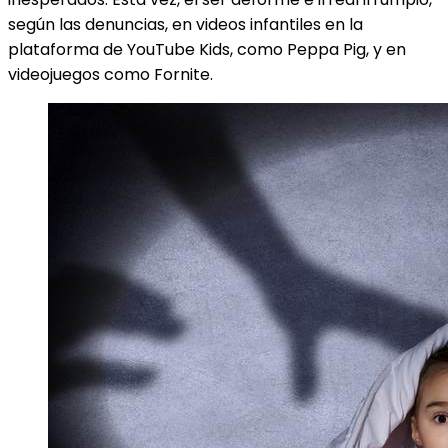
según las denuncias, en videos infantiles en la
plataforma de YouTube Kids, como Peppa Pig, y en
videojuegos como Fornite.