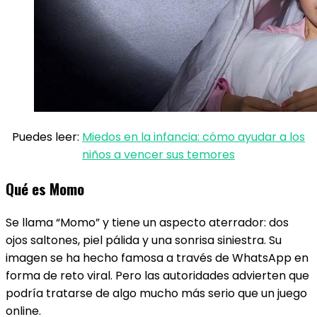
Puedes leer:
Miedos en la infancia: cómo ayudar a los
niños a vencer sus temores
Qué es Momo
Se llama “Momo” y tiene un aspecto aterrador: dos
ojos saltones, piel pálida y una sonrisa siniestra. Su
imagen se ha hecho famosa a través de WhatsApp en
forma de reto viral. Pero las autoridades advierten que
podría tratarse de algo mucho más serio que un juego
online.