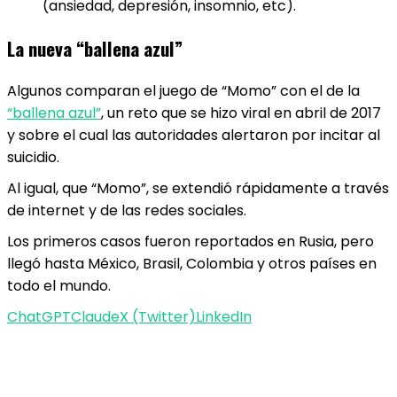
(ansiedad, depresión, insomnio, etc).
La nueva “ballena azul”
Algunos comparan el juego de “Momo” con el de la
“ballena azul”
, un reto que se hizo viral en abril de 2017
y sobre el cual las autoridades alertaron por incitar al
suicidio.
Al igual, que “Momo”, se extendió rápidamente a través
de internet y de las redes sociales.
Los primeros casos fueron reportados en Rusia, pero
llegó hasta México, Brasil, Colombia y otros países en
todo el mundo.
ChatGPT
Claude
X (Twitter)
LinkedIn