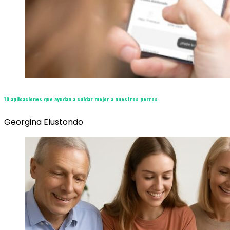
10 aplicaciones que ayudan a cuidar mejor a nuestros perros
Georgina Elustondo