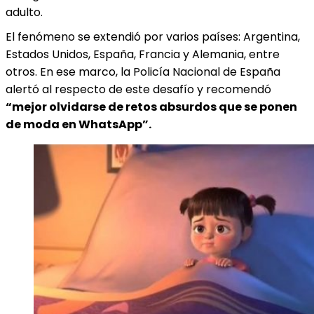
adulto.
El fenómeno se extendió por varios países: Argentina,
Estados Unidos, España, Francia y Alemania, entre
otros. En ese marco, la Policía Nacional de España
alertó al respecto de este desafío y recomendó
“mejor olvidarse de retos absurdos que se ponen
de moda en WhatsApp”.