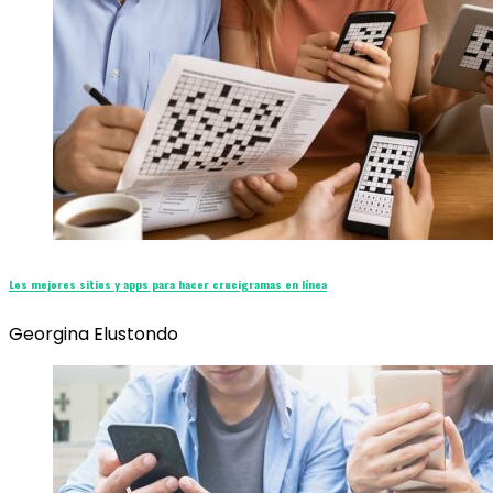
Los mejores sitios y apps para hacer crucigramas en línea
Georgina Elustondo