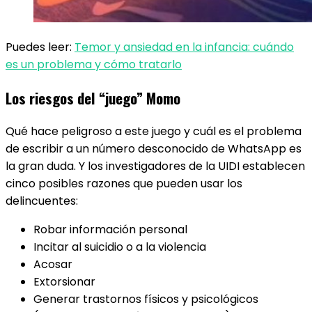
Puedes leer:
Temor y ansiedad en la infancia: cuándo
es un problema y cómo tratarlo
Los riesgos del “juego” Momo
Qué hace peligroso a este juego y cuál es el problema
de escribir a un número desconocido de WhatsApp es
la gran duda. Y los investigadores de la UIDI establecen
cinco posibles razones que pueden usar los
delincuentes:
Robar información personal
Incitar al suicidio o a la violencia
Acosar
Extorsionar
Generar trastornos físicos y psicológicos