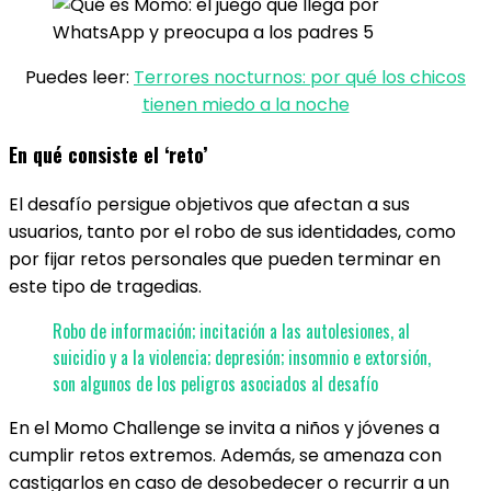
Puedes leer:
Terrores nocturnos: por qué los chicos
tienen miedo a la noche
En qué consiste el ‘reto’
El desafío persigue objetivos que afectan a sus
usuarios, tanto por el robo de sus identidades, como
por fijar retos personales que pueden terminar en
este tipo de tragedias.
Robo de información; incitación a las autolesiones, al
suicidio y a la violencia; depresión; insomnio e extorsión,
son algunos de los peligros asociados al desafío
En el Momo Challenge se invita a niños y jóvenes a
cumplir retos extremos. Además, se amenaza con
castigarlos en caso de desobedecer o recurrir a un