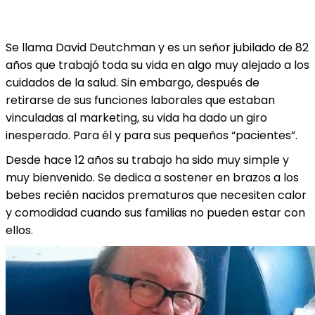
Se llama David Deutchman y es un señor jubilado de 82
años que trabajó toda su vida en algo muy alejado a los
cuidados de la salud. Sin embargo, después de
retirarse de sus funciones laborales que estaban
vinculadas al marketing, su vida ha dado un giro
inesperado. Para él y para sus pequeños “pacientes”.
Desde hace 12 años su trabajo ha sido muy simple y
muy bienvenido. Se dedica a sostener en brazos a los
bebes recién nacidos prematuros que necesiten calor
y comodidad cuando sus familias no pueden estar con
ellos.