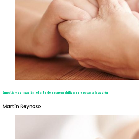
Empatía y compasión: el arte de responsabilizarse y pasar a la acción
Martín Reynoso