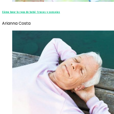
Cómo lavar la ropa de bebé: trucos y consejos
Arianna Costa