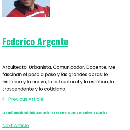
Federico Argento
Arquitecto. Urbanista. Comunicador. Docente. Me
fascinan el paso a paso y las grandes obras; lo
histórico y lo nuevo; lo estructural y lo estético; lo
trascendente y lo cotidiano.
Previous Article
Los millennials administran mejor su economía que sus padres o abuelos
Next Article