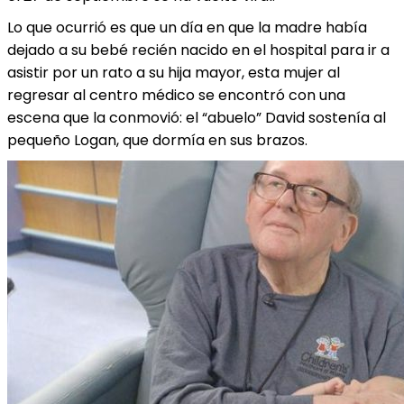
Lo que ocurrió es que un día en que la madre había
dejado a su bebé recién nacido en el hospital para ir a
asistir por un rato a su hija mayor, esta mujer al
regresar al centro médico se encontró con una
escena que la conmovió: el “abuelo” David sostenía al
pequeño Logan, que dormía en sus brazos.