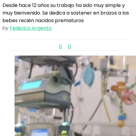
Desde hace 12 años su trabajo ha sido muy simple y
muy bienvenido. Se dedica a sostener en brazos a los
bebes recién nacidos prematuros
by
Federico Argento
0
0