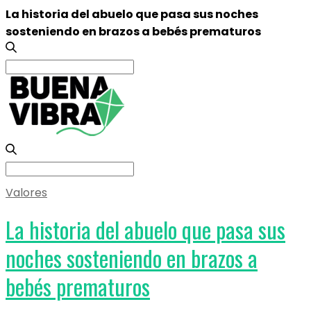
La historia del abuelo que pasa sus noches
sosteniendo en brazos a bebés prematuros
Search
for:
Search
for:
Valores
La historia del abuelo que pasa sus
noches sosteniendo en brazos a
bebés prematuros