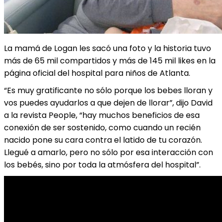
La mamá de Logan les sacó una foto y la historia tuvo
más de 65 mil compartidos y más de 145 mil likes en la
página oficial del hospital para niños de Atlanta.
“Es muy gratificante no sólo porque los bebes lloran y
vos puedes ayudarlos a que dejen de llorar”, dijo David
a la revista People, “hay muchos beneficios de esa
conexión de ser sostenido, como cuando un recién
nacido pone su cara contra el latido de tu corazón.
Llegué a amarlo, pero no sólo por esa interacción con
los bebés, sino por toda la atmósfera del hospital”.