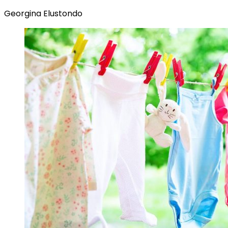
Georgina Elustondo