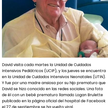
David visita cada martes la Unidad de Cuidados
Intensivos Pediátricos (UCIP), y los jueves se encuentra
en la Unidad de Cuidados Intensivos Neonatales (UTIN).
Y fue por una madre ansiosa por su hijo prematuro que
David se hizo conocido en las redes sociales. Una foto
de él con un bebé prematuro llamado Logan Brulette
publicado en la página oficial del hospital de Facebook
el 27 de septiembre se ha vuelto viral.