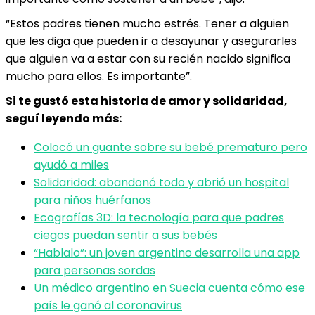
“Estos padres tienen mucho estrés. Tener a alguien
que les diga que pueden ir a desayunar y asegurarles
que alguien va a estar con su recién nacido significa
mucho para ellos. Es importante”.
Si te gustó esta historia de amor y solidaridad,
seguí leyendo más:
Colocó un guante sobre su bebé prematuro pero
ayudó a miles
Solidaridad: abandonó todo y abrió un hospital
para niños huérfanos
Ecografías 3D: la tecnología para que padres
ciegos puedan sentir a sus bebés
“Hablalo”: un joven argentino desarrolla una app
para personas sordas
Un médico argentino en Suecia cuenta cómo ese
país le ganó al coronavirus