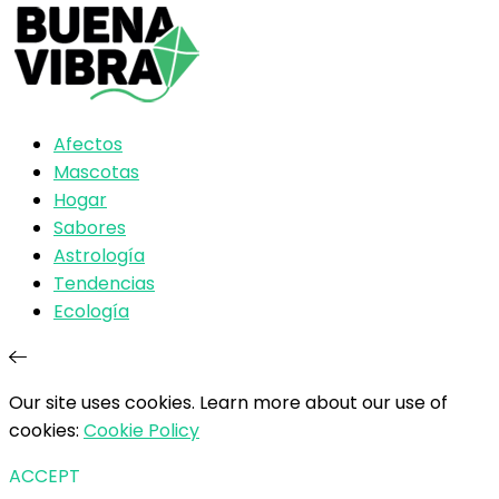
Afectos
Mascotas
Hogar
Sabores
Astrología
Tendencias
Ecología
Our site uses cookies. Learn more about our use of
cookies:
Cookie Policy
ACCEPT