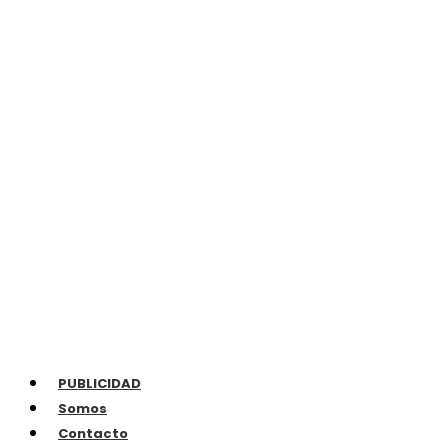
PUBLICIDAD
Somos
Contacto