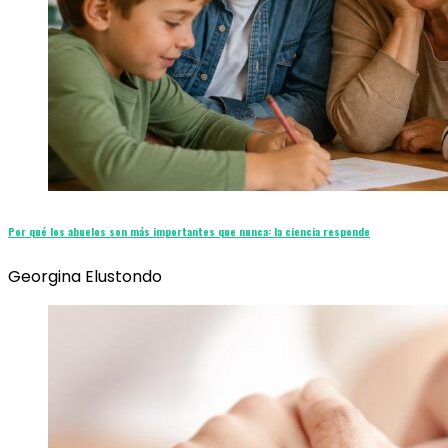
Por qué los abuelos son más importantes que nunca: la ciencia responde
Georgina Elustondo