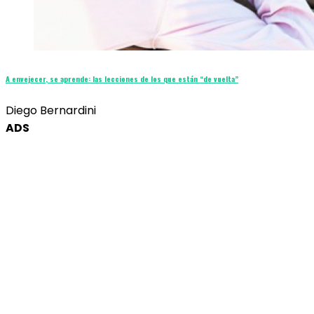
A envejecer, se aprende: las lecciones de los que están “de vuelta”
Diego Bernardini
ADS