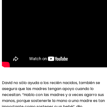
David no sólo ayuda a los recién nacidos, también se
asegura que las madres tengan apoyo cuando lo
necesitan. “Hablo con las madres y a veces agarro sus
manos, porque sostenerle la mano a una madre es tan
importante como sostener a un bebé”, dijo.