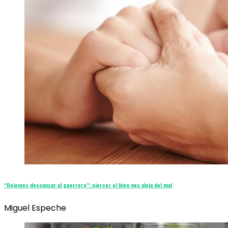
“Dejemos descansar al guerrero”: ejercer el bien nos aleja del mal
Miguel Espeche