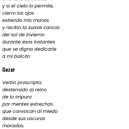
y si el cielo lo permite,
cierro los ojos
extiendo mis manos
y recibo la suave caricia
del sol de invierno
durante esos
instantes
que se digna dedicarle
a mi balcón
Gozar
Verbo proscripto,
desterrado al reino
de lo impuro
por mentes estrechas
que convocan al miedo
desde sus oscuras
moradas.