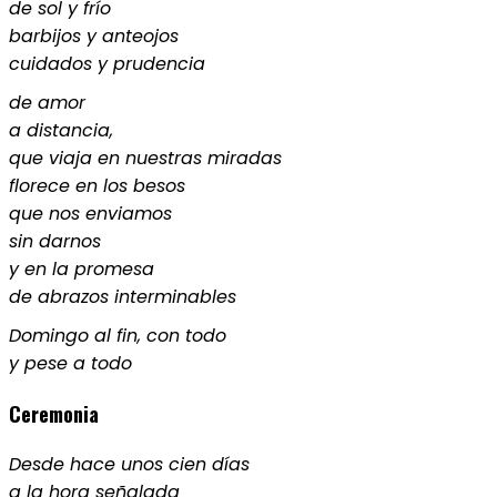
de sol y frío
barbijos y anteojos
cuidados y prudencia
de amor
a distancia,
que viaja en nuestras miradas
florece en los besos
que nos enviamos
sin darnos
y en la promesa
de abrazos interminables
Domingo al fin, con todo
y pese a todo
Ceremonia
Desde hace unos cien días
a la hora señalada