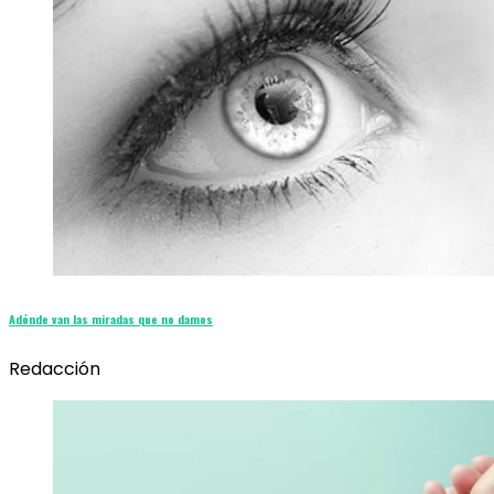
Adónde van las miradas que no damos
Redacción