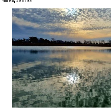
You May Also Like