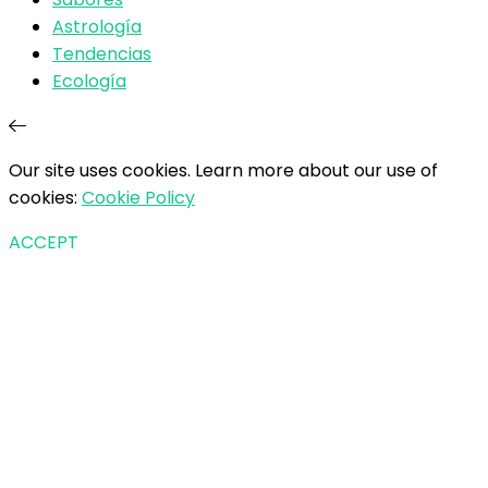
Astrología
Tendencias
Ecología
Our site uses cookies. Learn more about our use of
cookies:
Cookie Policy
ACCEPT