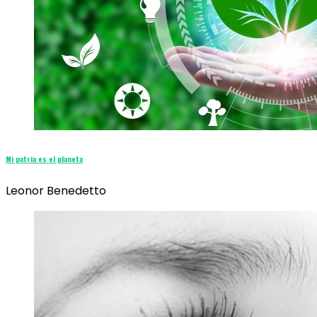
Mi patria es el planeta
Leonor Benedetto