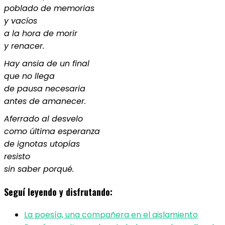
poblado de memorias
y vacíos
a la hora de morir
y renacer.
Hay ansia de un final
que no llega
de pausa necesaria
antes de amanecer.
Aferrado al desvelo
como última esperanza
de ignotas utopías
resisto
sin saber porqué.
Seguí leyendo y disfrutando:
La poesía, una compañera en el aislamiento