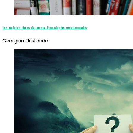
Los mejores libros de poesía: 8 antologías recomendadas
Georgina Elustondo