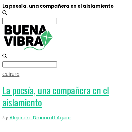
La poesía, una compañera en el aislamiento
Search
for:
Search
for:
Cultura
La poesía, una compañera en el
aislamiento
by
Alejandro Drucaroff Aguiar