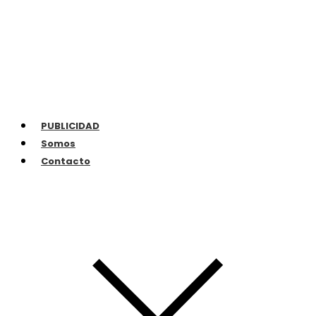
PUBLICIDAD
Somos
Contacto