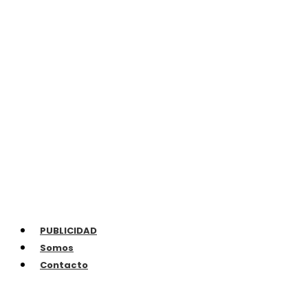
PUBLICIDAD
Somos
Contacto