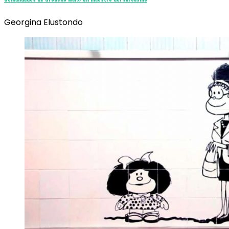
Georgina Elustondo