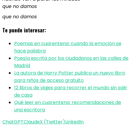
que no damos
que no damos
Te puede interesar:
Poemas en cuarentena: cuando la emoción se
hace palabra
Poesía escrita por los ciudadanos en las calles de
Madrid
La autora de Harry Potter publica un nuevo libro
para niños de acceso gratuito
12 libros de viajes para recorrer el mundo sin salir
de casa
Qué leer en cuarentena: recomendaciones de
una escritora
ChatGPT
Claude
X (Twitter)
LinkedIn