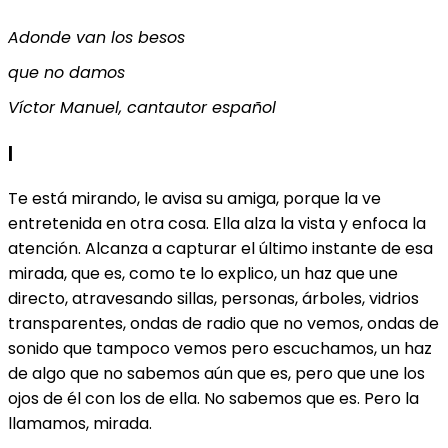
Adonde van los besos
que no damos
Víctor Manuel, cantautor español
I
Te está mirando, le avisa su amiga, porque la ve
entretenida en otra cosa. Ella alza la vista y enfoca la
atención. Alcanza a capturar el último instante de esa
mirada, que es, como te lo explico, un haz que une
directo, atravesando sillas, personas, árboles, vidrios
transparentes, ondas de radio que no vemos, ondas de
sonido que tampoco vemos pero escuchamos, un haz
de algo que no sabemos aún que es, pero que une los
ojos de él con los de ella. No sabemos que es. Pero la
llamamos, mirada.