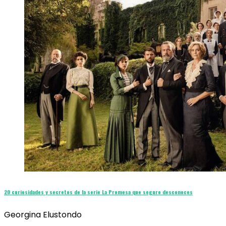
20 curiosidades y secretos de la serie La Promesa que seguro desconoces
Georgina Elustondo