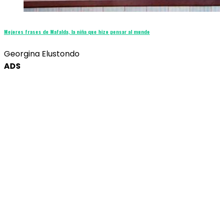
Mejores frases de Mafalda, la niña que hizo pensar al mundo
Georgina Elustondo
ADS