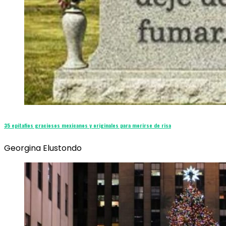
35 epitafios graciosos mexicanos y originales para morirse de risa
Georgina Elustondo