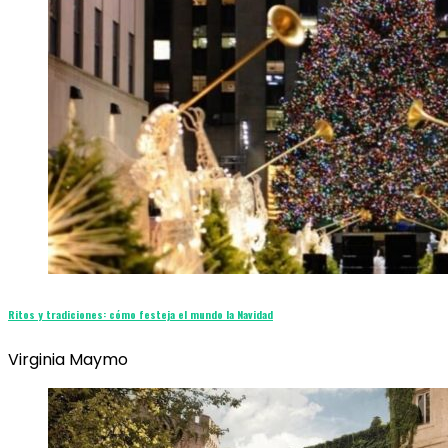
Ritos y tradiciones: cómo festeja el mundo la Navidad
Virginia Maymo