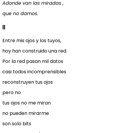
Adonde van las miradas ,
que no damos.
II
Entre mis ojos y los tuyos,
hoy han construido una red.
Por la red pasan mil datos
casi todos incomprensibles
reconstruyen tus ojos
pero no
tus ojos no me miran
no pueden mirarme
son solo bits