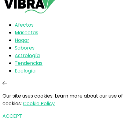
Afectos
Mascotas
Hogar
Sabores
Astrología
Tendencias
Ecología
Our site uses cookies. Learn more about our use of
cookies:
Cookie Policy
ACCEPT