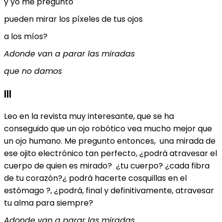
y yo me pregunto
pueden mirar los píxeles de tus ojos
a los míos?
Adonde van a parar las miradas
que no damos
III
Leo en la revista muy interesante, que se ha
conseguido que un ojo robótico vea mucho mejor que
un ojo humano. Me pregunto entonces, una mirada de
ese ojito electrónico tan perfecto, ¿podrá atravesar el
cuerpo de quien es mirado? ¿tu cuerpo? ¿cada fibra
de tu corazón?¿ podrá hacerte cosquillas en el
estómago ?, ¿podrá, final y definitivamente, atravesar
tu alma para siempre?
Adonde van a parar las miradas