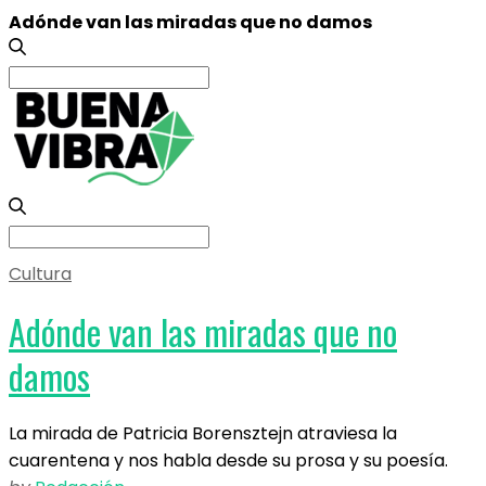
Adónde van las miradas que no damos
Search
for:
Search
for:
Cultura
Adónde van las miradas que no
damos
La mirada de Patricia Borensztejn atraviesa la
cuarentena y nos habla desde su prosa y su poesía.