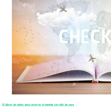
12 libros de viajes para recorrer el mundo sin salir de casa