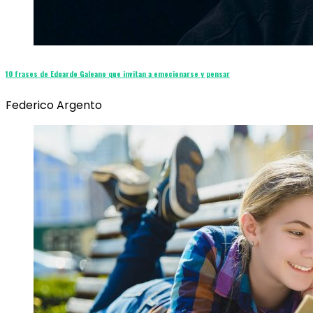
10 frases de Eduardo Galeano que invitan a emocionarse y pensar
Federico Argento