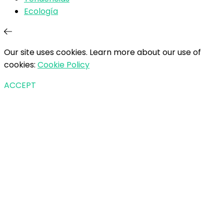
Ecología
Our site uses cookies. Learn more about our use of
cookies:
Cookie Policy
ACCEPT