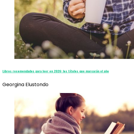
Libros recomendados para leer en 2026: los títulos que marcarán el año
Georgina Elustondo