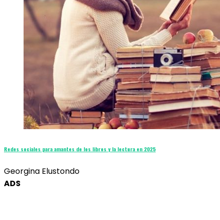
Redes sociales para amantes de los libros y la lectura en 2025
Georgina Elustondo
ADS