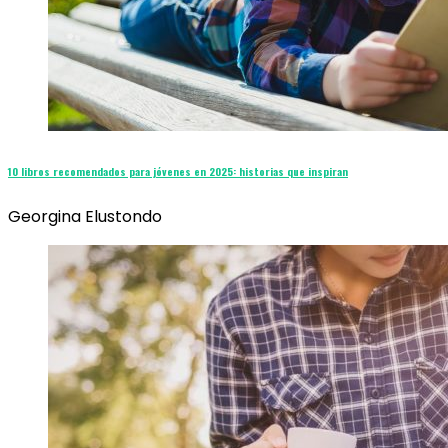
10 libros recomendados para jóvenes en 2025: historias que inspiran
Georgina Elustondo