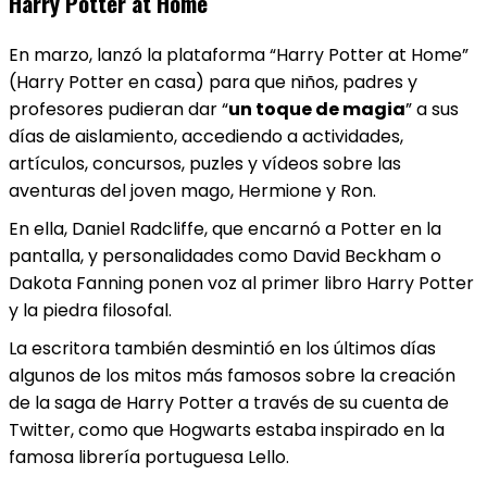
Harry Potter at Home
En marzo, lanzó la plataforma “Harry Potter at Home”
(Harry Potter en casa) para que niños, padres y
profesores pudieran dar “
un toque de magia
” a sus
días de aislamiento, accediendo a actividades,
artículos, concursos, puzles y vídeos sobre las
aventuras del joven mago, Hermione y Ron.
En ella, Daniel Radcliffe, que encarnó a Potter en la
pantalla, y personalidades como David Beckham o
Dakota Fanning ponen voz al primer libro Harry Potter
y la piedra filosofal.
La escritora también desmintió en los últimos días
algunos de los mitos más famosos sobre la creación
de la saga de Harry Potter a través de su cuenta de
Twitter, como que Hogwarts estaba inspirado en la
famosa librería portuguesa Lello.