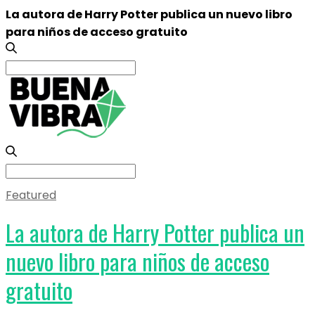
La autora de Harry Potter publica un nuevo libro
para niños de acceso gratuito
Search
for:
Search
for:
Featured
La autora de Harry Potter publica un
nuevo libro para niños de acceso
gratuito