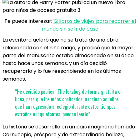
Te puede interesar:
12 libros de viajes para recorrer el
mundo sin salir de casa
La escritora aclaró que no se trata de una obra
relacionada con el niño mago, y precisó que la mayor
parte del manuscrito estaba almacenado en su ático
hasta hace unas semanas, y un día decidió
recuperarlo y lo fue reescribiendo en las últimas
semanas.
“He decidido publicar The Ickabog de forma gratuita en
línea, para que los niños confinados, o incluso aquellos
que han regresado al colegio durante estos tiempos
extraños e inquietantes, puedan leerlo”
La historia se desarrolla en un país imaginario llamado
Cornucopia, próspero y de extraordinaria belleza,