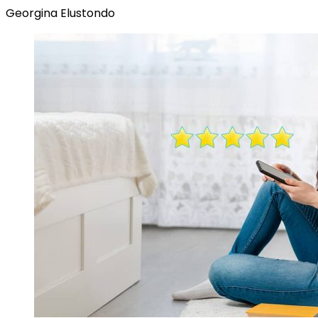
Georgina Elustondo