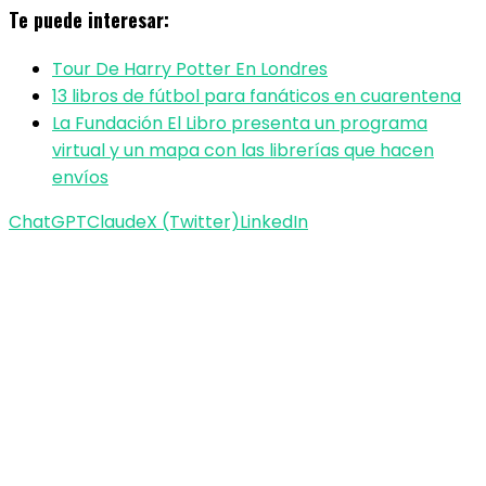
Te puede interesar:
Tour De Harry Potter En Londres
13 libros de fútbol para fanáticos en cuarentena
La Fundación El Libro presenta un programa
virtual y un mapa con las librerías que hacen
envíos
ChatGPT
Claude
X (Twitter)
LinkedIn