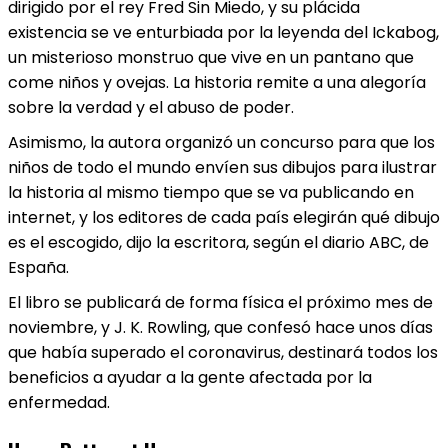
dirigido por el rey Fred Sin Miedo, y su plácida
existencia se ve enturbiada por la leyenda del Ickabog,
un misterioso monstruo que vive en un pantano que
come niños y ovejas. La historia remite a una alegoría
sobre la verdad y el abuso de poder.
Asimismo, la autora organizó un concurso para que los
niños de todo el mundo envíen sus dibujos para ilustrar
la historia al mismo tiempo que se va publicando en
internet, y los editores de cada país elegirán qué dibujo
es el escogido, dijo la escritora, según el diario ABC, de
España.
El libro se publicará de forma física el próximo mes de
noviembre, y J. K. Rowling, que confesó hace unos días
que había superado el coronavirus, destinará todos los
beneficios a ayudar a la gente afectada por la
enfermedad.