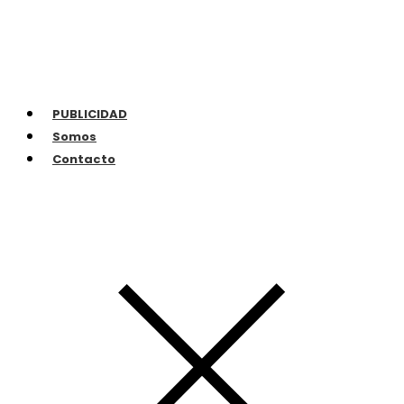
PUBLICIDAD
Somos
Contacto