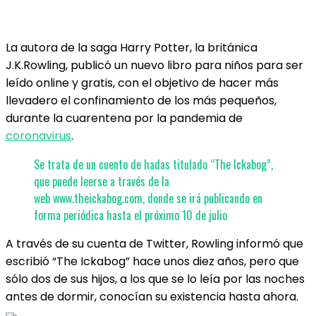
La autora de la saga Harry Potter, la británica
J.K.Rowling, publicó un nuevo libro para niños para ser
leído online y gratis, con el objetivo de hacer más
llevadero el confinamiento de los más pequeños,
durante la cuarentena por la pandemia de
coronavirus
.
Se trata de un cuento de hadas titulado “The Ickabog”,
que puede leerse a través de la
web www.theickabog.com, donde se irá publicando en
forma periódica hasta el próximo 10 de julio
A través de su cuenta de Twitter, Rowling informó que
escribió “The Ickabog” hace unos diez años, pero que
sólo dos de sus hijos, a los que se lo leía por las noches
antes de dormir, conocían su existencia hasta ahora.