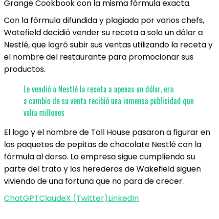
Grange Cookbook con la misma fórmula exacta.
Con la fórmula difundida y plagiada por varios chefs,
Watefield decidió vender su receta a solo un dólar a
Nestlé, que logró subir sus ventas utilizando la receta y
el nombre del restaurante para promocionar sus
productos.
Le vendió a Nestlé la receta a apenas un dólar, ero
a cambio de su venta recibió una inmensa publicidad que
valía millones
El logo y el nombre de Toll House pasaron a figurar en
los paquetes de pepitas de chocolate Nestlé con la
fórmula al dorso. La empresa sigue cumpliendo su
parte del trato y los herederos de Wakefield siguen
viviendo de una fortuna que no para de crecer.
ChatGPT
Claude
X (Twitter)
LinkedIn