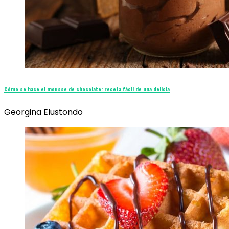
Cómo se hace el mousse de chocolate: receta fácil de una delicia
Georgina Elustondo