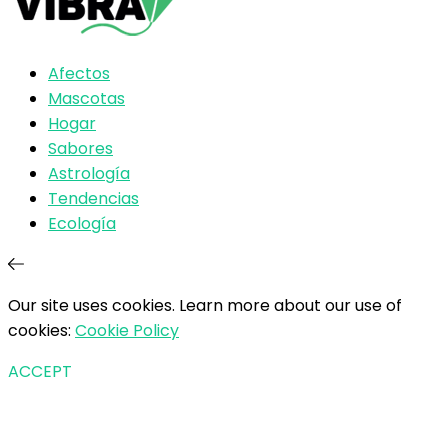
Afectos
Mascotas
Hogar
Sabores
Astrología
Tendencias
Ecología
Our site uses cookies. Learn more about our use of
cookies:
Cookie Policy
ACCEPT