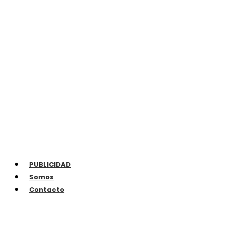
PUBLICIDAD
Somos
Contacto