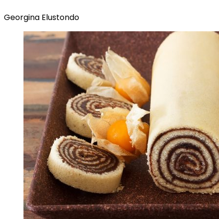
Georgina Elustondo