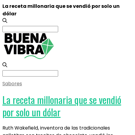
La receta millonaria que se vendió por solo un
dólar
Search
for:
Search
for:
Sabores
La receta millonaria que se vendió
por solo un dólar
Ruth Wakefield, inventora de las tradicionales