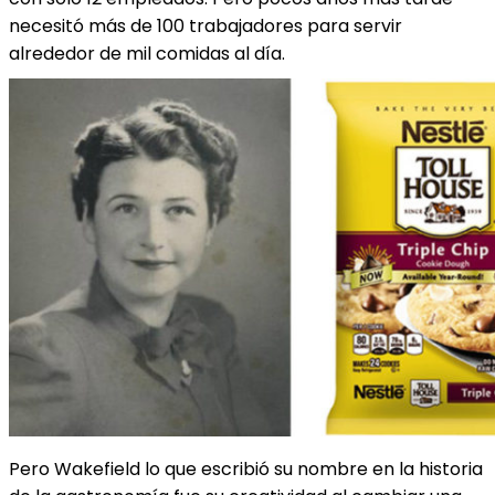
necesitó más de 100 trabajadores para servir
alrededor de mil comidas al día.
Pero Wakefield lo que escribió su nombre en la historia