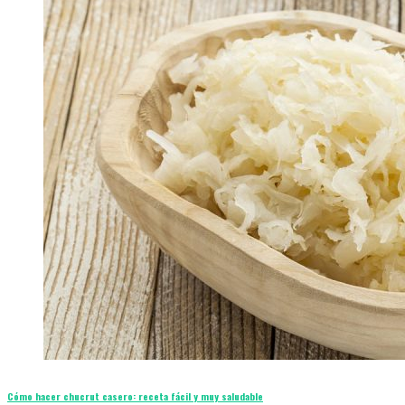
Cómo hacer chucrut casero: receta fácil y muy saludable