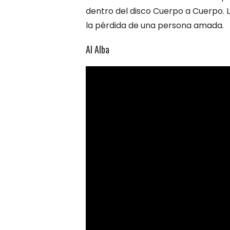
dentro del disco Cuerpo a Cuerpo. L
la pérdida de una persona amada.
Al Alba