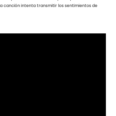
a canción intenta transmitir los sentimientos de