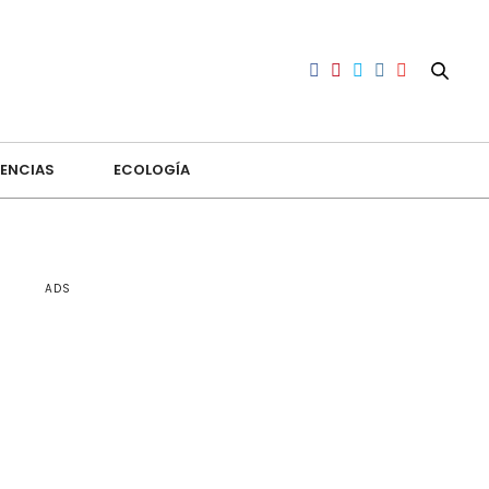
ENCIAS
ECOLOGÍA
ADS