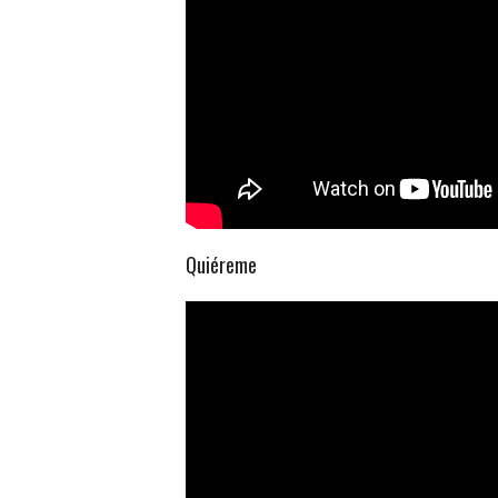
Quiéreme