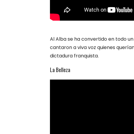
Al Alba se ha convertido en todo un
cantaron a viva voz quienes querían
dictadura franquista.
La Belleza