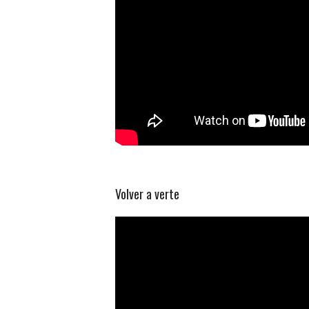
Volver a verte