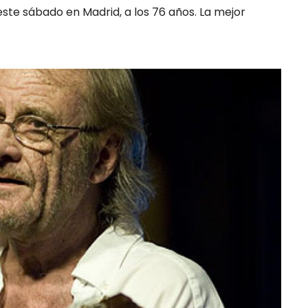
ste sábado en Madrid, a los 76 años. La mejor