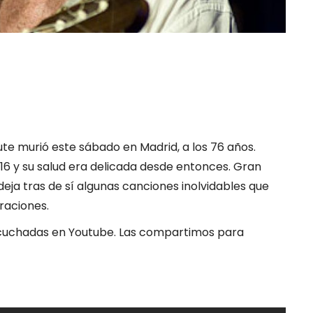
te murió este sábado en Madrid, a los 76 años.
016 y su salud era delicada desde entonces. Gran
deja tras de sí algunas canciones inolvidables que
raciones.
scuchadas en Youtube. Las compartimos para