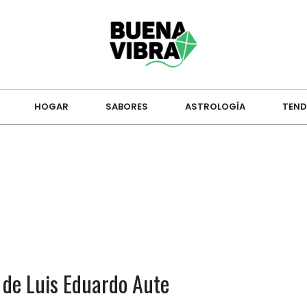
HOGAR
SABORES
ASTROLOGÍA
TEND
de Luis Eduardo Aute