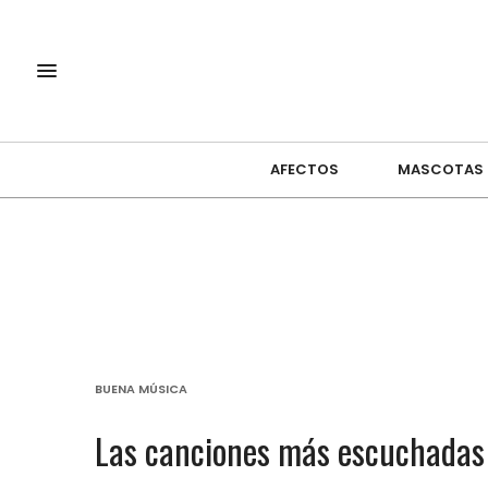
AFECTOS
MASCOTAS
BUENA MÚSICA
Las canciones más escuchadas 