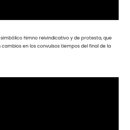
 simbólico himno reivindicativo y de protesta, que
 cambios en los convulsos tiempos del final de la