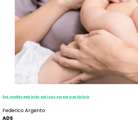
Qué significa mala leche: una frase con una gran historia
Federico Argento
ADS