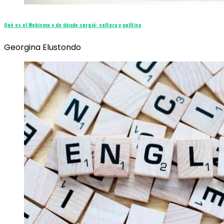
Qué es el Wokismo y de dónde surgió: cultura y política
Georgina Elustondo