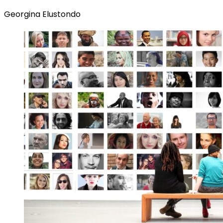
Georgina Elustondo