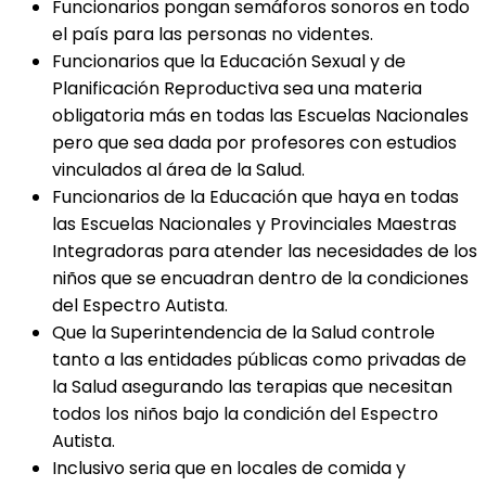
Funcionarios pongan semáforos sonoros en todo
el país para las personas no videntes.
Funcionarios que la Educación Sexual y de
Planificación Reproductiva sea una materia
obligatoria más en todas las Escuelas Nacionales
pero que sea dada por profesores con estudios
vinculados al área de la Salud.
Funcionarios de la Educación que haya en todas
las Escuelas Nacionales y Provinciales Maestras
Integradoras para atender las necesidades de los
niños que se encuadran dentro de la condiciones
del Espectro Autista.
Que la Superintendencia de la Salud controle
tanto a las entidades públicas como privadas de
la Salud asegurando las terapias que necesitan
todos los niños bajo la condición del Espectro
Autista.
Inclusivo seria que en locales de comida y