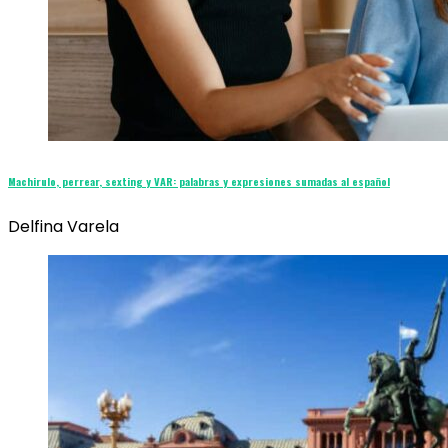
Machirulo, perrear, sexting y VAR: palabras y expresiones sumadas al español
Delfina Varela