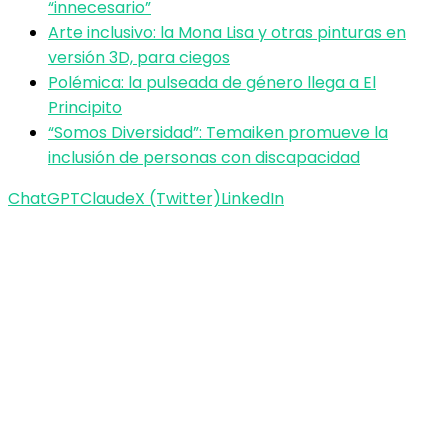
“innecesario”
Arte inclusivo: la Mona Lisa y otras pinturas en
versión 3D, para ciegos
Polémica: la pulseada de género llega a El
Principito
“Somos Diversidad”: Temaiken promueve la
inclusión de personas con discapacidad
ChatGPT
Claude
X (Twitter)
LinkedIn