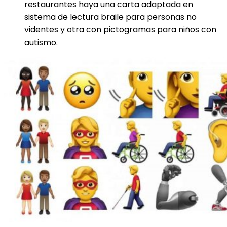
restaurantes haya una carta adaptada en
sistema de lectura braile para personas no
videntes y otra con pictogramas para niños con
autismo.