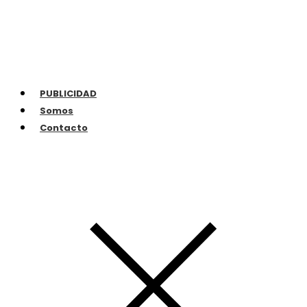
PUBLICIDAD
Somos
Contacto