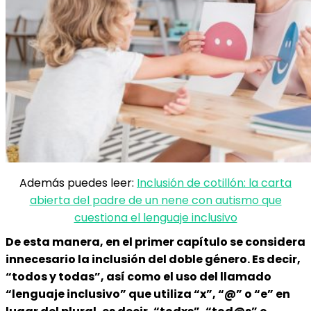
Además puedes leer:
Inclusión de cotillón: la carta
abierta del padre de un nene con autismo que
cuestiona el lenguaje inclusivo
De esta manera, en el primer capítulo se considera
innecesario la inclusión del doble género. Es decir,
“todos y todas”, así como el uso del llamado
“lenguaje inclusivo” que utiliza “x”, “@” o “e” en