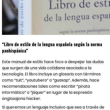
“Libro de estilo de la lengua española según la norma
panhispánica”
Este manual de estilo hace foco a despejar las dudas
que surgen de una vida cotidiana asociada a la
tecnología. El libro incluye un glosario con términos
como “tuit”, “youtubero” o “guasap”. Además, hace
recomendaciones tales como escribir “pirata
informático” o “jáquer” en lugar de la expresión
anglosajona hacker.
Si queremos un lenguaje inclusivo que sea a través de