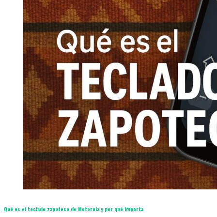
Qué es el teclado zapoteco de Motorola y por qué importa