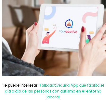
Te puede interesar:
Talkaactive: una App que facilita el
día a día de las personas con autismo en el entorno
laboral