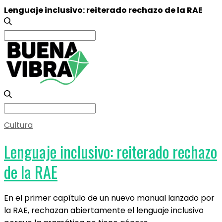
Lenguaje inclusivo: reiterado rechazo de la RAE
Search
for:
Search
for:
Cultura
Lenguaje inclusivo: reiterado rechazo
de la RAE
En el primer capítulo de un nuevo manual lanzado por
la RAE, rechazan abiertamente el lenguaje inclusivo