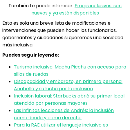
También te puede interesar:
Emojis inclusivos: son
nuevos y ya están disponibles
Esta es sola una breve lista de modificaciones e
intervenciones que pueden hacer los funcionarios,
gobernantes y ciudadanos si queremos una sociedad
más inclusiva.
Puedes seguir leyendo:
Turismo inclusivo: Machu Picchu con acceso para
sillas de ruedas
Discapacidad y embarazo, en primera persona:
Anabella y su lucha por la inclusión
Inclusión laboral: Starbucks abrió su primer local
atendido por personas mayores
Las infinitas lecciones de Andrés: la inclusión
como deuda y como derecho
Para la RAE utilizar el lenguaje inclusivo es