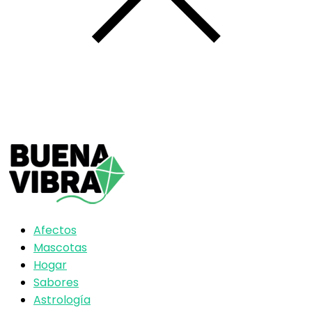
Afectos
Mascotas
Hogar
Sabores
Astrología