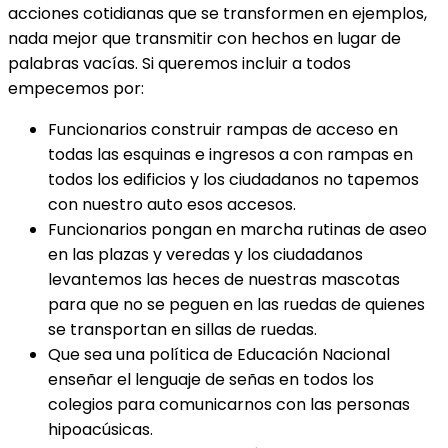
acciones cotidianas que se transformen en ejemplos,
nada mejor que transmitir con hechos en lugar de
palabras vacías. Si queremos incluir a todos
empecemos por:
Funcionarios construir rampas de acceso en
todas las esquinas e ingresos a con rampas en
todos los edificios y los ciudadanos no tapemos
con nuestro auto esos accesos.
Funcionarios pongan en marcha rutinas de aseo
en las plazas y veredas y los ciudadanos
levantemos las heces de nuestras mascotas
para que no se peguen en las ruedas de quienes
se transportan en sillas de ruedas.
Que sea una política de Educación Nacional
enseñar el lenguaje de señas en todos los
colegios para comunicarnos con las personas
hipoacúsicas.