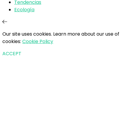
Tendencias
Ecología
Our site uses cookies. Learn more about our use of
cookies:
Cookie Policy
ACCEPT