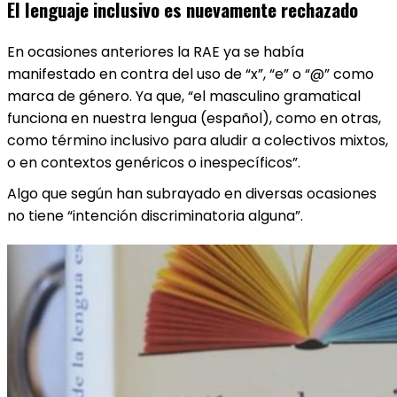
El lenguaje inclusivo es nuevamente rechazado
En ocasiones anteriores la RAE ya se había
manifestado en contra del uso de “x”, “e” o “@” como
marca de género. Ya que, “el masculino gramatical
funciona en nuestra lengua (español), como en otras,
como término inclusivo para aludir a colectivos mixtos,
o en contextos genéricos o inespecíficos”.
Algo que según han subrayado en diversas ocasiones
no tiene “intención discriminatoria alguna”.