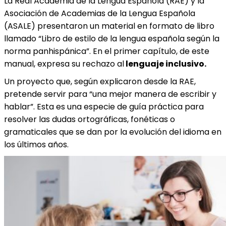
La Real Academia de la Lengua Española (RAE) y la
Asociación de Academias de la Lengua Española
(ASALE) presentaron un material en formato de libro
llamado “Libro de estilo de la lengua española según la
norma panhispánica”. En el primer capítulo, de este
manual, expresa su rechazo al
lenguaje inclusivo.
Un proyecto que, según explicaron desde la RAE,
pretende servir para “una mejor manera de escribir y
hablar”. Esta es una especie de guía práctica para
resolver las dudas ortográficas, fonéticas o
gramaticales que se dan por la evolución del idioma en
los últimos años.