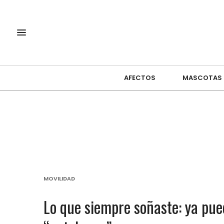
AFECTOS
MASCOTAS
MOVILIDAD
Lo que siempre soñaste: ya pue