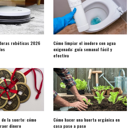
doras robóticas 2026
Cómo limpiar el inodoro con agua
dos
oxigenada: guía semanal fácil y
efectiva
 de la suerte: cómo
Cómo hacer una huerta orgánica en
raer dinero
casa paso a paso