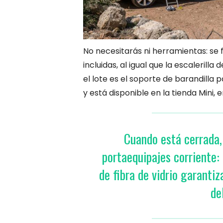
No necesitarás ni herramientas: se 
incluidas, al igual que la escalerill
el lote es el soporte de barandilla 
y está disponible en la tienda Mini, 
Cuando está cerrada,
portaequipajes corriente:
de fibra de vidrio garantiz
de