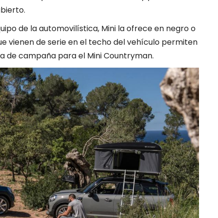
bierto.
ipo de la automovilística, Mini la ofrece en negro o
que vienen de serie en el techo del vehículo permiten
nda de campaña para el Mini Countryman.