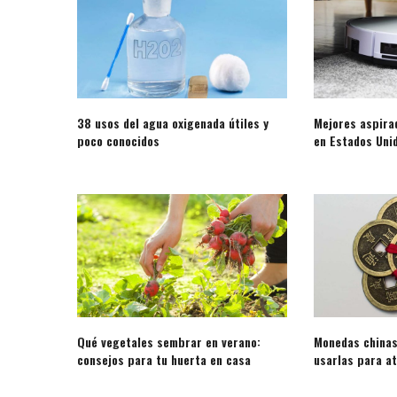
38 usos del agua oxigenada útiles y
Mejores aspira
poco conocidos
en Estados Uni
Qué vegetales sembrar en verano:
Monedas chinas
consejos para tu huerta en casa
usarlas para at