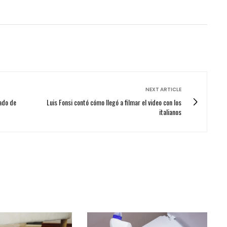
NEXT ARTICLE
ado de
Luis Fonsi contó cómo llegó a filmar el video con los
italianos