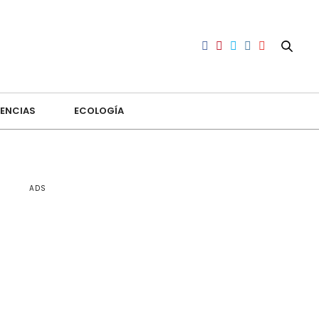
ENCIAS
ECOLOGÍA
ADS