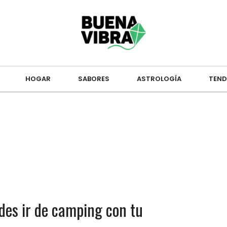
HOGAR
SABORES
ASTROLOGÍA
TEND
des ir de camping con tu