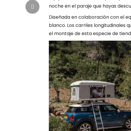
noche en el paraje que hayas descu
Diseñada en colaboración con el equ
blanco. Los carriles longitudinales 
el montaje de esta especie de tie