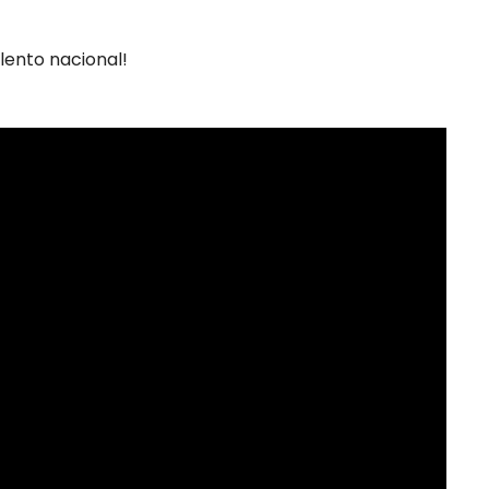
ento nacional!