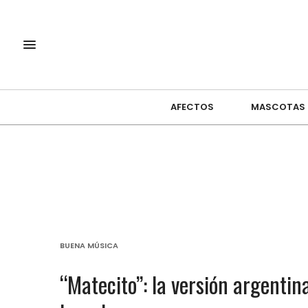
AFECTOS
MASCOTAS
BUENA MÚSICA
“Matecito”: la versión argentin