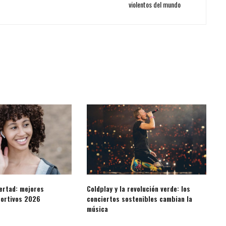
violentos del mundo
ertad: mejores
Coldplay y la revolución verde: los
portivos 2026
conciertos sostenibles cambian la
música