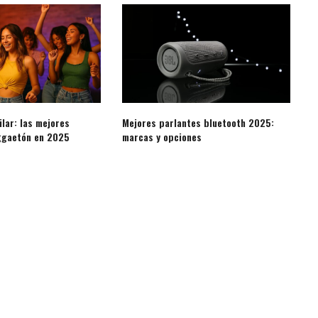
lar: las mejores
Mejores parlantes bluetooth 2025:
eggaetón en 2025
marcas y opciones