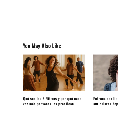
You May Also Like
Qué son los 5 Ritmos y por qué cada
Entrena con lib
vez más personas los practican
auriculares de