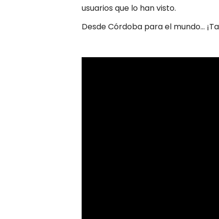
usuarios que lo han visto.
Desde Córdoba para el mundo… ¡Tal