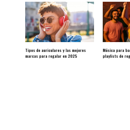
Tipos de auriculares y las mejores
Música para bai
marcas para regalar en 2025
playlists de r