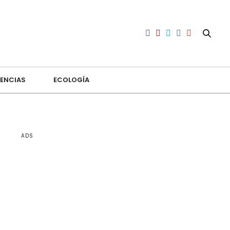
ENCIAS
ECOLOGÍA
ADS