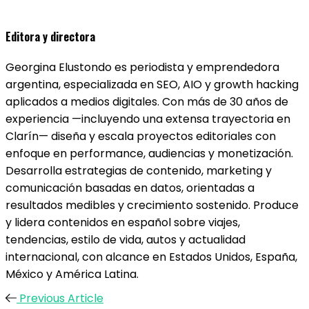
Editora y directora
Georgina Elustondo es periodista y emprendedora
argentina, especializada en SEO, AIO y growth hacking
aplicados a medios digitales. Con más de 30 años de
experiencia —incluyendo una extensa trayectoria en
Clarín— diseña y escala proyectos editoriales con
enfoque en performance, audiencias y monetización.
Desarrolla estrategias de contenido, marketing y
comunicación basadas en datos, orientadas a
resultados medibles y crecimiento sostenido. Produce
y lidera contenidos en español sobre viajes,
tendencias, estilo de vida, autos y actualidad
internacional, con alcance en Estados Unidos, España,
México y América Latina.
Previous Article