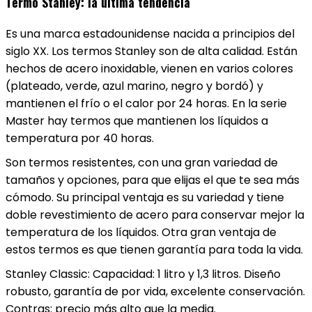
Termo Stanley: la última tendencia
Es una marca estadounidense nacida a principios del
siglo XX. Los termos Stanley son de alta calidad. Están
hechos de acero inoxidable, vienen en varios colores
(plateado, verde, azul marino, negro y bordó) y
mantienen el frío o el calor por 24 horas. En la serie
Master hay termos que mantienen los líquidos a
temperatura por 40 horas.
Son termos resistentes, con una gran variedad de
tamaños y opciones, para que elijas el que te sea más
cómodo. Su principal ventaja es su variedad y tiene
doble revestimiento de acero para conservar mejor la
temperatura de los líquidos. Otra gran ventaja de
estos termos es que tienen garantía para toda la vida.
Stanley Classic: Capacidad: 1 litro y 1,3 litros. Diseño
robusto, garantía de por vida, excelente conservación.
Contras: precio más alto que la media.