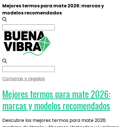
Mejores termos para mate 2026: marcas y
modelos recomendados
Search
for:
Search
for:
Compras y regalos
Mejores termos para mate 2026:
marcas y modelos recomendados
Descubre los mejores termos para mate 2026: