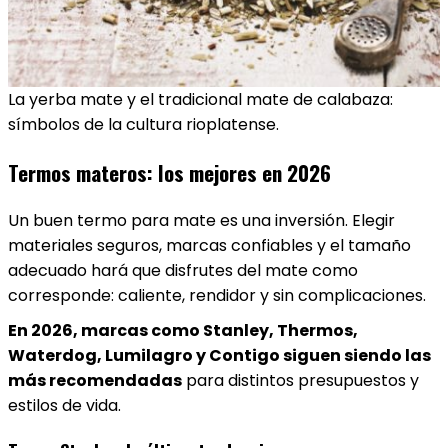
La yerba mate y el tradicional mate de calabaza:
símbolos de la cultura rioplatense.
Termos materos: los mejores en 2026
Un buen termo para mate es una inversión. Elegir
materiales seguros, marcas confiables y el tamaño
adecuado hará que disfrutes del mate como
corresponde: caliente, rendidor y sin complicaciones.
En 2026, marcas como Stanley, Thermos,
Waterdog, Lumilagro y Contigo siguen siendo las
más recomendadas
para distintos presupuestos y
estilos de vida.