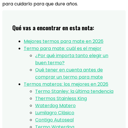
para cuidarlo para que dure años.
Qué vas a encontrar en esta nota:
Mejores termos para mate en 2026
Termo para mate: cuál es el mejor
¿Por qué importa tanto elegir un
buen termo?
Qué tener en cuenta antes de
comprar un termo para mate
Termos materos: los mejores en 2026
Termo Stanley: la última tendencia
Thermos Stainless King
Waterdog Matero
Lumilagro Clásico
Contigo Autoseal
Termo Waterdog