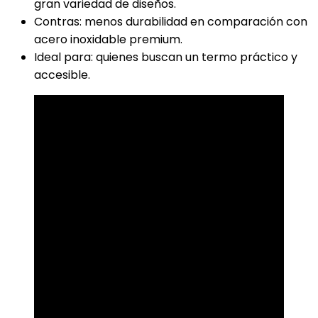
gran variedad de diseños.
Contras: menos durabilidad en comparación con
acero inoxidable premium.
Ideal para: quienes buscan un termo práctico y
accesible.