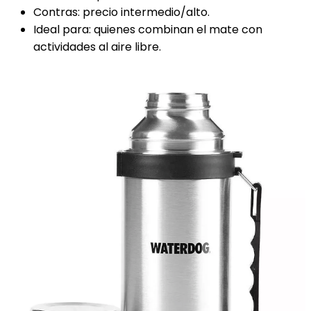
Contras: precio intermedio/alto.
Ideal para: quienes combinan el mate con
actividades al aire libre.