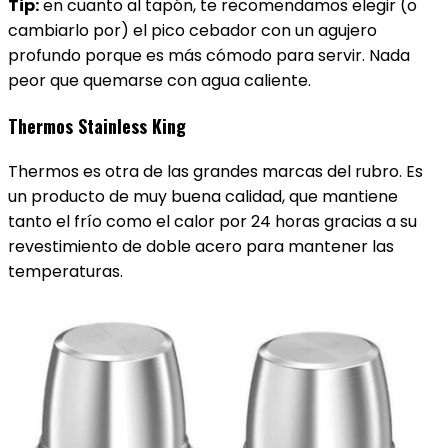
Tip:
en cuanto al tapón, te recomendamos elegir (o
cambiarlo por) el pico cebador con un agujero
profundo porque es más cómodo para servir. Nada
peor que quemarse con agua caliente.
Thermos Stainless King
Thermos es otra de las grandes marcas del rubro. Es
un producto de muy buena calidad, que mantiene
tanto el frío como el calor por 24 horas gracias a su
revestimiento de doble acero para mantener las
temperaturas.