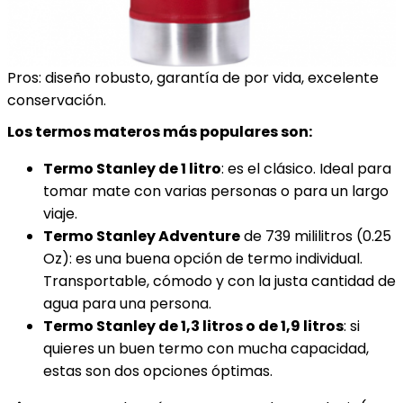
Pros: diseño robusto, garantía de por vida, excelente
conservación.
Los termos materos más populares son:
Termo Stanley de 1 litro
: es el clásico. Ideal para
tomar mate con varias personas o para un largo
viaje.
Termo Stanley Adventure
de 739 mililitros (0.25
Oz): es una buena opción de termo individual.
Transportable, cómodo y con la justa cantidad de
agua para una persona.
Termo Stanley de 1,3 litros o de 1,9 litros
: si
quieres un buen termo con mucha capacidad,
estas son dos opciones óptimas.