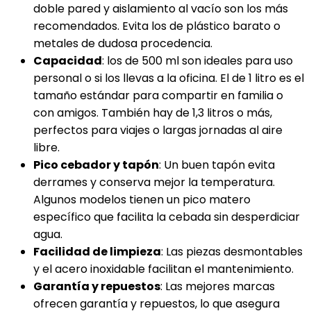
doble pared y aislamiento al vacío son los más
recomendados. Evita los de plástico barato o
metales de dudosa procedencia.
Capacidad
: los de 500 ml son ideales para uso
personal o si los llevas a la oficina. El de 1 litro es el
tamaño estándar para compartir en familia o
con amigos. También hay de 1,3 litros o más,
perfectos para viajes o largas jornadas al aire
libre.
Pico cebador y tapón
: Un buen tapón evita
derrames y conserva mejor la temperatura.
Algunos modelos tienen un pico matero
específico que facilita la cebada sin desperdiciar
agua.
Facilidad de limpieza
: Las piezas desmontables
y el acero inoxidable facilitan el mantenimiento.
Garantía y repuestos
: Las mejores marcas
ofrecen garantía y repuestos, lo que asegura