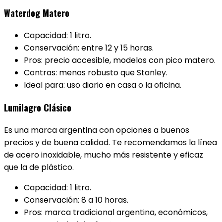
Waterdog Matero
Capacidad: 1 litro.
Conservación: entre 12 y 15 horas.
Pros: precio accesible, modelos con pico matero.
Contras: menos robusto que Stanley.
Ideal para: uso diario en casa o la oficina.
Lumilagro Clásico
Es una marca argentina con opciones a buenos
precios y de buena calidad. Te recomendamos la línea
de acero inoxidable, mucho más resistente y eficaz
que la de plástico.
Capacidad: 1 litro.
Conservación: 8 a 10 horas.
Pros: marca tradicional argentina, económicos,