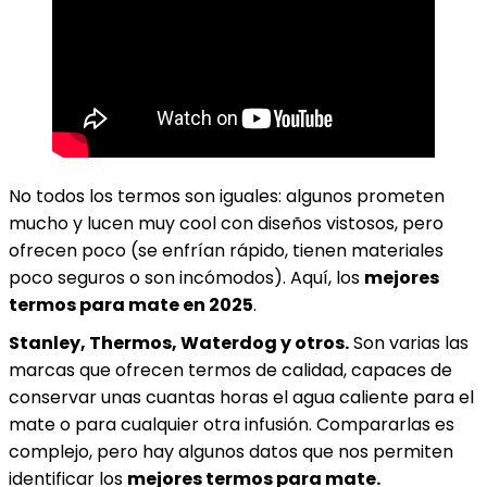
No todos los termos son iguales: algunos prometen
mucho y lucen muy cool con diseños vistosos, pero
ofrecen poco (se enfrían rápido, tienen materiales
poco seguros o son incómodos). Aquí, los
mejores
termos para mate en 2025
.
Stanley, Thermos, Waterdog y otros.
Son varias las
marcas que ofrecen termos de calidad, capaces de
conservar unas cuantas horas el agua caliente para el
mate o para cualquier otra infusión. Compararlas es
complejo, pero hay algunos datos que nos permiten
identificar los
mejores termos para mate.