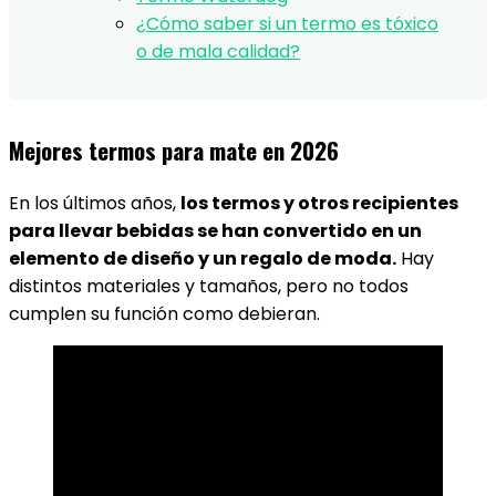
¿Cómo saber si un termo es tóxico
o de mala calidad?
Mejores termos para mate en 2026
En los últimos años,
los termos y otros recipientes
para llevar bebidas se han convertido en un
elemento de diseño y un regalo de moda.
Hay
distintos materiales y tamaños, pero no todos
cumplen su función como debieran.