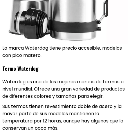
La marca Waterdog tiene precio accesible, modelos
con pico matero.
Termo Waterdog
Waterdog es una de las mejores marcas de termos a
nivel mundial. Ofrece una gran variedad de productos
de diferentes colores y tamaños para elegir.
Sus termos tienen revestimiento doble de acero y la
mayor parte de sus modelos mantienen la
temperatura por 12 horas, aunque hay algunos que la
conservan un poco más.