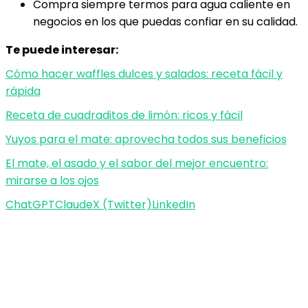
Compra siempre termos para agua caliente en
negocios en los que puedas confiar en su calidad.
Te puede interesar:
Cómo hacer waffles dulces y salados: receta fácil y
rápida
Receta de cuadraditos de limón: ricos y fácil
Yuyos para el mate: aprovecha todos sus beneficios
El mate, el asado y el sabor del mejor encuentro:
mirarse a los ojos
ChatGPT
Claude
X (Twitter)
LinkedIn