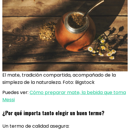
El mate, tradición compartida, acompañado de la
simpleza de la naturaleza. Foto: Bigstock
Puedes ver:
Cómo preparar mate, la bebida que toma
Messi
¿Por qué importa tanto elegir un buen termo?
Un termo de calidad asegura: