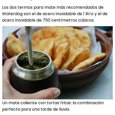
Los dos termos para mate más recomendados de
Waterdog son el de acero inoxidable de 1 litro y el de
acero inoxidable de 750 centímetros cúbicos.
Un mate caliente con tortas fritas: la combinación
perfecta para una tarde de lluvia.