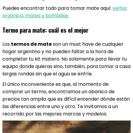
Puedes encontrar todo para tomar mate aquí:
yerba
orgánica, mates y bombillas
Termo para mate: cuál es el mejor
Los
termos de mate
son un must have de cualquier
hogar argentino y no pueden faltar a la hora de
completar tu kit matero. No solamente para llevar tu
equipo donde quieras sino, también, para tomar a casa
largas rondas sin que el agua se enfríe.
El único inconveniente es que, al momento de
comprar un termo, encontramos un abanico de
precios tan amplio que es difícil entender dónde están
las diferencias entre uno y otro. Te invitamos a un
recorrido por las mejores marcas y modelos.