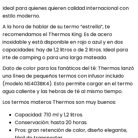
Ideal para quienes quieren calidad internacional con
estilo moderno.
A la hora de hablar de su termo “estrella”, te
recomendamos el Thermos King. Es de acero
inoxidable y está disponible en rojo o azul y en dos
capacidades: hay de 1,2 litros o de 2 litros. Ideal para
irte de camping o para una larga mateada.
Dato de color para los fanáticos del té: Thermos lanzó
una línea de pequeños termos con infusor incluido
(modelo NS403BK4). Esto permite cargar en el termo
agua caliente y las hebras de té al mismo tiempo.
Los termos materos Thermos son muy buenos:
Capacidad: 710 ml y 1,2 litros.
Conservación: hasta 20 horas.
Pros: gran retención de calor, diseño elegante,
fácil de transportar.