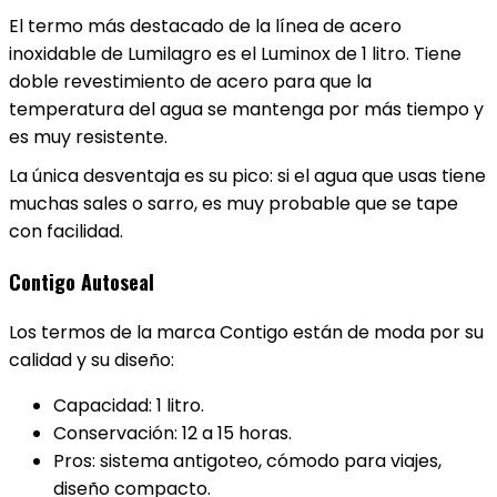
El termo más destacado de la línea de acero
inoxidable de Lumilagro es el Luminox de 1 litro. Tiene
doble revestimiento de acero para que la
temperatura del agua se mantenga por más tiempo y
es muy resistente.
La única desventaja es su pico: si el agua que usas tiene
muchas sales o sarro, es muy probable que se tape
con facilidad.
Contigo Autoseal
Los termos de la marca Contigo están de moda por su
calidad y su diseño:
Capacidad: 1 litro.
Conservación: 12 a 15 horas.
Pros: sistema antigoteo, cómodo para viajes,
diseño compacto.