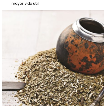
mayor vida útil.