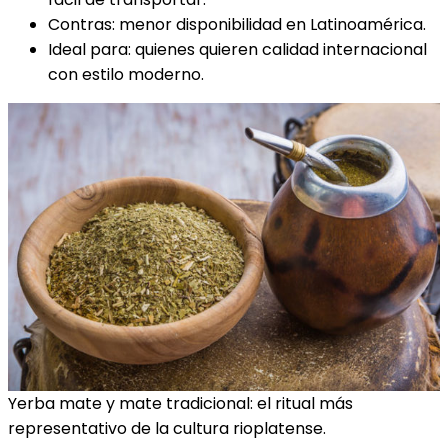
Contras: menor disponibilidad en Latinoamérica.
Ideal para: quienes quieren calidad internacional
con estilo moderno.
Yerba mate y mate tradicional: el ritual más
representativo de la cultura rioplatense.