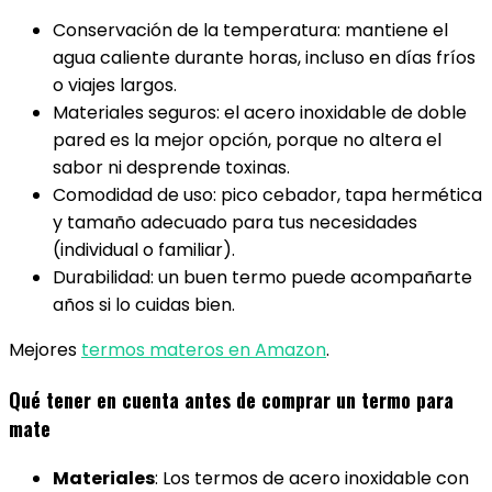
Conservación de la temperatura: mantiene el
agua caliente durante horas, incluso en días fríos
o viajes largos.
Materiales seguros: el acero inoxidable de doble
pared es la mejor opción, porque no altera el
sabor ni desprende toxinas.
Comodidad de uso: pico cebador, tapa hermética
y tamaño adecuado para tus necesidades
(individual o familiar).
Durabilidad: un buen termo puede acompañarte
años si lo cuidas bien.
Mejores
termos materos en Amazon
.
Qué tener en cuenta antes de comprar un termo para
mate
Materiales
: Los termos de acero inoxidable con