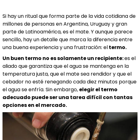
Si hay un ritual que forma parte de la vida cotidiana de
millones de personas en Argentina, Uruguay y gran
parte de Latinoamérica, es el mate. Y aunque parece
sencillo, hay un detalle que marca la diferencia entre
una buena experiencia y una frustración:
el
termo.
Un buen termo no es solamente un recipiente:
es el
aliado que garantiza que el agua se mantenga en la
temperatura justa, que el mate sea rendidor y que el
cebador no esté renegando cada diez minutos porque
el agua se enfría. Sin embargo,
elegir el termo
adecuado puede ser una tarea difícil con tantas
opciones en el mercado.