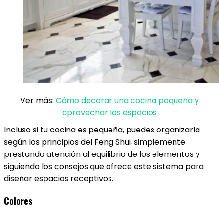
Ver más:
Cómo decorar una cocina pequeña y
aprovechar los espacios
Incluso si tu cocina es pequeña, puedes organizarla
según los principios del Feng Shui, simplemente
prestando atención al equilibrio de los elementos y
siguiendo los consejos que ofrece este sistema para
diseñar espacios receptivos.
Colores