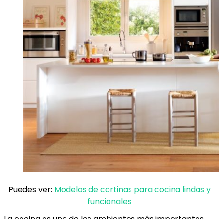
Puedes ver:
Modelos de cortinas para cocina lindas y
funcionales
La cocina es uno de los ambientes más importantes