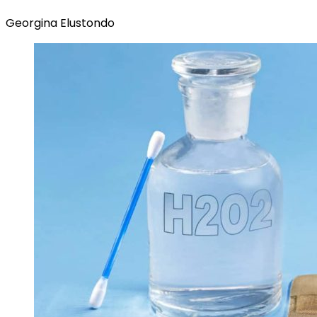
Georgina Elustondo