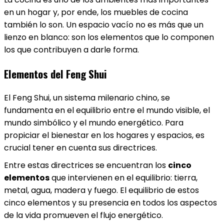
en un hogar y, por ende, los muebles de cocina
también lo son. Un espacio vacío no es más que un
lienzo en blanco: son los elementos que lo componen
los que contribuyen a darle forma.
Elementos del Feng Shui
El Feng Shui, un sistema milenario chino, se
fundamenta en el equilibrio entre el mundo visible, el
mundo simbólico y el mundo energético. Para
propiciar el bienestar en los hogares y espacios, es
crucial tener en cuenta sus directrices.
Entre estas directrices se encuentran los
cinco
elementos
que intervienen en el equilibrio: tierra,
metal, agua, madera y fuego. El equilibrio de estos
cinco elementos y su presencia en todos los aspectos
de la vida promueven el flujo energético.