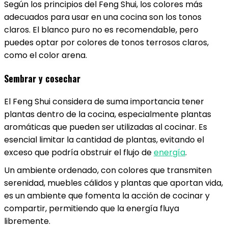
Según los principios del Feng Shui, los colores más
adecuados para usar en una cocina son los tonos
claros. El blanco puro no es recomendable, pero
puedes optar por colores de tonos terrosos claros,
como el color arena.
Sembrar y cosechar
El Feng Shui considera de suma importancia tener
plantas dentro de la cocina, especialmente plantas
aromáticas que pueden ser utilizadas al cocinar. Es
esencial limitar la cantidad de plantas, evitando el
exceso que podría obstruir el flujo de
energía
.
Un ambiente ordenado, con colores que transmiten
serenidad, muebles cálidos y plantas que aportan vida,
es un ambiente que fomenta la acción de cocinar y
compartir, permitiendo que la energía fluya
libremente.