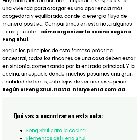
Hay múltiples formas de configurar los espacios de
una vivienda para otorgarles una apariencia más
acogedora y equilibrada, donde la energía fluya de
manera positiva. Compartimos en esta nota algunos
consejos sobre
cómo organizar la cocina según el
Feng Shui.
Según los principios de esta famosa práctica
ancestral, todos los rincones de una casa deben estar
en sintonía, comenzando por la entrada principal. Y la
cocina, un espacio donde muchos pasamos una gran
cantidad de horas, está lejos de ser una excepción.
Según el Feng Shui, hasta influye en la comida.
Qué vas a encontrar en esta nota:
Feng Shui para la cocina
Elementos del Feng Shui