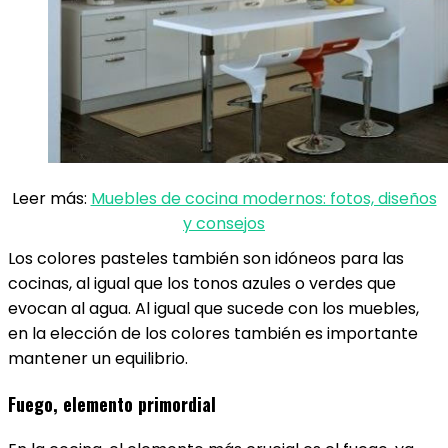
Leer más:
Muebles de cocina modernos: fotos, diseños
y consejos
Los colores pasteles también son idóneos para las
cocinas, al igual que los tonos azules o verdes que
evocan al agua. Al igual que sucede con los muebles,
en la elección de los colores también es importante
mantener un equilibrio.
Fuego, elemento primordial