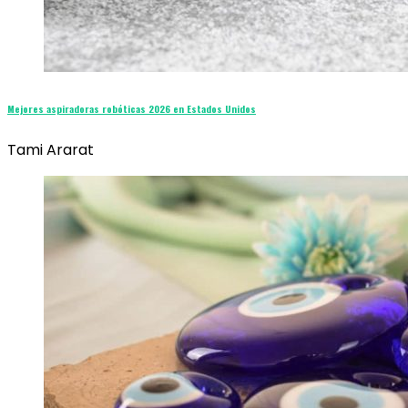
Mejores aspiradoras robóticas 2026 en Estados Unidos
Tami Ararat