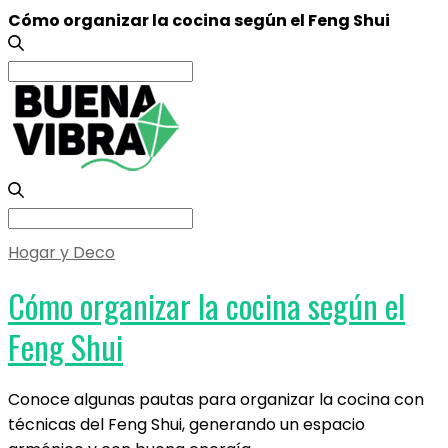
Cómo organizar la cocina según el Feng Shui
Search
for:
Search
for:
Hogar y Deco
Cómo organizar la cocina según el
Feng Shui
Conoce algunas pautas para organizar la cocina con
técnicas del Feng Shui, generando un espacio