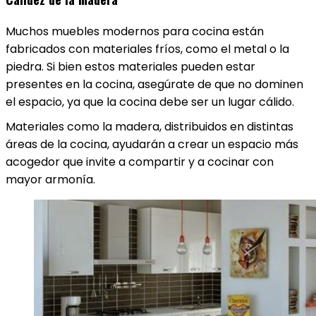
Muchos muebles modernos para cocina están
fabricados con materiales fríos, como el metal o la
piedra. Si bien estos materiales pueden estar
presentes en la cocina, asegúrate de que no dominen
el espacio, ya que la cocina debe ser un lugar cálido.
Materiales como la madera, distribuidos en distintas
áreas de la cocina, ayudarán a crear un espacio más
acogedor que invite a compartir y a cocinar con
mayor armonía.