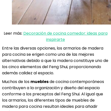
Leer más:
Decoración de cocina comedor: ideas para
inspirarte
Entre las diversas opciones, los armarios de madera
para cocina se erigen como una de las mejores
alternativas debido a que la madera constituye uno de
los cinco elementos del Feng Shui, proporcionando
además calidez al espacio.
Muchos de los
muebles
de cocina contemporáneos
contribuyen a la organización y diseño del espacio
conforme a los preceptos del Feng Shui. Al igual que
los armarios, los diferentes tipos de muebles de
madera para cocina resultan ideales para añadir