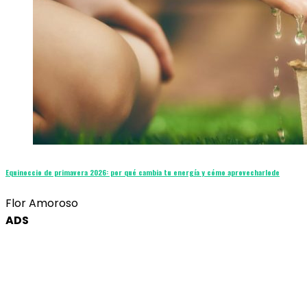
Equinoccio de primavera 2026: por qué cambia tu energía y cómo aprovecharlode
Flor Amoroso
ADS