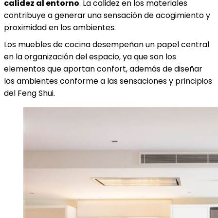
calidez al entorno
. La calidez en los materiales
contribuye a generar una sensación de acogimiento y
proximidad en los ambientes.
Los muebles de cocina desempeñan un papel central
en la organización del espacio, ya que son los
elementos que aportan confort, además de diseñar
los ambientes conforme a las sensaciones y principios
del Feng Shui.