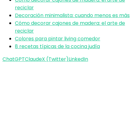
reciclar
Decoración minimalista: cuando menos es más
Cómo decorar cajones de madera: el arte de
reciclar
Colores para pintar living comedor
8 recetas típicas de la cocina judía
ChatGPT
Claude
X (Twitter)
LinkedIn