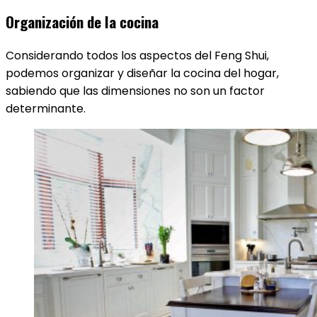
Organización de la cocina
Considerando todos los aspectos del Feng Shui,
podemos organizar y diseñar la cocina del hogar,
sabiendo que las dimensiones no son un factor
determinante.