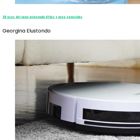
38 usos del agua oxigenada útiles y poco conocidos
Georgina Elustondo