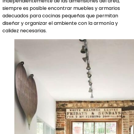
Independientemente de las dimensiones del área,
siempre es posible encontrar muebles y armarios
adecuados para cocinas pequeñas que permitan
diseñar y organizar el ambiente con la armonía y
calidez necesarias.