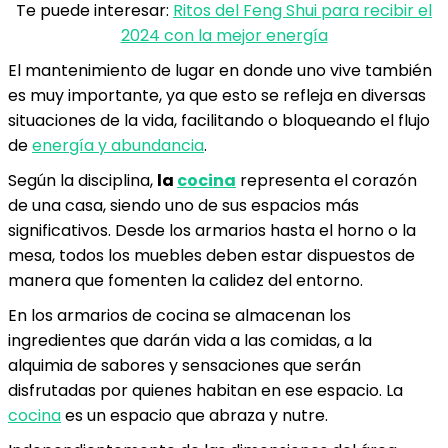
Te puede interesar:
Ritos del Feng Shui para recibir el
2024 con la mejor energía
El mantenimiento de lugar en donde uno vive también
es muy importante, ya que esto se refleja en diversas
situaciones de la vida, facilitando o bloqueando el flujo
de
energía y abundancia
.
Según la disciplina,
la
cocina
representa el corazón
de una casa, siendo uno de sus espacios más
significativos. Desde los armarios hasta el horno o la
mesa, todos los muebles deben estar dispuestos de
manera que fomenten la calidez del entorno.
En los armarios de cocina se almacenan los
ingredientes que darán vida a las comidas, a la
alquimia de sabores y sensaciones que serán
disfrutadas por quienes habitan en ese espacio. La
cocina
es un espacio que abraza y nutre.