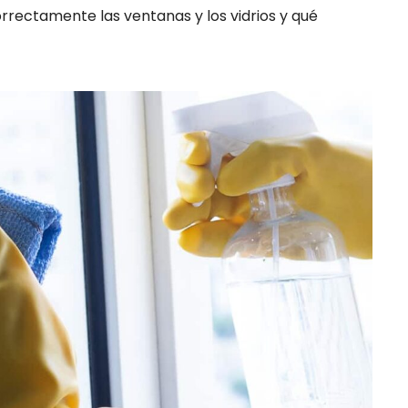
rrectamente las ventanas y los vidrios y qué