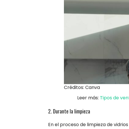
Créditos: Canva
Leer más:
Tipos de ven
2. Durante la limpieza
En el proceso de limpieza de vidrios