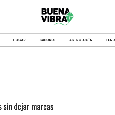
HOGAR
SABORES
ASTROLOGÍA
TEND
s sin dejar marcas