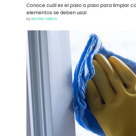
Conoce cuál es el paso a paso para limpiar co
elementos se deben usar.
by
DELFINA VARELA