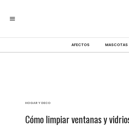
AFECTOS
MASCOTAS
HOGAR Y DECO
Cómo limpiar ventanas y vidrio