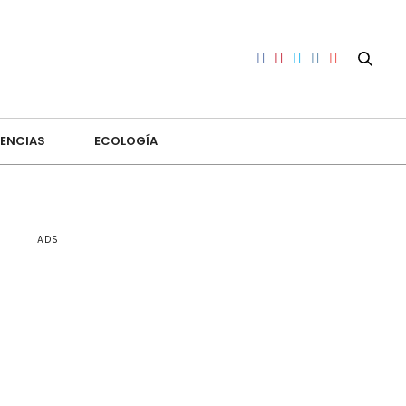
ENCIAS
ECOLOGÍA
ADS