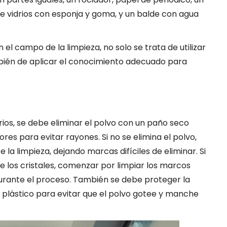
e vidrios con esponja y goma, y un balde con agua
l campo de la limpieza, no solo se trata de utilizar
mbién de aplicar el conocimiento adecuado para
rios, se debe eliminar el polvo con un paño seco
ores para evitar rayones. Si no se elimina el polvo,
 la limpieza, dejando marcas difíciles de eliminar. Si
e los cristales, comenzar por limpiar los marcos
durante el proceso. También se debe proteger la
 plástico para evitar que el polvo gotee y manche