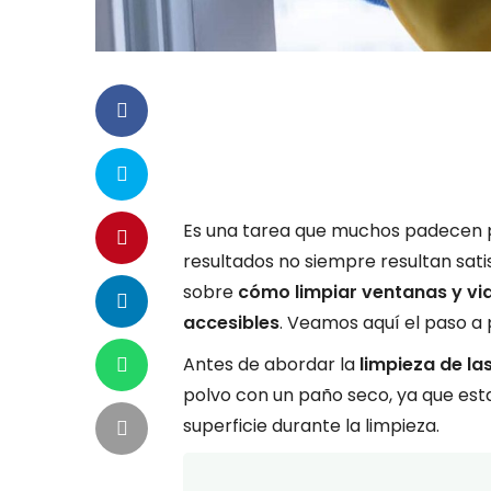
Es una tarea que muchos padecen p
resultados no siempre resultan sati
sobre
cómo limpiar ventanas y vid
accesibles
. Veamos aquí el paso a 
Antes de abordar la
limpieza de la
polvo con un paño seco, ya que est
superficie durante la limpieza.