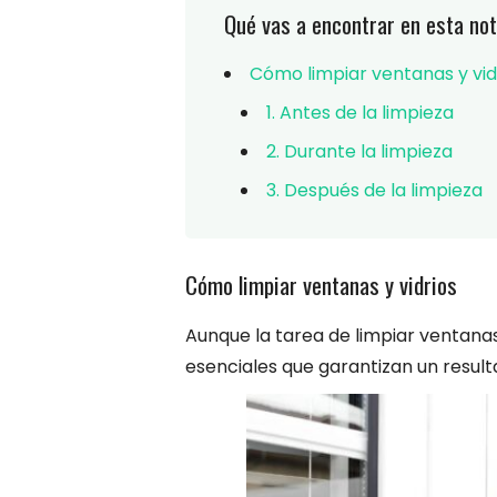
Qué vas a encontrar en esta not
Cómo limpiar ventanas y vid
1. Antes de la limpieza
2. Durante la limpieza
3. Después de la limpieza
Cómo limpiar ventanas y vidrios
Aunque la tarea de limpiar ventana
esenciales que garantizan un resul