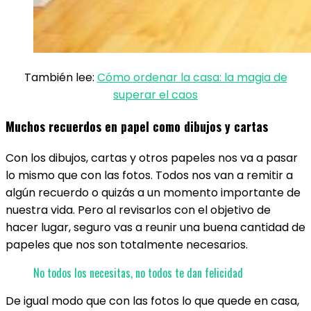
También lee:
Cómo ordenar la casa: la magia de
superar el caos
Muchos recuerdos en papel como dibujos y cartas
Con los dibujos, cartas y otros papeles nos va a pasar
lo mismo que con las fotos. Todos nos van a remitir a
algún recuerdo o quizás a un momento importante de
nuestra vida. Pero al revisarlos con el objetivo de
hacer lugar, seguro vas a reunir una buena cantidad de
papeles que nos son totalmente necesarios.
No todos los necesitas, no todos te dan felicidad
De igual modo que con las fotos lo que quede en casa,