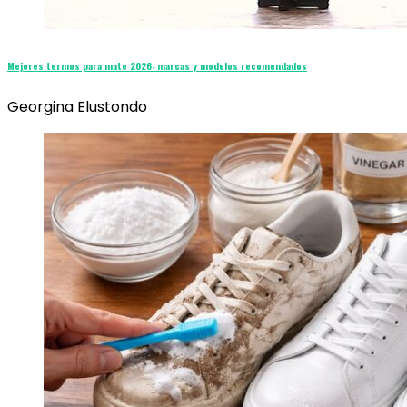
Mejores termos para mate 2026: marcas y modelos recomendados
Georgina Elustondo