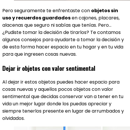
Pero seguramente te enfrentaste con
objetos sin
uso y recuerdos guardados
en cajones, placares,
alacenas que seguro ni sabías que tenías. Pero…
¿Pudiste tomar la decisión de tirarlos? Te contamos
algunos consejos para ayudarte a tomar la decisión y
de esta forma hacer espacio en tu hogar y en tu vida
para que ingresen cosas nuevas.
Dejar ir objetos con valor sentimental
Al dejar ir estos objetos puedes hacer espacio para
cosas nuevas y aquellos pocos objetos con valor
sentimental que decidas conservar van a tener en tu
vida un mejor lugar donde los puedas apreciar y
siempre tenerlos presente en lugar de arrumbados y
olvidados.