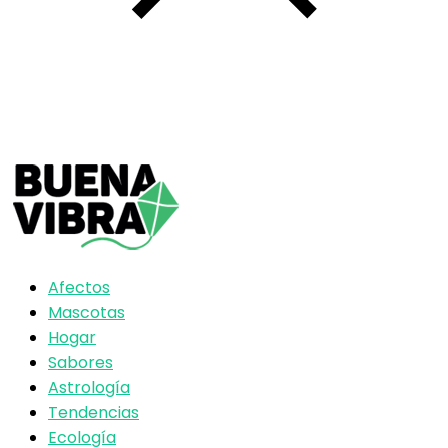
Afectos
Mascotas
Hogar
Sabores
Astrología
Tendencias
Ecología