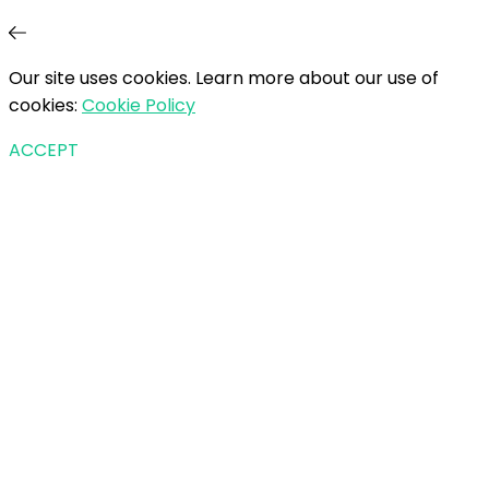
Our site uses cookies. Learn more about our use of
cookies:
Cookie Policy
ACCEPT