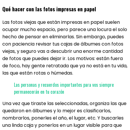
Qué hacer con las fotos impresas en papel
Las fotos viejas que están impresas en papel suelen
ocupar mucho espacio, pero parece una locura el solo
hecho de pensar en eliminarlas. Sin embargo, puedes
con paciencia revisar tus cajas de álbumes con fotos
viejas, y seguro vas a descubrir una enorme cantidad
de fotos que puedes dejar ir. Los motivos: están fuera
de foco, hay gente retratada que ya no está en tu vida,
las que están rotas o húmedas.
Las personas y recuerdos importantes para vos siempre
permanecerán en tu corazón
Una vez que tiraste las seleccionadas, organiza las que
quedaron en álbumes y lo mejor es clasificarlos,
nombrarlos, ponerles el año, el lugar, etc. Y buscarles
una linda caja y ponerlos en un lugar visible para que