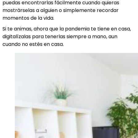
puedas encontrarlas fácilmente cuando quieras
mostrárselas a alguien o simplemente recordar
momentos de la vida.
Si te animas, ahora que la pandemia te tiene en casa,
digitalízalas para tenerlas siempre a mano, aun
cuando no estés en casa.