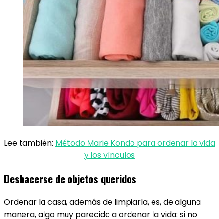
Lee también:
Método Marie Kondo para ordenar la vida
y los vínculos
Deshacerse de objetos queridos
Ordenar la casa, además de limpiarla, es, de alguna
manera, algo muy parecido a ordenar la vida: si no