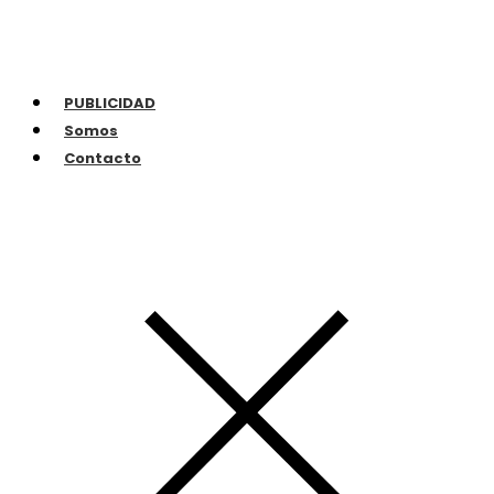
PUBLICIDAD
Somos
Contacto