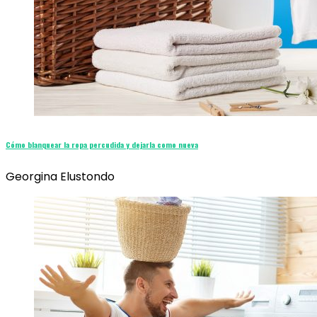
Cómo blanquear la ropa percudida y dejarla como nueva
Georgina Elustondo