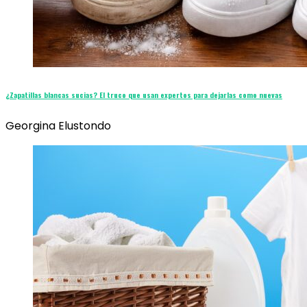
¿Zapatillas blancas sucias? El truco que usan expertos para dejarlas como nuevas
Georgina Elustondo