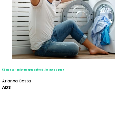
Cómo usar un lavarropas automático paso a paso
Arianna Costa
ADS