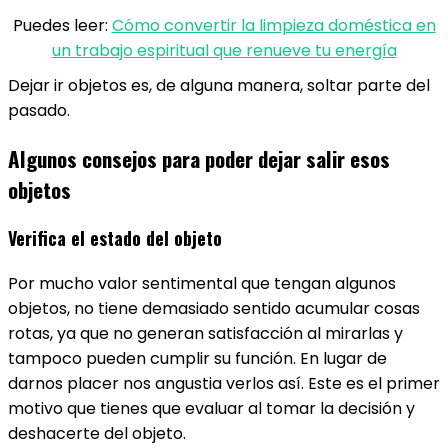
Puedes leer:
Cómo convertir la limpieza doméstica en
un trabajo espiritual que renueve tu energía
Dejar ir objetos es, de alguna manera, soltar parte del
pasado.
Algunos consejos para poder dejar salir esos
objetos
Verifica el estado del objeto
Por mucho valor sentimental que tengan algunos
objetos, no tiene demasiado sentido acumular cosas
rotas, ya que no generan satisfacción al mirarlas y
tampoco pueden cumplir su función. En lugar de
darnos placer nos angustia verlos así. Este es el primer
motivo que tienes que evaluar al tomar la decisión y
deshacerte del objeto.