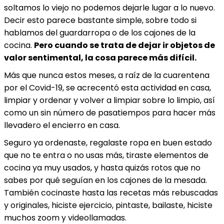
soltamos lo viejo no podemos dejarle lugar a lo nuevo.
Decir esto parece bastante simple, sobre todo si
hablamos del guardarropa o de los cajones de la
cocina.
Pero cuando se trata de dejar ir objetos de
valor sentimental, la cosa parece más difícil.
Más que nunca estos meses, a raíz de la cuarentena
por el Covid-19, se acrecentó esta actividad en casa,
limpiar y ordenar y volver a limpiar sobre lo limpio, así
como un sin número de pasatiempos para hacer más
llevadero el encierro en casa.
Seguro ya ordenaste, regalaste ropa en buen estado
que no te entra o no usas más, tiraste elementos de
cocina ya muy usados, y hasta quizás rotos que no
sabes por qué seguían en los cajones de la mesada.
También cocinaste hasta las recetas más rebuscadas
y originales, hiciste ejercicio, pintaste, bailaste, hiciste
muchos zoom y videollamadas.