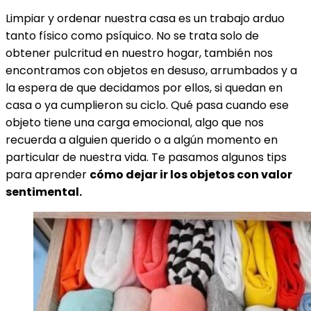
Limpiar y ordenar nuestra casa es un trabajo arduo
tanto físico como psíquico. No se trata solo de
obtener pulcritud en nuestro hogar, también nos
encontramos con objetos en desuso, arrumbados y a
la espera de que decidamos por ellos, si quedan en
casa o ya cumplieron su ciclo. Qué pasa cuando ese
objeto tiene una carga emocional, algo que nos
recuerda a alguien querido o a algún momento en
particular de nuestra vida. Te pasamos algunos tips
para aprender
cómo dejar ir los objetos con valor
sentimental.