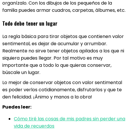
organízalo. Con los dibujos de los pequeños de la
familia puedes armar cuadros, carpetas, álbumes, etc.
Todo debe tener un lugar
La regla básica para tirar objetos que contienen valor
sentimental, es dejar de acumular y arrumbar.
Realmente no sirve tener objetos apilados a los que ni
siquiera puedes llegar. Por tal motivo es muy
importante que a todo lo que quieras conservar,
búscale un lugar.
Lo mejor de conservar objetos con valor sentimental
es poder verlos cotidianamente, disfrutarlos y que te
den felicidad. ¡Ánimo y manos a la obra!
Puedes leer:
Cómo tiré las cosas de mis padres sin perder una
vida de recuerdos