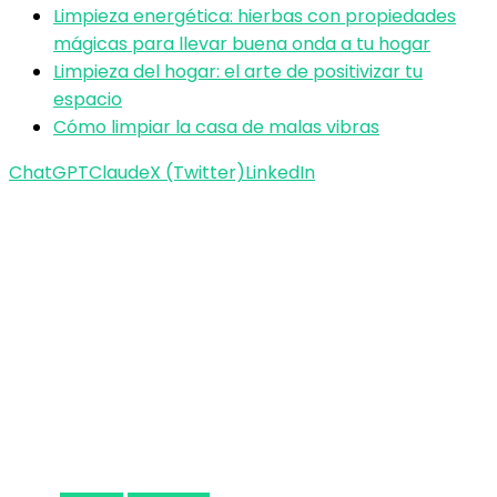
Limpieza energética: hierbas con propiedades
mágicas para llevar buena onda a tu hogar
Limpieza del hogar: el arte de positivizar tu
espacio
Cómo limpiar la casa de malas vibras
ChatGPT
Claude
X (Twitter)
LinkedIn