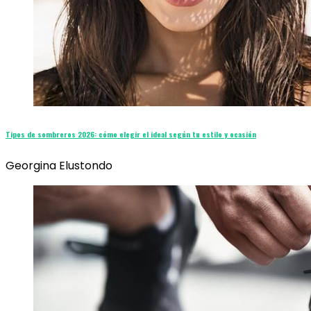
Tipos de sombreros 2026: cómo elegir el ideal según tu estilo y ocasión
Georgina Elustondo