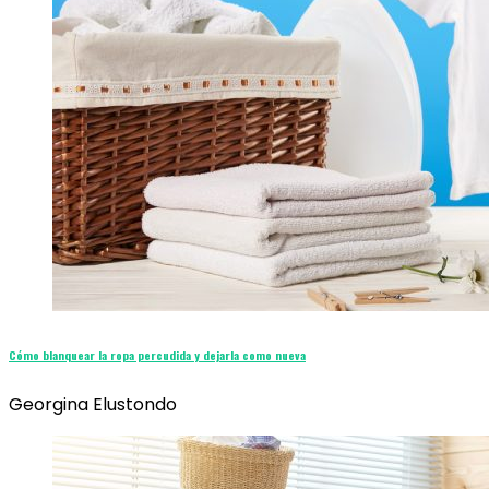
Cómo blanquear la ropa percudida y dejarla como nueva
Georgina Elustondo