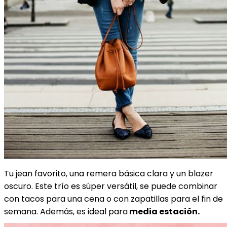
Tu jean favorito, una remera básica clara y un blazer
oscuro. Este trío es súper versátil, se puede combinar
con tacos para una cena o con zapatillas para el fin de
semana. Además, es ideal para
media estación.