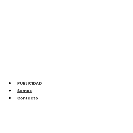
PUBLICIDAD
Somos
Contacto