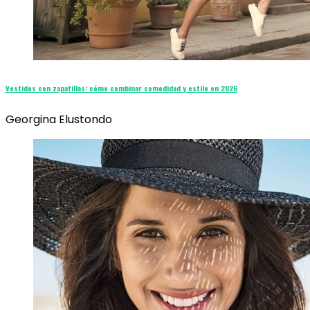
Vestidos con zapatillas: cómo combinar comodidad y estilo en 2026
Georgina Elustondo