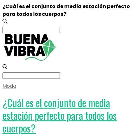
¿Cuál es el conjunto de media estación perfecto
para todos los cuerpos?
Search
for:
Search
for:
Moda
¿Cuál es el conjunto de media
estación perfecto para todos los
cuerpos?