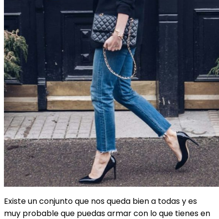
Existe un conjunto que nos queda bien a todas y es
muy probable que puedas armar con lo que tienes en