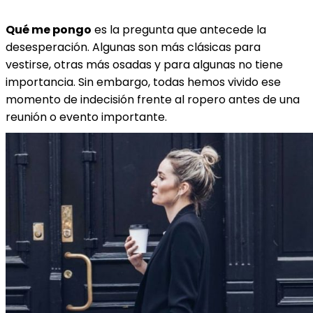
Qué me pongo
es la pregunta que antecede la
desesperación. Algunas son más clásicas para
vestirse, otras más osadas y para algunas no tiene
importancia. Sin embargo, todas hemos vivido ese
momento de indecisión frente al ropero antes de una
reunión o evento importante.