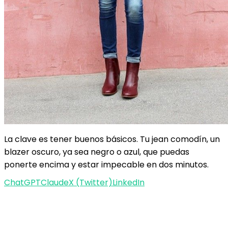
La clave es tener buenos básicos. Tu jean comodín, un
blazer oscuro, ya sea negro o azul, que puedas
ponerte encima y estar impecable en dos minutos.
ChatGPT
Claude
X (Twitter)
LinkedIn