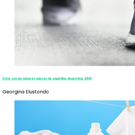
Estas son las mejores marcas de zapatillas deportivas 2026
Georgina Elustondo