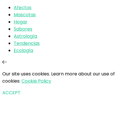
Afectos
Mascotas
Hogar
Sabores
Astrología
Tendencias
Ecología
Our site uses cookies. Learn more about our use of
cookies:
Cookie Policy
ACCEPT