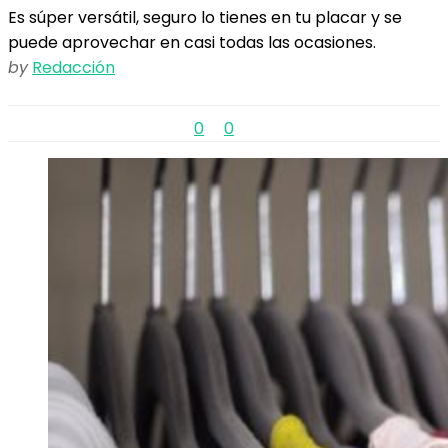
Es súper versátil, seguro lo tienes en tu placar y se
puede aprovechar en casi todas las ocasiones.
by
Redacción
0
0