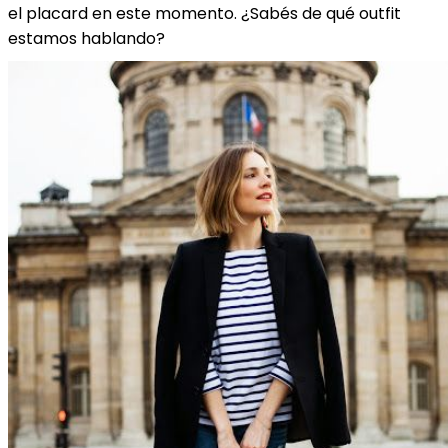
el placard en este momento. ¿Sabés de qué outfit
estamos hablando?