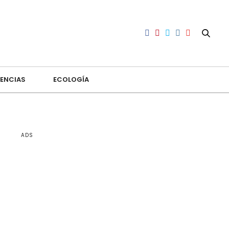
ENCIAS
ECOLOGÍA
ADS