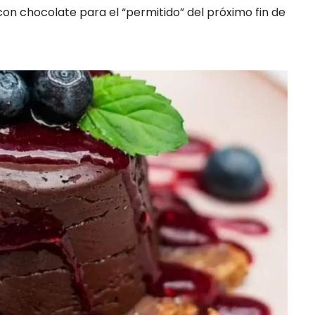
con chocolate para el “permitido” del próximo fin de