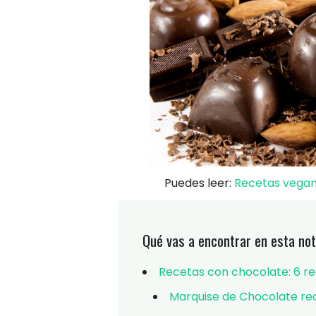
Puedes leer:
Recetas vegana
Qué vas a encontrar en esta not
Recetas con chocolate: 6 rec
Marquise de Chocolate re