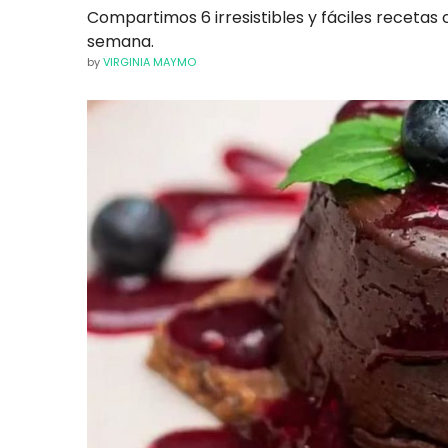
Compartimos 6 irresistibles y fáciles recetas 
semana.
by
VIRGINIA MAYMO