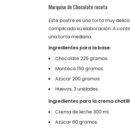
Marquise de Chocolate receta
Este postre es una torta muy delici
complicada su elaboración. A conti
una torta mediana.
Ingredientes para la base:
Chocolate 225 gramos.
Manteca 150 gramos.
Azúcar 200 gramos.
Huevos, 3 unidades.
Ingredientes para la crema chatill
Crema de leche 300 ml.
Azúcar 60 gramos.