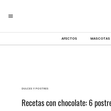
AFECTOS
MASCOTAS
DULCES Y POSTRES
Recetas con chocolate: 6 postre