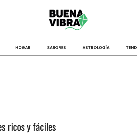
HOGAR
SABORES
ASTROLOGÍA
TEND
s ricos y fáciles