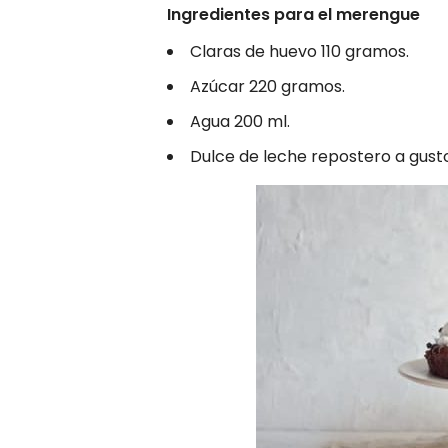
Ingredientes para el merengue
Claras de huevo 110 gramos.
Azúcar 220 gramos.
Agua 200 ml.
Dulce de leche repostero a gusto