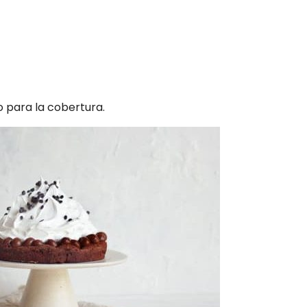
 para la cobertura.