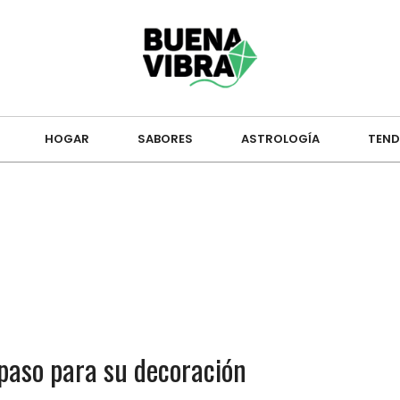
HOGAR
SABORES
ASTROLOGÍA
TEND
 paso para su decoración