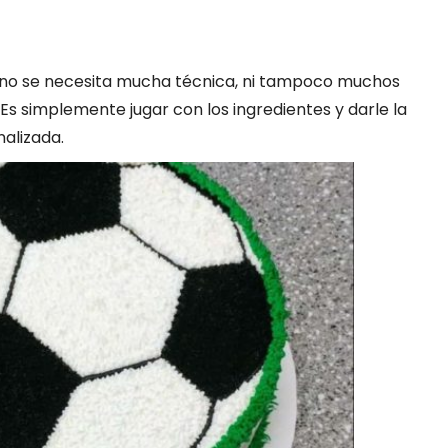
s no se necesita mucha técnica, ni tampoco muchos
Es simplemente jugar con los ingredientes y darle la
alizada.