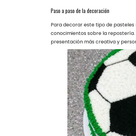
Paso a paso de la decoración
Para decorar este tipo de pastele
conocimientos sobre la repostería. 
presentación más creativa y person