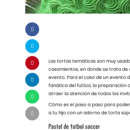
Las tortas temáticas son muy usad
casamientos, en donde se trata de 
evento. Para el caso de un evento
fanática del futbol, la preparación 
atraer la atención de todos los invi
Cómo es el paso a paso para pode
a tu hijo con un adorno de torta súpe
Pastel de futbol soccer