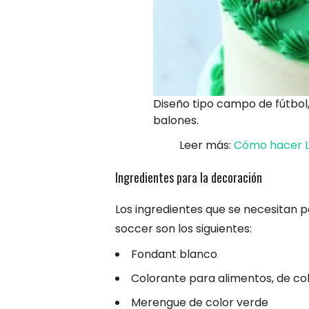
Diseño tipo campo de fútbol
balones.
Leer más:
Cómo hacer Le
Ingredientes para la decoración
Los ingredientes que se necesitan p
soccer son los siguientes:
Fondant blanco
Colorante para alimentos, de co
Merengue de color verde