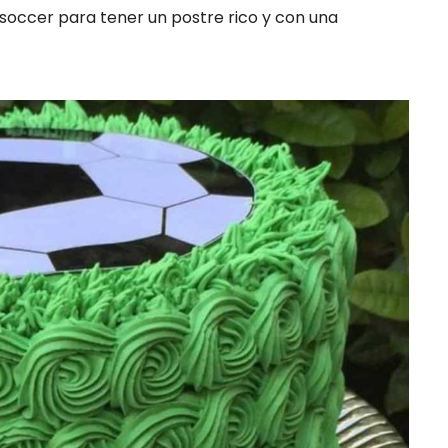
soccer para tener un postre rico y con una