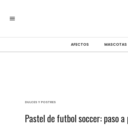
AFECTOS
MASCOTAS
DULCES Y POSTRES
Pastel de futbol soccer: paso a