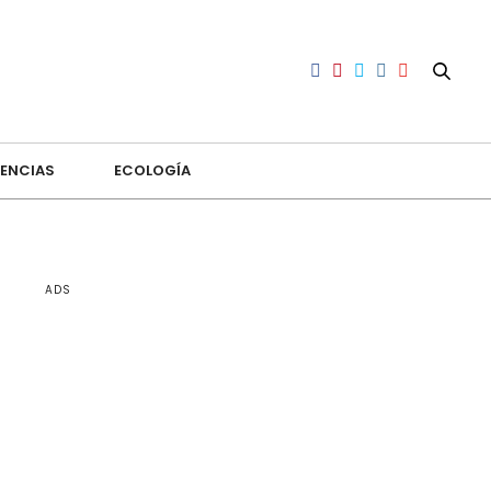
ENCIAS
ECOLOGÍA
ADS