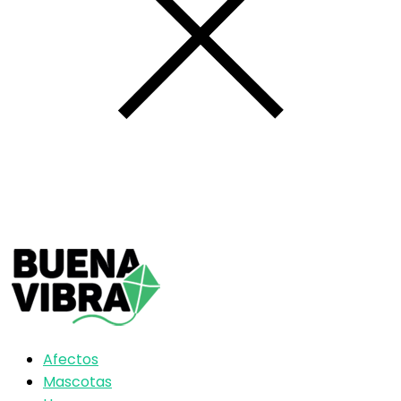
Afectos
Mascotas