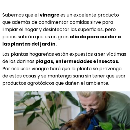
Sabemos que el
vinagre
es un excelente producto
que además de condimentar comidas sirve para
limpiar el hogar y desinfectar las superficies, pero
pocos sabrán que es un gran
aliado para cuidar a
las plantas del jardín.
Las plantas hogareñas están expuestas a ser víctimas
de las dañinas
plagas, enfermedades e insectos.
Por eso usar vinagre hará que la planta se prevenga
de estas cosas y se mantenga sana sin tener que usar
productos agrotóxicos que dañen el ambiente.