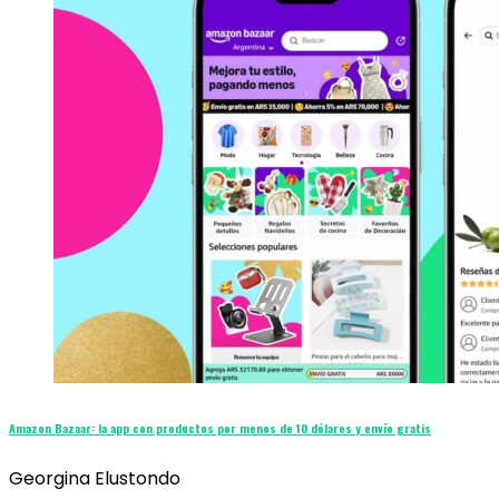
Amazon Bazaar: la app con productos por menos de 10 dólares y envío gratis
Georgina Elustondo