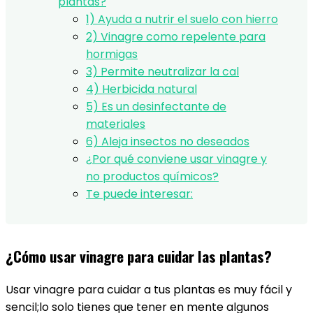
plantas?
1) Ayuda a nutrir el suelo con hierro
2) Vinagre como repelente para
hormigas
3) Permite neutralizar la cal
4) Herbicida natural
5) Es un desinfectante de
materiales
6) Aleja insectos no deseados
¿Por qué conviene usar vinagre y
no productos químicos?
Te puede interesar:
¿Cómo usar vinagre para cuidar las plantas?
Usar vinagre para cuidar a tus plantas es muy fácil y
sencil;lo solo tienes que tener en mente algunos