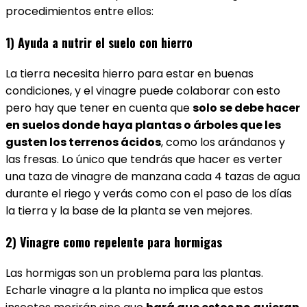
procedimientos entre ellos:
1) Ayuda a nutrir el suelo con hierro
La tierra necesita hierro para estar en buenas
condiciones, y el vinagre puede colaborar con esto
pero hay que tener en cuenta que
solo se debe hacer
en suelos donde haya plantas o árboles que les
gusten los terrenos ácidos
, como los arándanos y
las fresas. Lo único que tendrás que hacer es verter
una taza de vinagre de manzana cada 4 tazas de agua
durante el riego y verás como con el paso de los días
la tierra y la base de la planta se ven mejores.
2) Vinagre como repelente para hormigas
Las hormigas son un problema para las plantas.
Echarle vinagre a la planta no implica que estos