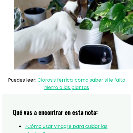
Puedes leer:
Clorosis férrica: cómo saber si le falta
hierro a las plantas
Qué vas a encontrar en esta nota:
¿Cómo usar vinagre para cuidar las