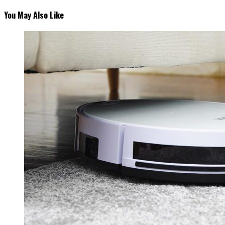
You May Also Like