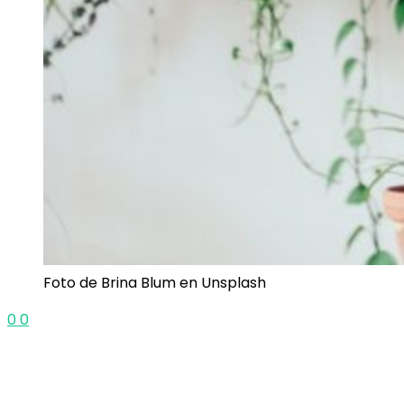
Foto de Brina Blum en Unsplash
0
0