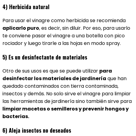
4) Herbicida natural
Para usar el vinagre como herbicida se recomienda
aplicarlo puro
, es decir, sin diluir. Por eso, para usarlo
te conviene pasar el vinagre a una botella con pico
rociador y luego tirarle a las hojas en modo spray.
5) Es un desinfectante de materiales
Otro de sus usos es que se puede utilizar
para
desinfectar los materiales de jardinería
que han
quedado contaminados con tierra contaminada,
insectos y demás. No solo sirve el vinagre para limpiar
las herramientas de jardinería sino también sirve para
limpiar macetas o semilleros y prevenir hongos y
bacterias.
6) Aleja insectos no deseados