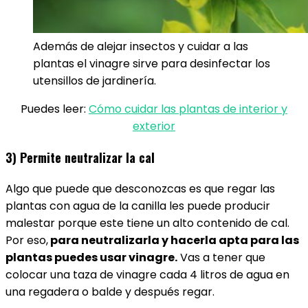
Además de alejar insectos y cuidar a las
plantas el vinagre sirve para desinfectar los
utensillos de jardinería.
Puedes leer:
Cómo cuidar las plantas de interior y
exterior
3) Permite neutralizar la cal
Algo que puede que desconozcas es que regar las
plantas con agua de la canilla les puede producir
malestar porque este tiene un alto contenido de cal.
Por eso,
para neutralizarla y hacerla apta para las
plantas puedes usar vinagre.
Vas a tener que
colocar una taza de vinagre cada 4 litros de agua en
una regadera o balde y después regar.