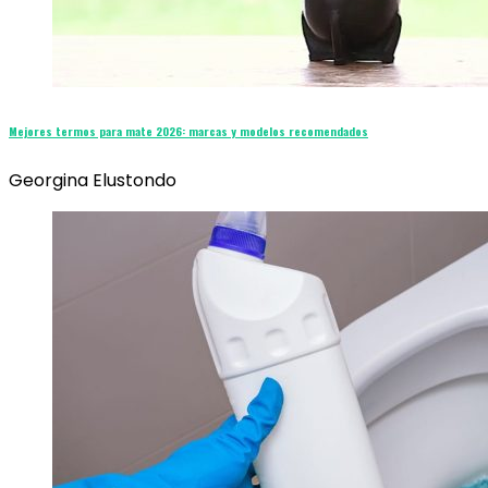
Mejores termos para mate 2026: marcas y modelos recomendados
Georgina Elustondo