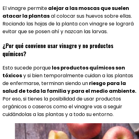
El vinagre permite
alejar a las moscas que suelen
atacar la plantas
al colocar sus huevos sobre ellas.
Rociando las hojas de la planta con vinagre se logrará
evitar que se posen ahí y nazcan las larvas.
¿Por qué conviene usar vinagre y no productos
químicos?
Esto sucede porque
los productos químicos son
tóxicos
y si bien temporalmente cuidan a las plantas
de enfermarse, terminan siendo un
riesgo para la
salud de toda la familia y para el medio ambiente.
Por eso, si tienes la posibilidad de usar productos
orgánicos o caseros como el vinagre vas a seguir
cuidándolas a las plantas y a todo su entorno.