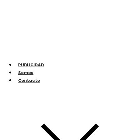
PUBLICIDAD
Somos
Contacto