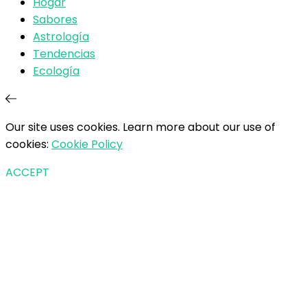
Hogar
Sabores
Astrología
Tendencias
Ecología
Our site uses cookies. Learn more about our use of
cookies:
Cookie Policy
ACCEPT