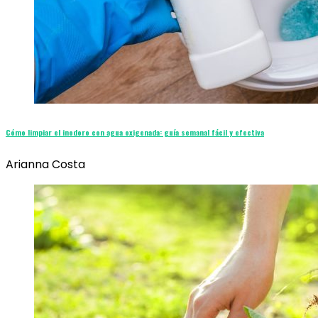
Cómo limpiar el inodoro con agua oxigenada: guía semanal fácil y efectiva
Arianna Costa