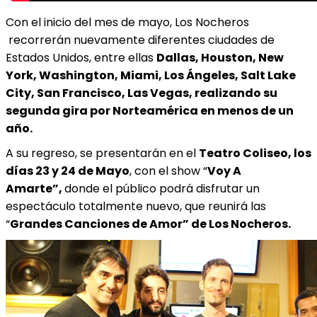
Con el inicio del mes de mayo, Los Nocheros
recorrerán nuevamente diferentes ciudades de
Estados Unidos, entre ellas
Dallas, Houston, New
York, Washington, Miami, Los Ángeles, Salt Lake
City, San Francisco, Las Vegas, realizando su
segunda gira por Norteamérica en menos de un
año.
A su regreso, se presentarán en el
Teatro Coliseo, los
días 23 y 24 de Mayo
, con el show “
Voy A
Amarte”,
donde el público podrá disfrutar un
espectáculo totalmente nuevo, que reunirá las
“
Grandes Canciones de Amor” de Los Nocheros.