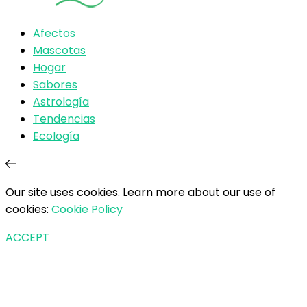
Afectos
Mascotas
Hogar
Sabores
Astrología
Tendencias
Ecología
Our site uses cookies. Learn more about our use of
cookies:
Cookie Policy
ACCEPT