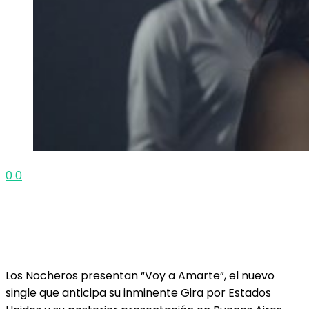
0
0
Los Nocheros presentan “Voy a Amarte”, el nuevo
single que anticipa su inminente Gira por Estados