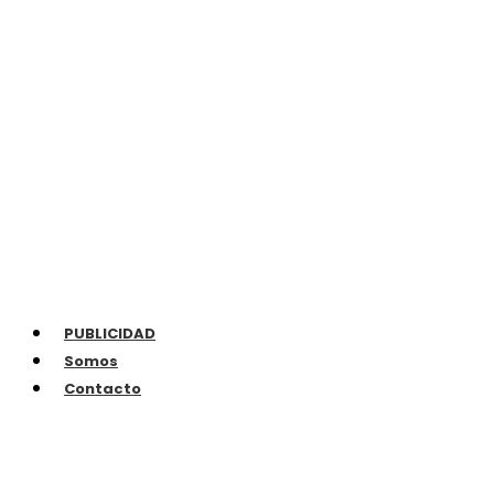
PUBLICIDAD
Somos
Contacto