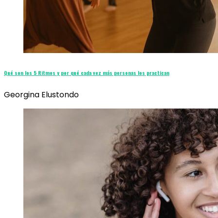
Qué son los 5 Ritmos y por qué cada vez más personas los practican
Georgina Elustondo