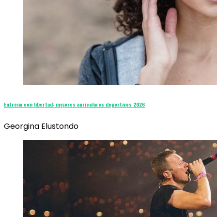
Entrena con libertad: mejores auriculares deportivos 2026
Georgina Elustondo