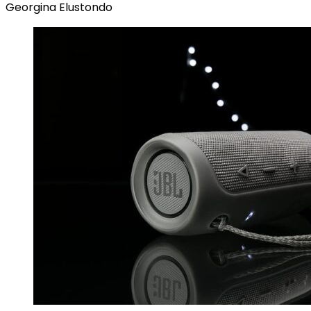
Georgina Elustondo