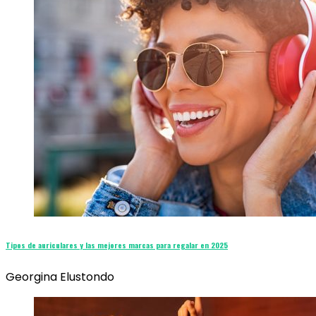
Tipos de auriculares y las mejores marcas para regalar en 2025
Georgina Elustondo