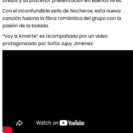
Unidos y su posterior presentación en Buenos Aires
Con el inconfundible sello de Nocheros, esta nueva
canción fusiona la fibra romántica del grupo con la
pasión de la balada.
“Voy a Amarte” es acompañada por un video
protagonizado por Sofía Jujuy Jiménez.