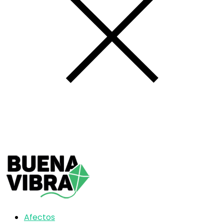
Afectos