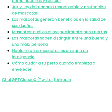
cómo hacerlas y reciclar
Jujuy: ley de tenencia responsable y protección
de mascotas
Las mascotas generan beneficios en la salud de
sus dueños
Mascotas: cuál es el mejor alimento para perros
Las mascotas saben distinguir entre una buena y
una mala persona
Hablarle a las mascotas es un signo de
inteligencia
Cómo cuidar a tu perro cuando empieza a
envejecer
ChatGPT
Claude
X (Twitter)
LinkedIn