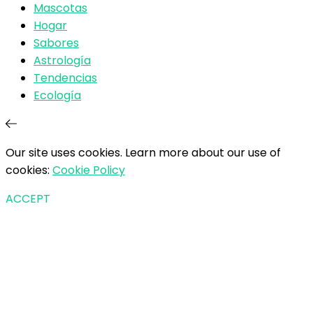
Mascotas
Hogar
Sabores
Astrología
Tendencias
Ecología
Our site uses cookies. Learn more about our use of
cookies:
Cookie Policy
ACCEPT