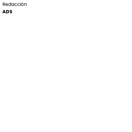
Redacción
ADS