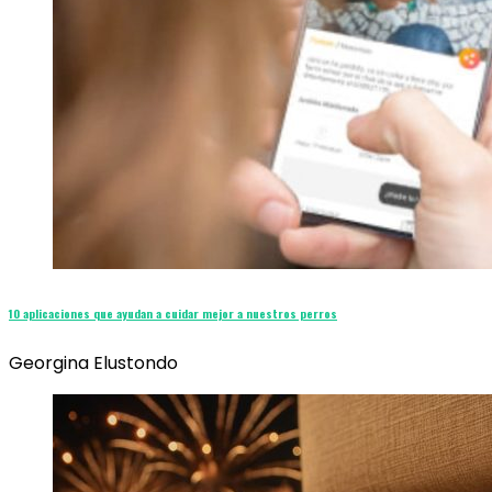
10 aplicaciones que ayudan a cuidar mejor a nuestros perros
Georgina Elustondo