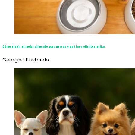
Cómo elegir el mejor alimento para perros y qué ingredientes evitar
Georgina Elustondo