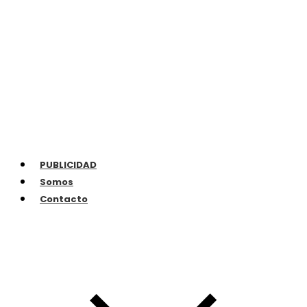
PUBLICIDAD
Somos
Contacto