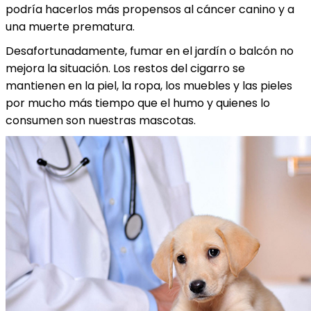
podría hacerlos más propensos al cáncer canino y a
una muerte prematura.
Desafortunadamente, fumar en el jardín o balcón no
mejora la situación. Los restos del cigarro se
mantienen en la piel, la ropa, los muebles y las pieles
por mucho más tiempo que el humo y quienes lo
consumen son nuestras mascotas.