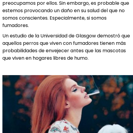
preocupamos por ellos. Sin embargo, es probable que
estemos provocando un daño en su salud del que no
somos conscientes. Especialmente, si somos
fumadores.
Un estudio de la Universidad de Glasgow demostró que
aquellos perros que viven con fumadores tienen más
probabilidades de envejecer antes que las mascotas
que viven en hogares libres de humo.