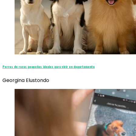
Perros de razas pequeñas ideales para vivir en departamento
Georgina Elustondo