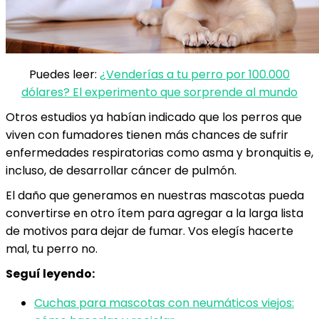
Puedes leer:
¿Venderías a tu perro por 100.000
dólares? El experimento que sorprende al mundo
Otros estudios ya habían indicado que los perros que
viven con fumadores tienen más chances de sufrir
enfermedades respiratorias como asma y bronquitis e,
incluso, de desarrollar cáncer de pulmón.
El daño que generamos en nuestras mascotas pueda
convertirse en otro ítem para agregar a la larga lista
de motivos para dejar de fumar. Vos elegís hacerte
mal, tu perro no.
Seguí leyendo:
Cuchas para mascotas con neumáticos viejos: