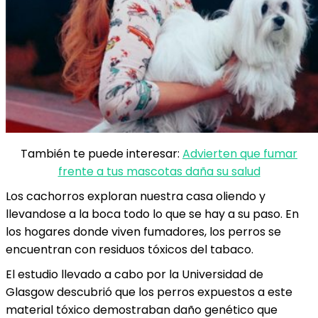
También te puede interesar:
Advierten que fumar
frente a tus mascotas daña su salud
Los cachorros exploran nuestra casa oliendo y
llevandose a la boca todo lo que se hay a su paso. En
los hogares donde viven fumadores, los perros se
encuentran con residuos tóxicos del tabaco.
El estudio llevado a cabo por la Universidad de
Glasgow descubrió que los perros expuestos a este
material tóxico demostraban daño genético que