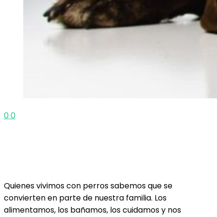
0
0
Quienes vivimos con perros sabemos que se
convierten en parte de nuestra familia. Los
alimentamos, los bañamos, los cuidamos y nos