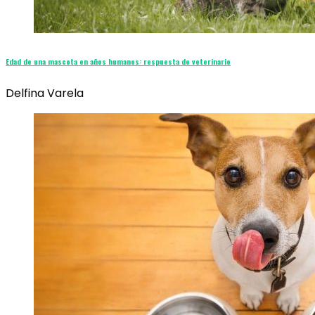
Edad de una mascota en años humanos: respuesta de veterinario
Delfina Varela