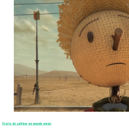
El arte de cultivar un mundo mejor