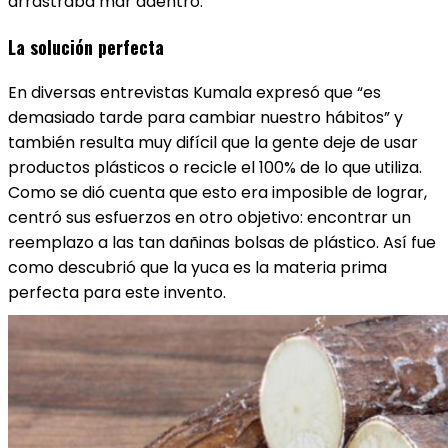
arrastraba mar adentro.
La solución perfecta
En diversas entrevistas Kumala expresó que “es
demasiado tarde para cambiar nuestro hábitos” y
también resulta muy difícil que la gente deje de usar
productos plásticos o recicle el 100% de lo que utiliza.
Como se dió cuenta que esto era imposible de lograr,
centró sus esfuerzos en otro objetivo: encontrar un
reemplazo a las tan dañinas bolsas de plástico. Así fue
como descubrió que la yuca es la materia prima
perfecta para este invento.