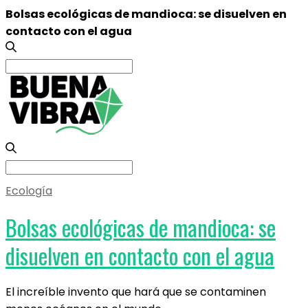
Bolsas ecológicas de mandioca: se disuelven en
contacto con el agua
Search
for:
Search
for:
Ecología
Bolsas ecológicas de mandioca: se
disuelven en contacto con el agua
El increíble invento que hará que se contaminen