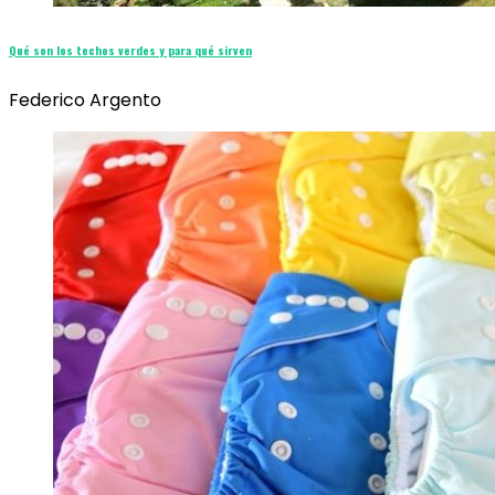
Qué son los techos verdes y para qué sirven
Federico Argento