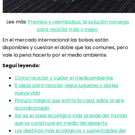
Lee más:
Premios y reembolsos: la solución noruega
para reciclar más y mejor
En el mercado internacional las bolsas están
disponibles y cuestan el doble que las comunes, pero
vale la pena hacerlo por el medio ambiente.
Seguí leyendo:
Cómo reciclar y cuidar el medioambiente
6 ideas para reciclar viejos juguetes y darles
nueva vida
Pintura mágica que enfría la casa: adiós al aire
acondicionado
Así es el oasis ecológico más grande del mundo
que se construye en medio del desierto
Los destinos más ecológicos y sustentables del