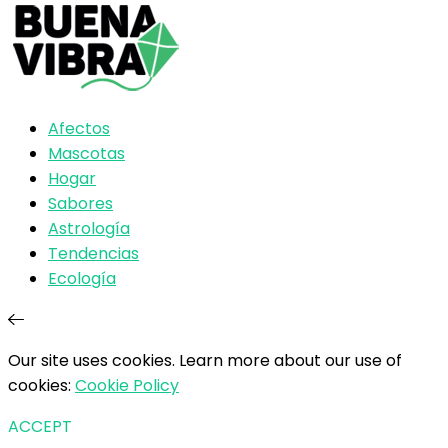
Afectos
Mascotas
Hogar
Sabores
Astrología
Tendencias
Ecología
Our site uses cookies. Learn more about our use of
cookies:
Cookie Policy
ACCEPT