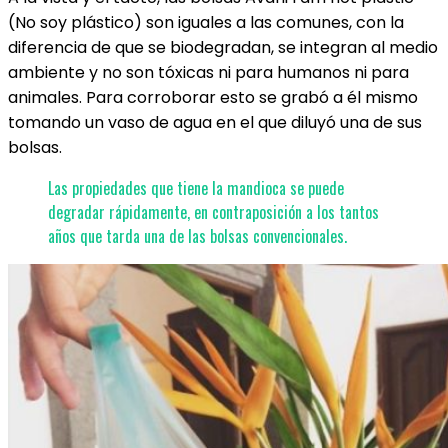
(No soy plástico) son iguales a las comunes, con la
diferencia de que se biodegradan, se integran al medio
ambiente y no son tóxicas ni para humanos ni para
animales. Para corroborar esto se grabó a él mismo
tomando un vaso de agua en el que diluyó una de sus
bolsas.
Las propiedades que tiene la mandioca se puede
degradar rápidamente, en contraposición a los tantos
años que tarda una de las bolsas convencionales.