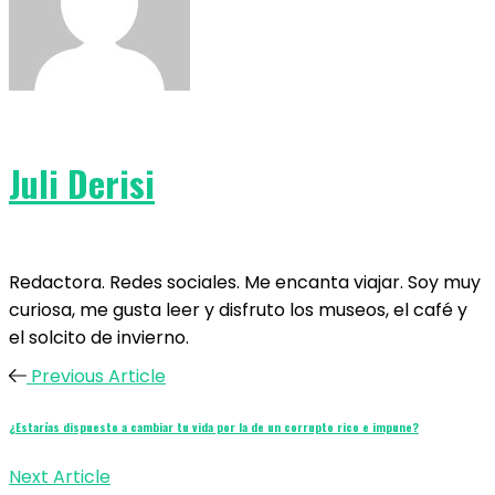
Juli Derisi
Redactora. Redes sociales. Me encanta viajar. Soy muy
curiosa, me gusta leer y disfruto los museos, el café y
el solcito de invierno.
Previous Article
¿Estarías dispuesto a cambiar tu vida por la de un corrupto rico e impune?
Next Article