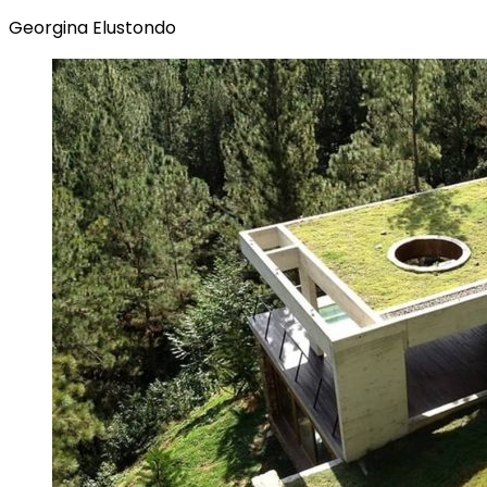
Georgina Elustondo