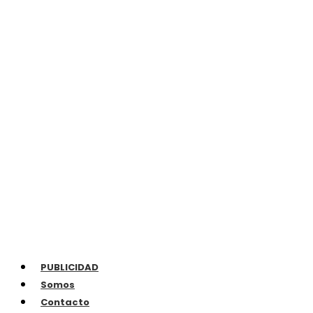
PUBLICIDAD
Somos
Contacto