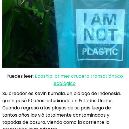
Puedes leer:
Ecoship: primer crucero transatlántico
ecológico
Su creador es Kevin Kumala, un biólogo de Indonesia,
quien pasó 10 años estudiando en Estados Unidos.
Cuando regresó a las playas de su país luego de
tantos años las vió totalmente contaminadas y
tapadas de basura, viendo como la corriente la